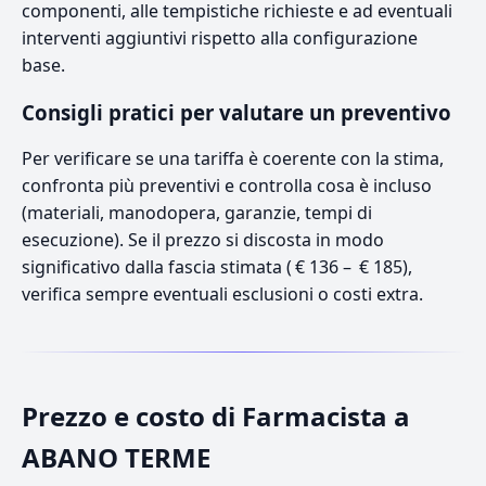
componenti, alle tempistiche richieste e ad eventuali
interventi aggiuntivi rispetto alla configurazione
base.
Consigli pratici per valutare un preventivo
Per verificare se una tariffa è coerente con la stima,
confronta più preventivi e controlla cosa è incluso
(materiali, manodopera, garanzie, tempi di
esecuzione). Se il prezzo si discosta in modo
significativo dalla fascia stimata ( € 136 – € 185),
verifica sempre eventuali esclusioni o costi extra.
Prezzo e costo di Farmacista a
ABANO TERME