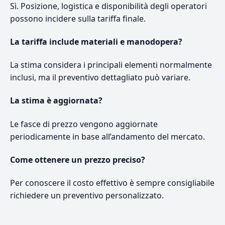
Sì. Posizione, logistica e disponibilità degli operatori
possono incidere sulla tariffa finale.
La tariffa include materiali e manodopera?
La stima considera i principali elementi normalmente
inclusi, ma il preventivo dettagliato può variare.
La stima è aggiornata?
Le fasce di prezzo vengono aggiornate
periodicamente in base all’andamento del mercato.
Come ottenere un prezzo preciso?
Per conoscere il costo effettivo è sempre consigliabile
richiedere un preventivo personalizzato.