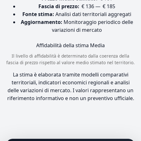
Fascia di prezzo:
€ 136 — € 185
Fonte stima:
Analisi dati territoriali aggregati
Aggiornamento:
Monitoraggio periodico delle
variazioni di mercato
Affidabilità della stima
Media
Il livello di affidabilità è determinato dalla coerenza della
fascia di prezzo rispetto al valore medio stimato nel territorio.
La stima è elaborata tramite modelli comparativi
territoriali, indicatori economici regionali e analisi
delle variazioni di mercato. I valori rappresentano un
riferimento informativo e non un preventivo ufficiale.