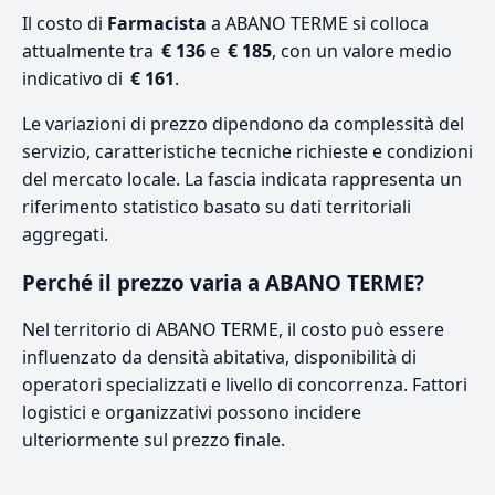
Il costo di
Farmacista
a ABANO TERME si colloca
attualmente tra
€ 136
e
€ 185
, con un valore medio
indicativo di
€ 161
.
Le variazioni di prezzo dipendono da complessità del
servizio, caratteristiche tecniche richieste e condizioni
del mercato locale. La fascia indicata rappresenta un
riferimento statistico basato su dati territoriali
aggregati.
Perché il prezzo varia a ABANO TERME?
Nel territorio di ABANO TERME, il costo può essere
influenzato da densità abitativa, disponibilità di
operatori specializzati e livello di concorrenza. Fattori
logistici e organizzativi possono incidere
ulteriormente sul prezzo finale.