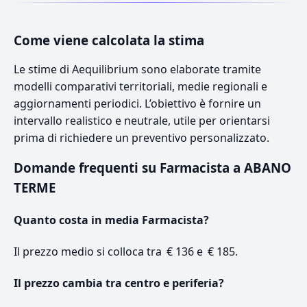
Come viene calcolata la stima
Le stime di Aequilibrium sono elaborate tramite
modelli comparativi territoriali, medie regionali e
aggiornamenti periodici. L’obiettivo è fornire un
intervallo realistico e neutrale, utile per orientarsi
prima di richiedere un preventivo personalizzato.
Domande frequenti su Farmacista a ABANO
TERME
Quanto costa in media Farmacista?
Il prezzo medio si colloca tra € 136 e € 185.
Il prezzo cambia tra centro e periferia?