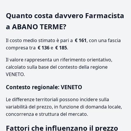
Quanto costa davvero Farmacista
a ABANO TERME?
Il costo medio stimato è pari a
€ 161
, con una fascia
compresa tra
€ 136
e
€ 185
.
Il valore rappresenta un riferimento orientativo,
calcolato sulla base del contesto della regione
VENETO.
Contesto regionale: VENETO
Le differenze territoriali possono incidere sulla
variabilità del prezzo, in funzione di domanda locale,
concorrenza e struttura del mercato.
Fattori che influenzano il prezzo