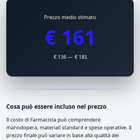
Prezzo medio stimato
€ 161
€ 136 — € 185
Cosa può essere incluso nel prezzo
Il costo di Farmacista può comprendere
manodopera, materiali standard e spese operative. Il
prezzo finale può variare in base alla qualità dei