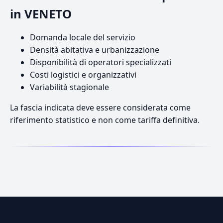
in VENETO
Domanda locale del servizio
Densità abitativa e urbanizzazione
Disponibilità di operatori specializzati
Costi logistici e organizzativi
Variabilità stagionale
La fascia indicata deve essere considerata come
riferimento statistico e non come tariffa definitiva.