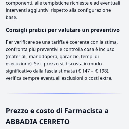
componenti, alle tempistiche richieste e ad eventuali
interventi aggiuntivi rispetto alla configurazione
base.
Consigli pratici per valutare un preventivo
Per verificare se una tariffa è coerente con la stima,
confronta più preventivi e controlla cosa è incluso
(materiali, manodopera, garanzie, tempi di
esecuzione). Se il prezzo si discosta in modo
significativo dalla fascia stimata ( € 147 – € 198),
verifica sempre eventuali esclusioni o costi extra.
Prezzo e costo di Farmacista a
ABBADIA CERRETO