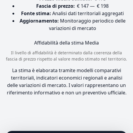
Fascia di prezzo:
€ 147 — € 198
Fonte stima:
Analisi dati territoriali aggregati
Aggiornamento:
Monitoraggio periodico delle
variazioni di mercato
Affidabilità della stima
Media
Il livello di affidabilità è determinato dalla coerenza della
fascia di prezzo rispetto al valore medio stimato nel territorio.
La stima è elaborata tramite modelli comparativi
territoriali, indicatori economici regionali e analisi
delle variazioni di mercato. I valori rappresentano un
riferimento informativo e non un preventivo ufficiale.