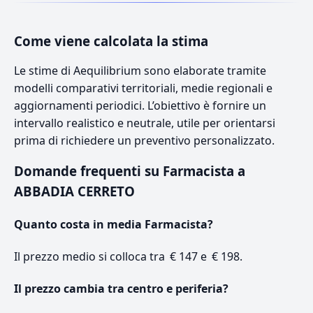
Come viene calcolata la stima
Le stime di Aequilibrium sono elaborate tramite
modelli comparativi territoriali, medie regionali e
aggiornamenti periodici. L’obiettivo è fornire un
intervallo realistico e neutrale, utile per orientarsi
prima di richiedere un preventivo personalizzato.
Domande frequenti su Farmacista a
ABBADIA CERRETO
Quanto costa in media Farmacista?
Il prezzo medio si colloca tra € 147 e € 198.
Il prezzo cambia tra centro e periferia?