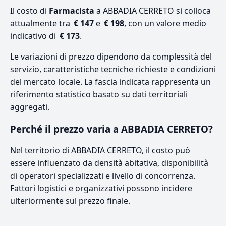
Il costo di
Farmacista
a ABBADIA CERRETO si colloca
attualmente tra
€ 147
e
€ 198
, con un valore medio
indicativo di
€ 173
.
Le variazioni di prezzo dipendono da complessità del
servizio, caratteristiche tecniche richieste e condizioni
del mercato locale. La fascia indicata rappresenta un
riferimento statistico basato su dati territoriali
aggregati.
Perché il prezzo varia a ABBADIA CERRETO?
Nel territorio di ABBADIA CERRETO, il costo può
essere influenzato da densità abitativa, disponibilità
di operatori specializzati e livello di concorrenza.
Fattori logistici e organizzativi possono incidere
ulteriormente sul prezzo finale.