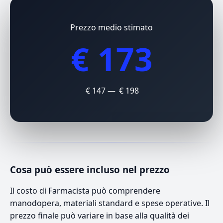
Prezzo medio stimato
€ 173
€ 147 — € 198
Cosa può essere incluso nel prezzo
Il costo di Farmacista può comprendere
manodopera, materiali standard e spese operative. Il
prezzo finale può variare in base alla qualità dei