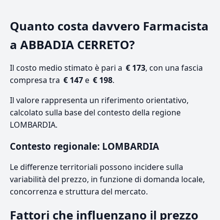
Quanto costa davvero Farmacista
a ABBADIA CERRETO?
Il costo medio stimato è pari a
€ 173
, con una fascia
compresa tra
€ 147
e
€ 198
.
Il valore rappresenta un riferimento orientativo,
calcolato sulla base del contesto della regione
LOMBARDIA.
Contesto regionale: LOMBARDIA
Le differenze territoriali possono incidere sulla
variabilità del prezzo, in funzione di domanda locale,
concorrenza e struttura del mercato.
Fattori che influenzano il prezzo