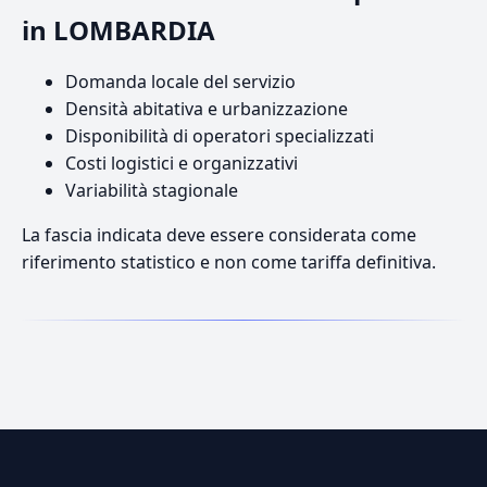
in LOMBARDIA
Domanda locale del servizio
Densità abitativa e urbanizzazione
Disponibilità di operatori specializzati
Costi logistici e organizzativi
Variabilità stagionale
La fascia indicata deve essere considerata come
riferimento statistico e non come tariffa definitiva.