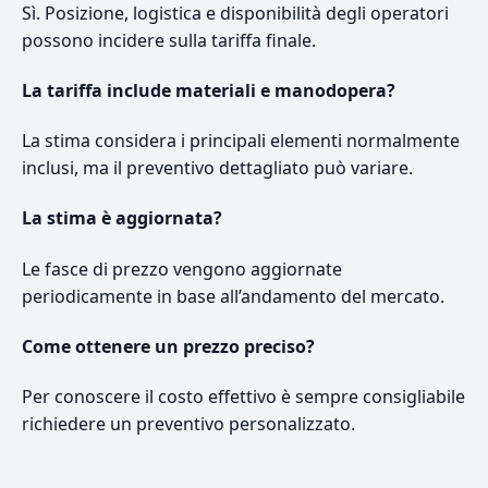
Sì. Posizione, logistica e disponibilità degli operatori
possono incidere sulla tariffa finale.
La tariffa include materiali e manodopera?
La stima considera i principali elementi normalmente
inclusi, ma il preventivo dettagliato può variare.
La stima è aggiornata?
Le fasce di prezzo vengono aggiornate
periodicamente in base all’andamento del mercato.
Come ottenere un prezzo preciso?
Per conoscere il costo effettivo è sempre consigliabile
richiedere un preventivo personalizzato.