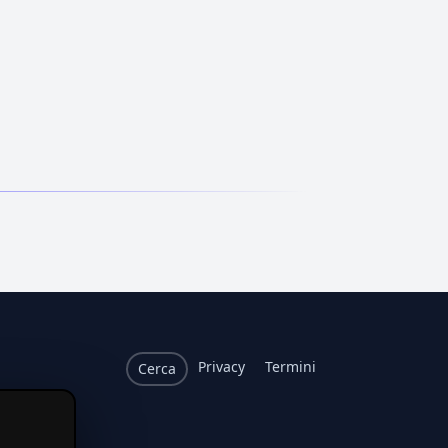
Privacy
Termini
Cerca