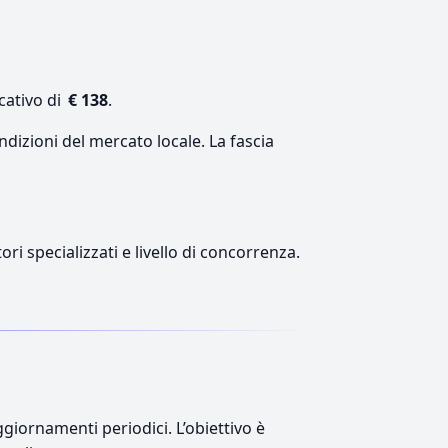
cativo di
€ 138
.
ndizioni del mercato locale. La fascia
ri specializzati e livello di concorrenza.
giornamenti periodici. L’obiettivo è