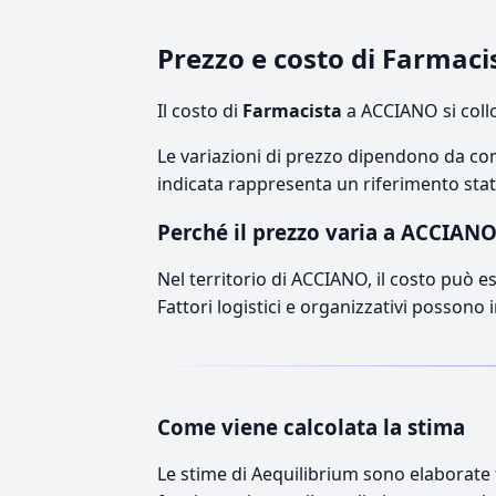
Prezzo e costo di Farmac
Il costo di
Farmacista
a ACCIANO si coll
Le variazioni di prezzo dipendono da comp
indicata rappresenta un riferimento stati
Perché il prezzo varia a ACCIAN
Nel territorio di ACCIANO, il costo può es
Fattori logistici e organizzativi possono 
Come viene calcolata la stima
Le stime di Aequilibrium sono elaborate t