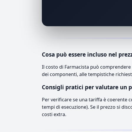
Cosa può essere incluso nel prez
Il costo di Farmacista può comprendere m
dei componenti, alle tempistiche richiest
Consigli pratici per valutare un 
Per verificare se una tariffa è coerente 
tempi di esecuzione). Se il prezzo si disc
costi extra.