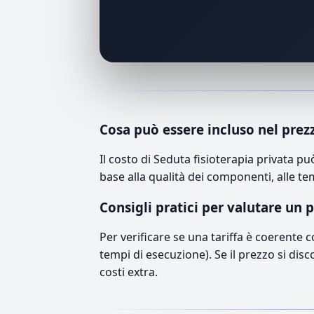
Cosa può essere incluso nel prez
Il costo di Seduta fisioterapia privata 
base alla qualità dei componenti, alle te
Consigli pratici per valutare un 
Per verificare se una tariffa è coerente 
tempi di esecuzione). Se il prezzo si disc
costi extra.