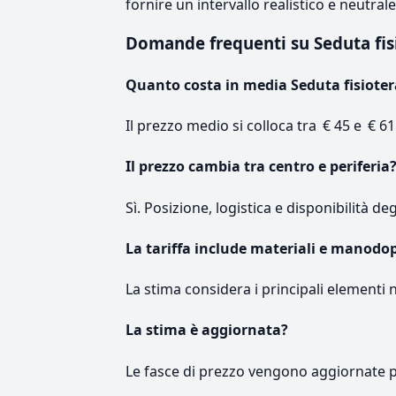
fornire un intervallo realistico e neutral
Domande frequenti su Seduta fis
Quanto costa in media Seduta fisioter
Il prezzo medio si colloca tra € 45 e € 61
Il prezzo cambia tra centro e periferia
Sì. Posizione, logistica e disponibilità de
La tariffa include materiali e manodo
La stima considera i principali elementi 
La stima è aggiornata?
Le fasce di prezzo vengono aggiornate 