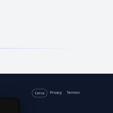
Privacy
Termini
Cerca