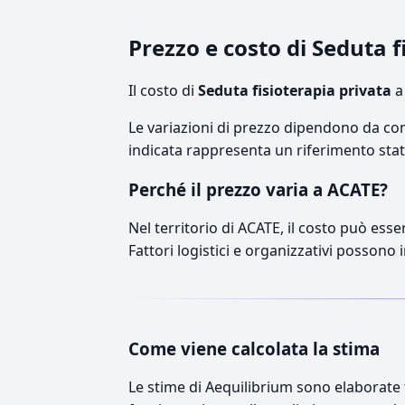
Prezzo e costo di Seduta 
Il costo di
Seduta fisioterapia privata
a
Le variazioni di prezzo dipendono da comp
indicata rappresenta un riferimento stati
Perché il prezzo varia a ACATE?
Nel territorio di ACATE, il costo può esse
Fattori logistici e organizzativi possono 
Come viene calcolata la stima
Le stime di Aequilibrium sono elaborate t