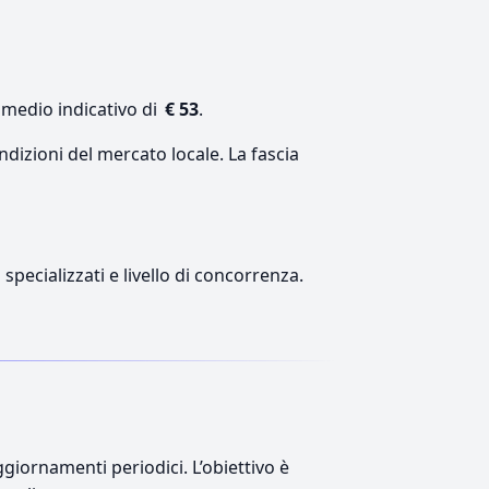
 medio indicativo di
€ 53
.
ndizioni del mercato locale. La fascia
 specializzati e livello di concorrenza.
giornamenti periodici. L’obiettivo è