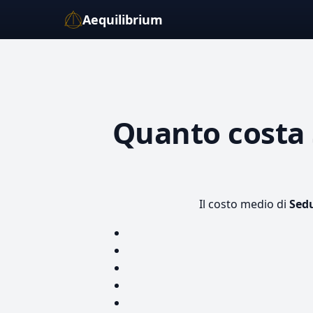
Aequilibrium
Quanto costa
Il costo medio di
Sedu