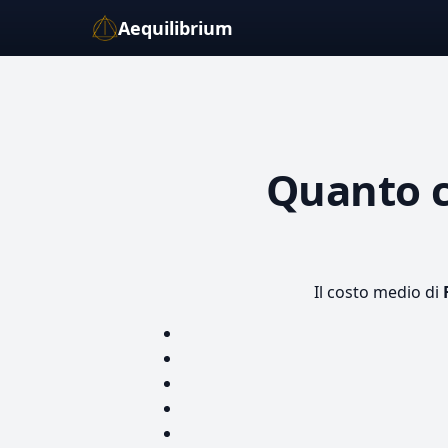
Aequilibrium
Quanto 
Il costo medio di