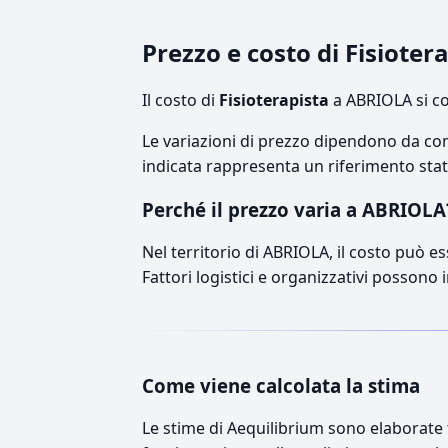
Prezzo e costo di Fisiote
Il costo di
Fisioterapista
a ABRIOLA si co
Le variazioni di prezzo dipendono da comp
indicata rappresenta un riferimento stati
Perché il prezzo varia a ABRIOLA
Nel territorio di ABRIOLA, il costo può es
Fattori logistici e organizzativi possono 
Come viene calcolata la stima
Le stime di Aequilibrium sono elaborate t