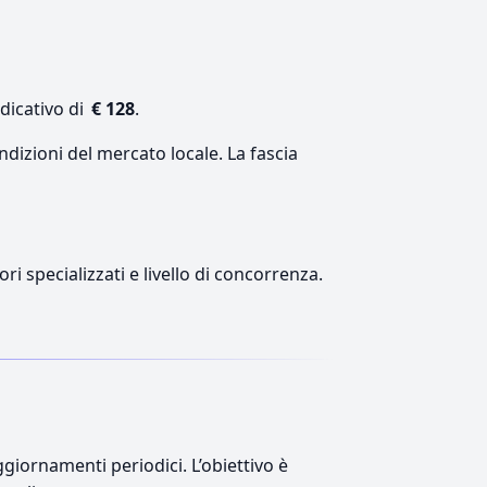
dicativo di
€ 128
.
ndizioni del mercato locale. La fascia
ri specializzati e livello di concorrenza.
giornamenti periodici. L’obiettivo è