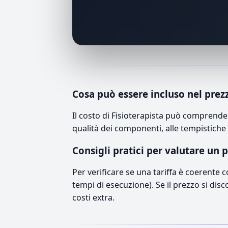
Cosa può essere incluso nel prez
Il costo di Fisioterapista può comprende
qualità dei componenti, alle tempistiche 
Consigli pratici per valutare un 
Per verificare se una tariffa è coerente 
tempi di esecuzione). Se il prezzo si disc
costi extra.