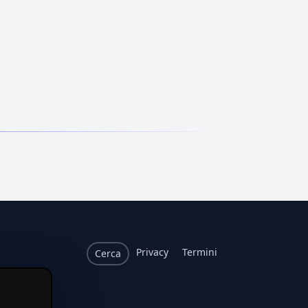
Privacy
Termini
Cerca