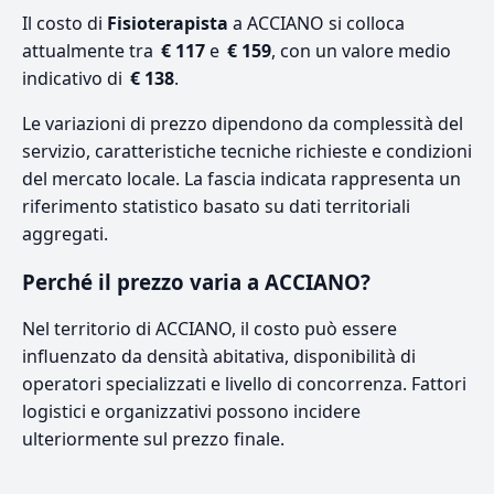
Il costo di
Fisioterapista
a ACCIANO si colloca
attualmente tra
€ 117
e
€ 159
, con un valore medio
indicativo di
€ 138
.
Le variazioni di prezzo dipendono da complessità del
servizio, caratteristiche tecniche richieste e condizioni
del mercato locale. La fascia indicata rappresenta un
riferimento statistico basato su dati territoriali
aggregati.
Perché il prezzo varia a ACCIANO?
Nel territorio di ACCIANO, il costo può essere
influenzato da densità abitativa, disponibilità di
operatori specializzati e livello di concorrenza. Fattori
logistici e organizzativi possono incidere
ulteriormente sul prezzo finale.