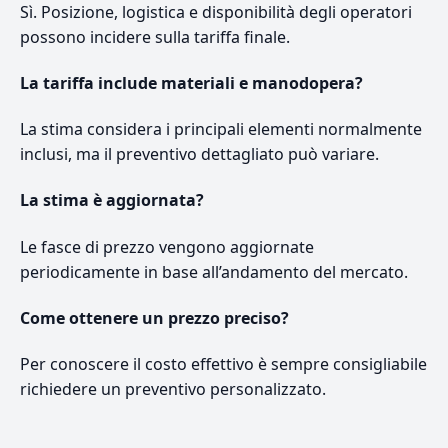
Sì. Posizione, logistica e disponibilità degli operatori
possono incidere sulla tariffa finale.
La tariffa include materiali e manodopera?
La stima considera i principali elementi normalmente
inclusi, ma il preventivo dettagliato può variare.
La stima è aggiornata?
Le fasce di prezzo vengono aggiornate
periodicamente in base all’andamento del mercato.
Come ottenere un prezzo preciso?
Per conoscere il costo effettivo è sempre consigliabile
richiedere un preventivo personalizzato.