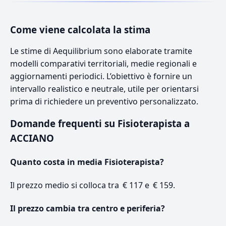
Come viene calcolata la stima
Le stime di Aequilibrium sono elaborate tramite
modelli comparativi territoriali, medie regionali e
aggiornamenti periodici. L’obiettivo è fornire un
intervallo realistico e neutrale, utile per orientarsi
prima di richiedere un preventivo personalizzato.
Domande frequenti su Fisioterapista a
ACCIANO
Quanto costa in media Fisioterapista?
Il prezzo medio si colloca tra € 117 e € 159.
Il prezzo cambia tra centro e periferia?