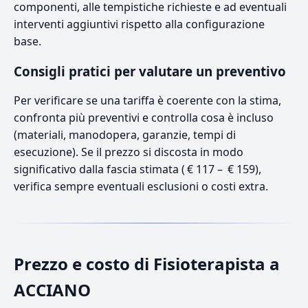
componenti, alle tempistiche richieste e ad eventuali
interventi aggiuntivi rispetto alla configurazione
base.
Consigli pratici per valutare un preventivo
Per verificare se una tariffa è coerente con la stima,
confronta più preventivi e controlla cosa è incluso
(materiali, manodopera, garanzie, tempi di
esecuzione). Se il prezzo si discosta in modo
significativo dalla fascia stimata ( € 117 – € 159),
verifica sempre eventuali esclusioni o costi extra.
Prezzo e costo di Fisioterapista a
ACCIANO