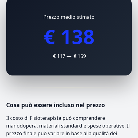
Prezzo medio stimato
€ 138
€ 117 — € 159
Cosa può essere incluso nel prezzo
Il costo di Fisioterapista può comprendere
manodopera, materiali standard e spese operative. Il
prezzo finale può variare in base alla qualità dei