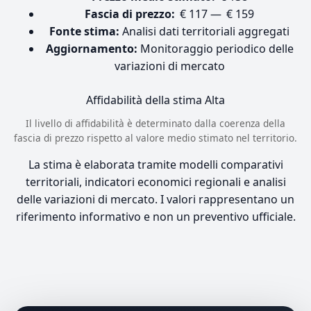
Fascia di prezzo:
€ 117 — € 159
Fonte stima:
Analisi dati territoriali aggregati
Aggiornamento:
Monitoraggio periodico delle
variazioni di mercato
Affidabilità della stima
Alta
Il livello di affidabilità è determinato dalla coerenza della
fascia di prezzo rispetto al valore medio stimato nel territorio.
La stima è elaborata tramite modelli comparativi
territoriali, indicatori economici regionali e analisi
delle variazioni di mercato. I valori rappresentano un
riferimento informativo e non un preventivo ufficiale.