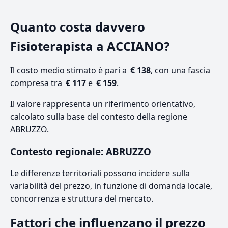
Quanto costa davvero
Fisioterapista a ACCIANO?
Il costo medio stimato è pari a
€ 138
, con una fascia
compresa tra
€ 117
e
€ 159
.
Il valore rappresenta un riferimento orientativo,
calcolato sulla base del contesto della regione
ABRUZZO.
Contesto regionale: ABRUZZO
Le differenze territoriali possono incidere sulla
variabilità del prezzo, in funzione di domanda locale,
concorrenza e struttura del mercato.
Fattori che influenzano il prezzo