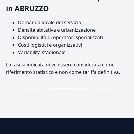
in ABRUZZO
Domanda locale del servizio
Densità abitativa e urbanizzazione
Disponibilità di operatori specializzati
Costi logistici e organizzativi
Variabilità stagionale
La fascia indicata deve essere considerata come
riferimento statistico e non come tariffa definitiva.