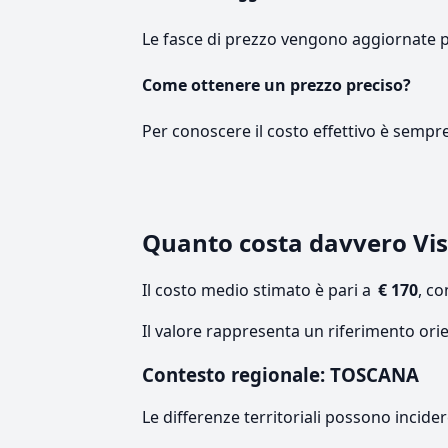
Le fasce di prezzo vengono aggiornate 
Come ottenere un prezzo preciso?
Per conoscere il costo effettivo è sempr
Quanto costa davvero Vis
Il costo medio stimato è pari a
€ 170
, c
Il valore rappresenta un riferimento ori
Contesto regionale: TOSCANA
Le differenze territoriali possono incide