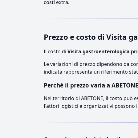
costi extra.
Prezzo e costo di Visita 
Il costo di
Visita gastroenterologica pr
Le variazioni di prezzo dipendono da comp
indicata rappresenta un riferimento stati
Perché il prezzo varia a ABETON
Nel territorio di ABETONE, il costo può es
Fattori logistici e organizzativi possono 