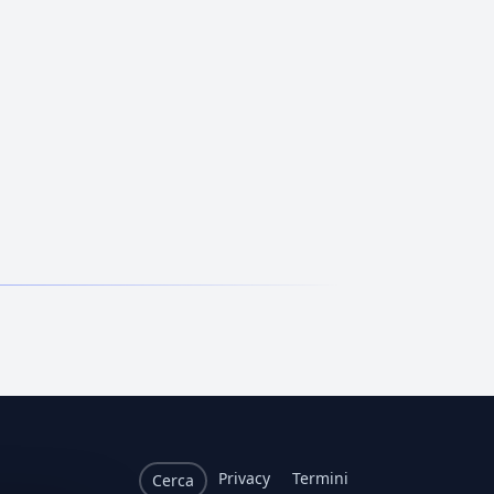
Privacy
Termini
Cerca