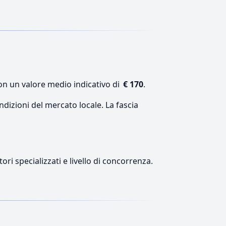
con un valore medio indicativo di
€ 170
.
ndizioni del mercato locale. La fascia
ori specializzati e livello di concorrenza.