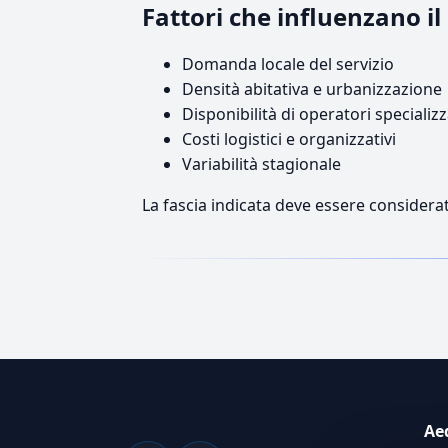
Fattori che influenzano i
Domanda locale del servizio
Densità abitativa e urbanizzazione
Disponibilità di operatori specializz
Costi logistici e organizzativi
Variabilità stagionale
La fascia indicata deve essere considerat
Ae