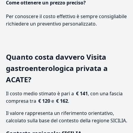
Come ottenere un prezzo preciso?
Per conoscere il costo effettivo è sempre consigliabile
richiedere un preventivo personalizzato.
Quanto costa davvero Visita
gastroenterologica privata a
ACATE?
Il costo medio stimato è pari a
€ 141
, con una fascia
compresa tra
€ 120
e
€ 162
.
Il valore rappresenta un riferimento orientativo,
calcolato sulla base del contesto della regione SICILIA.