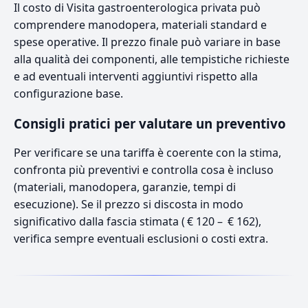
Il costo di Visita gastroenterologica privata può
comprendere manodopera, materiali standard e
spese operative. Il prezzo finale può variare in base
alla qualità dei componenti, alle tempistiche richieste
e ad eventuali interventi aggiuntivi rispetto alla
configurazione base.
Consigli pratici per valutare un preventivo
Per verificare se una tariffa è coerente con la stima,
confronta più preventivi e controlla cosa è incluso
(materiali, manodopera, garanzie, tempi di
esecuzione). Se il prezzo si discosta in modo
significativo dalla fascia stimata ( € 120 – € 162),
verifica sempre eventuali esclusioni o costi extra.