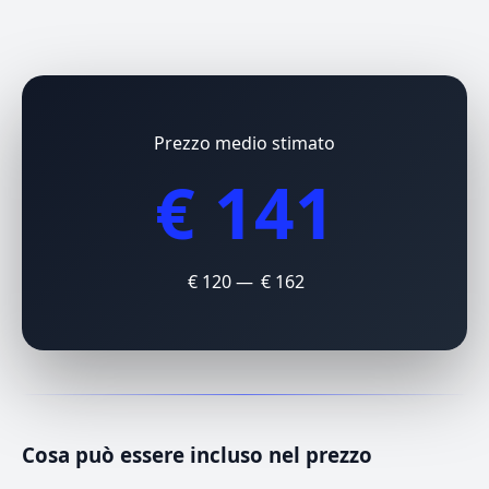
Prezzo medio stimato
€ 141
€ 120 — € 162
Cosa può essere incluso nel prezzo