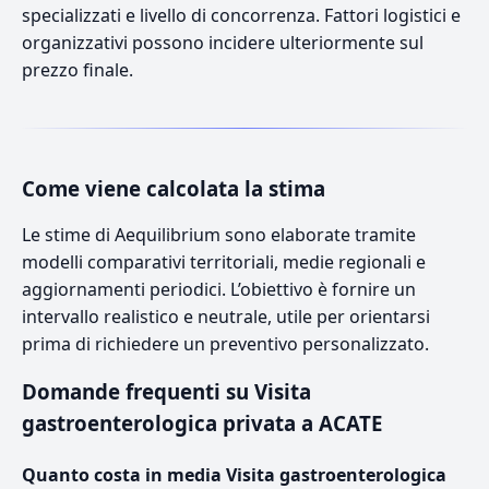
specializzati e livello di concorrenza. Fattori logistici e
organizzativi possono incidere ulteriormente sul
prezzo finale.
Come viene calcolata la stima
Le stime di Aequilibrium sono elaborate tramite
modelli comparativi territoriali, medie regionali e
aggiornamenti periodici. L’obiettivo è fornire un
intervallo realistico e neutrale, utile per orientarsi
prima di richiedere un preventivo personalizzato.
Domande frequenti su Visita
gastroenterologica privata a ACATE
Quanto costa in media Visita gastroenterologica