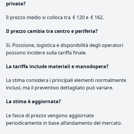
privata?
Il prezzo medio si colloca tra € 120 e € 162.
Il prezzo cambia tra centro e periferia?
Sì. Posizione, logistica e disponibilità degli operatori
possono incidere sulla tariffa finale.
La tariffa include materiali e manodopera?
La stima considera i principali elementi normalmente
inclusi, ma il preventivo dettagliato può variare.
La stima è aggiornata?
Le fasce di prezzo vengono aggiornate
periodicamente in base all’andamento del mercato.