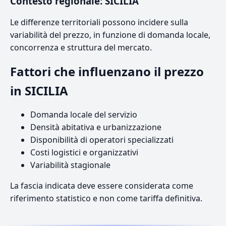
Contesto regionale: SICILIA
Le differenze territoriali possono incidere sulla
variabilità del prezzo, in funzione di domanda locale,
concorrenza e struttura del mercato.
Fattori che influenzano il prezzo
in SICILIA
Domanda locale del servizio
Densità abitativa e urbanizzazione
Disponibilità di operatori specializzati
Costi logistici e organizzativi
Variabilità stagionale
La fascia indicata deve essere considerata come
riferimento statistico e non come tariffa definitiva.