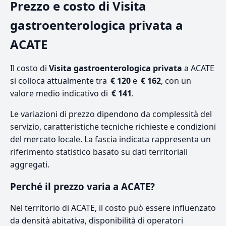
Prezzo e costo di Visita
gastroenterologica privata a
ACATE
Il costo di
Visita gastroenterologica privata
a ACATE
si colloca attualmente tra
€ 120
e
€ 162
, con un
valore medio indicativo di
€ 141
.
Le variazioni di prezzo dipendono da complessità del
servizio, caratteristiche tecniche richieste e condizioni
del mercato locale. La fascia indicata rappresenta un
riferimento statistico basato su dati territoriali
aggregati.
Perché il prezzo varia a ACATE?
Nel territorio di ACATE, il costo può essere influenzato
da densità abitativa, disponibilità di operatori