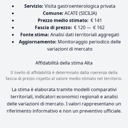
Servizio:
Visita gastroenterologica privata
Comune:
ACATE (SICILIA)
Prezzo medio stimato:
€ 141
Fascia di prezzo:
€ 120 — € 162
Fonte stima:
Analisi dati territoriali aggregati
Aggiornamento:
Monitoraggio periodico delle
variazioni di mercato
Affidabilità della stima
Alta
Il livello di affidabilità è determinato dalla coerenza della
fascia di prezzo rispetto al valore medio stimato nel territorio.
La stima è elaborata tramite modelli comparativi
territoriali, indicatori economici regionali e analisi
delle variazioni di mercato. I valori rappresentano un
riferimento informativo e non un preventivo ufficiale.