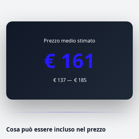
Prezzo medio stimato
€ 161
€ 137 — € 185
Cosa può essere incluso nel prezzo