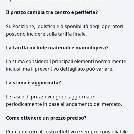
Il prezzo cambia tra centro e periferia?
Sì. Posizione, logistica e disponibilità degli operatori
possono incidere sulla tariffa finale.
La tariffa include materiali e manodopera?
La stima considera i principali elementi normalmente
inclusi, ma il preventivo dettagliato può variare.
La stima è aggiornata?
Le fasce di prezzo vengono aggiornate
periodicamente in base all’andamento del mercato.
Come ottenere un prezzo preciso?
Per conoscere il costo effettivo è sempre consigliabile