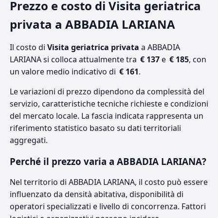
Prezzo e costo di Visita geriatrica
privata a ABBADIA LARIANA
Il costo di
Visita geriatrica privata
a ABBADIA
LARIANA si colloca attualmente tra
€ 137
e
€ 185
, con
un valore medio indicativo di
€ 161
.
Le variazioni di prezzo dipendono da complessità del
servizio, caratteristiche tecniche richieste e condizioni
del mercato locale. La fascia indicata rappresenta un
riferimento statistico basato su dati territoriali
aggregati.
Perché il prezzo varia a ABBADIA LARIANA?
Nel territorio di ABBADIA LARIANA, il costo può essere
influenzato da densità abitativa, disponibilità di
operatori specializzati e livello di concorrenza. Fattori