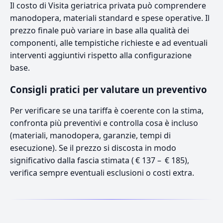
Il costo di Visita geriatrica privata può comprendere
manodopera, materiali standard e spese operative. Il
prezzo finale può variare in base alla qualità dei
componenti, alle tempistiche richieste e ad eventuali
interventi aggiuntivi rispetto alla configurazione
base.
Consigli pratici per valutare un preventivo
Per verificare se una tariffa è coerente con la stima,
confronta più preventivi e controlla cosa è incluso
(materiali, manodopera, garanzie, tempi di
esecuzione). Se il prezzo si discosta in modo
significativo dalla fascia stimata ( € 137 – € 185),
verifica sempre eventuali esclusioni o costi extra.