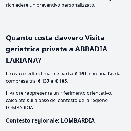
richiedere un preventivo personalizzato.
Quanto costa davvero Visita
geriatrica privata a ABBADIA
LARIANA?
Il costo medio stimato è pari a
€ 161
, con una fascia
compresa tra
€ 137
e
€ 185
.
Il valore rappresenta un riferimento orientativo,
calcolato sulla base del contesto della regione
LOMBARDIA.
Contesto regionale: LOMBARDIA