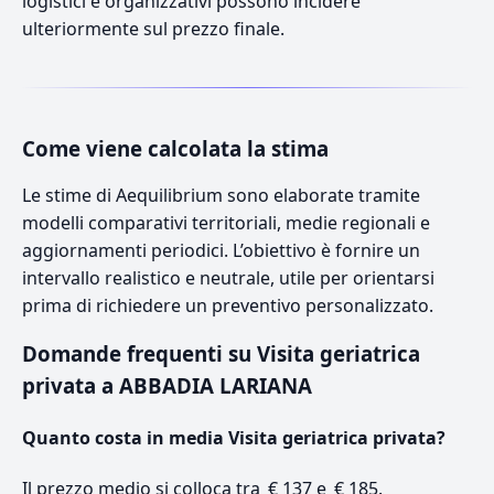
logistici e organizzativi possono incidere
ulteriormente sul prezzo finale.
Come viene calcolata la stima
Le stime di Aequilibrium sono elaborate tramite
modelli comparativi territoriali, medie regionali e
aggiornamenti periodici. L’obiettivo è fornire un
intervallo realistico e neutrale, utile per orientarsi
prima di richiedere un preventivo personalizzato.
Domande frequenti su Visita geriatrica
privata a ABBADIA LARIANA
Quanto costa in media Visita geriatrica privata?
Il prezzo medio si colloca tra € 137 e € 185.