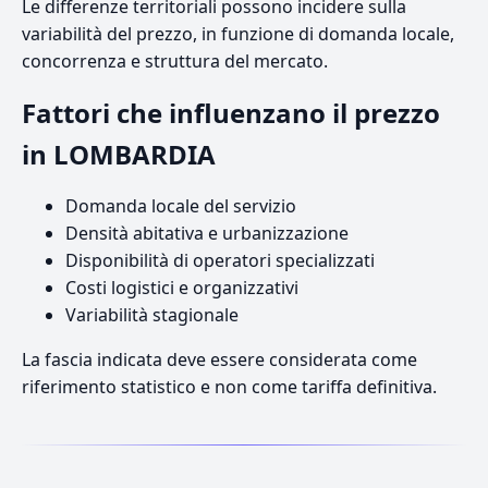
Le differenze territoriali possono incidere sulla
variabilità del prezzo, in funzione di domanda locale,
concorrenza e struttura del mercato.
Fattori che influenzano il prezzo
in LOMBARDIA
Domanda locale del servizio
Densità abitativa e urbanizzazione
Disponibilità di operatori specializzati
Costi logistici e organizzativi
Variabilità stagionale
La fascia indicata deve essere considerata come
riferimento statistico e non come tariffa definitiva.