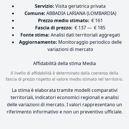
Servizio:
Visita geriatrica privata
Comune:
ABBADIA LARIANA (LOMBARDIA)
Prezzo medio stimato:
€ 161
Fascia di prezzo:
€ 137 — € 185
Fonte stima:
Analisi dati territoriali aggregati
Aggiornamento:
Monitoraggio periodico delle
variazioni di mercato
Affidabilità della stima
Media
Il livello di affidabilità è determinato dalla coerenza della
fascia di prezzo rispetto al valore medio stimato nel territorio.
La stima è elaborata tramite modelli comparativi
territoriali, indicatori economici regionali e analisi
delle variazioni di mercato. I valori rappresentano un
riferimento informativo e non un preventivo ufficiale.