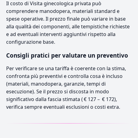
Il costo di Visita ginecologica privata può
comprendere manodopera, materiali standard e
spese operative. Il prezzo finale può variare in base
alla qualità dei componenti, alle tempistiche richieste
e ad eventuali interventi aggiuntivi rispetto alla
configurazione base.
Consigli pratici per valutare un preventivo
Per verificare se una tariffa è coerente con la stima,
confronta più preventivi e controlla cosa è incluso
(materiali, manodopera, garanzie, tempi di
esecuzione). Se il prezzo si discosta in modo
significativo dalla fascia stimata ( € 127 – € 172),
verifica sempre eventuali esclusioni o costi extra.