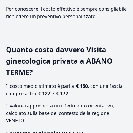
Per conoscere il costo effettivo è sempre consigliabile
richiedere un preventivo personalizzato.
Quanto costa davvero Visita
ginecologica privata a ABANO
TERME?
Il costo medio stimato è pari a
€ 150
, con una fascia
compresa tra
€ 127
e
€ 172
.
Il valore rappresenta un riferimento orientativo,
calcolato sulla base del contesto della regione
VENETO.