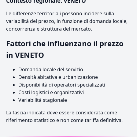
Contesto regionale: VENETO
Le differenze territoriali possono incidere sulla
variabilità del prezzo, in funzione di domanda locale,
concorrenza e struttura del mercato.
Fattori che influenzano il prezzo
in VENETO
Domanda locale del servizio
Densità abitativa e urbanizzazione
Disponibilità di operatori specializzati
Costi logistici e organizzativi
Variabilità stagionale
La fascia indicata deve essere considerata come
riferimento statistico e non come tariffa definitiva.