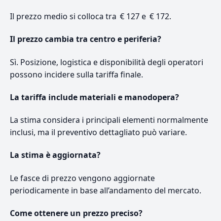
Il prezzo medio si colloca tra € 127 e € 172.
Il prezzo cambia tra centro e periferia?
Sì. Posizione, logistica e disponibilità degli operatori
possono incidere sulla tariffa finale.
La tariffa include materiali e manodopera?
La stima considera i principali elementi normalmente
inclusi, ma il preventivo dettagliato può variare.
La stima è aggiornata?
Le fasce di prezzo vengono aggiornate
periodicamente in base all’andamento del mercato.
Come ottenere un prezzo preciso?