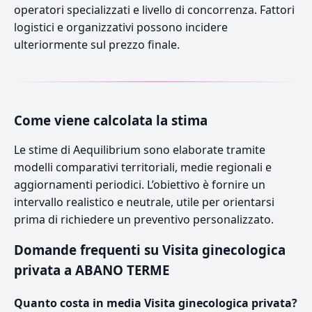
operatori specializzati e livello di concorrenza. Fattori
logistici e organizzativi possono incidere
ulteriormente sul prezzo finale.
Come viene calcolata la stima
Le stime di Aequilibrium sono elaborate tramite
modelli comparativi territoriali, medie regionali e
aggiornamenti periodici. L’obiettivo è fornire un
intervallo realistico e neutrale, utile per orientarsi
prima di richiedere un preventivo personalizzato.
Domande frequenti su Visita ginecologica
privata a ABANO TERME
Quanto costa in media Visita ginecologica privata?