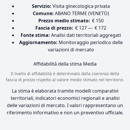
Servizio:
Visita ginecologica privata
Comune:
ABANO TERME (VENETO)
Prezzo medio stimato:
€ 150
Fascia di prezzo:
€ 127 — € 172
Fonte stima:
Analisi dati territoriali aggregati
Aggiornamento:
Monitoraggio periodico delle
variazioni di mercato
Affidabilità della stima
Media
Il livello di affidabilità è determinato dalla coerenza della
fascia di prezzo rispetto al valore medio stimato nel territorio.
La stima è elaborata tramite modelli comparativi
territoriali, indicatori economici regionali e analisi
delle variazioni di mercato. I valori rappresentano un
riferimento informativo e non un preventivo ufficiale.