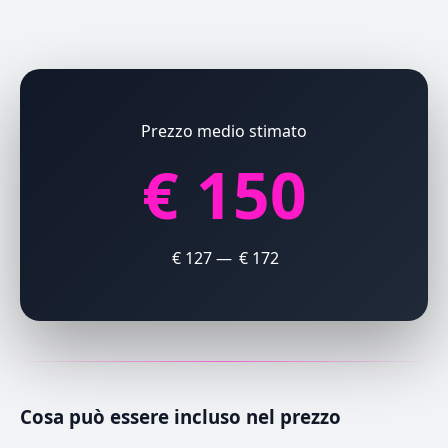
Prezzo medio stimato
€ 150
€ 127 — € 172
Cosa può essere incluso nel prezzo