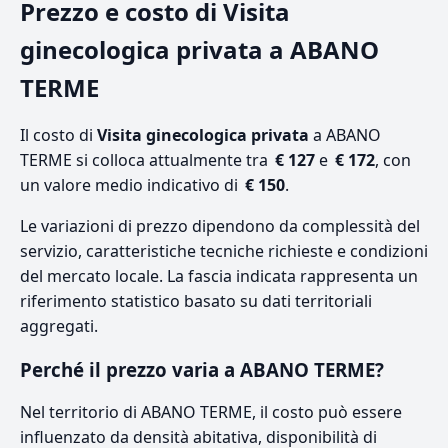
Prezzo e costo di Visita
ginecologica privata a ABANO
TERME
Il costo di
Visita ginecologica privata
a ABANO
TERME si colloca attualmente tra
€ 127
e
€ 172
, con
un valore medio indicativo di
€ 150
.
Le variazioni di prezzo dipendono da complessità del
servizio, caratteristiche tecniche richieste e condizioni
del mercato locale. La fascia indicata rappresenta un
riferimento statistico basato su dati territoriali
aggregati.
Perché il prezzo varia a ABANO TERME?
Nel territorio di ABANO TERME, il costo può essere
influenzato da densità abitativa, disponibilità di