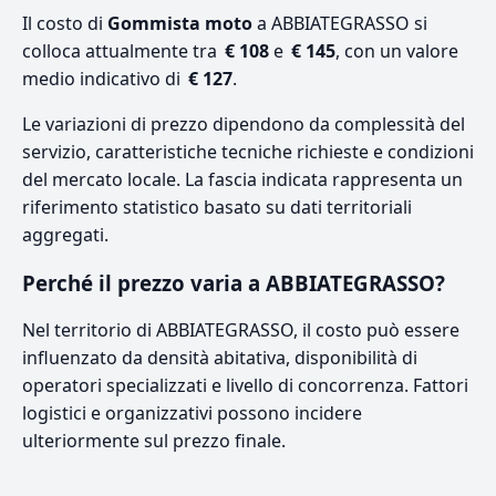
Il costo di
Gommista moto
a ABBIATEGRASSO si
colloca attualmente tra
€ 108
e
€ 145
, con un valore
medio indicativo di
€ 127
.
Le variazioni di prezzo dipendono da complessità del
servizio, caratteristiche tecniche richieste e condizioni
del mercato locale. La fascia indicata rappresenta un
riferimento statistico basato su dati territoriali
aggregati.
Perché il prezzo varia a ABBIATEGRASSO?
Nel territorio di ABBIATEGRASSO, il costo può essere
influenzato da densità abitativa, disponibilità di
operatori specializzati e livello di concorrenza. Fattori
logistici e organizzativi possono incidere
ulteriormente sul prezzo finale.