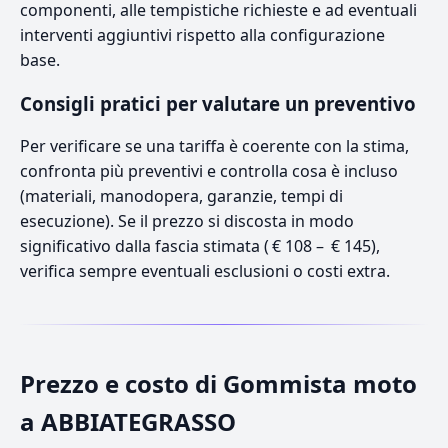
componenti, alle tempistiche richieste e ad eventuali
interventi aggiuntivi rispetto alla configurazione
base.
Consigli pratici per valutare un preventivo
Per verificare se una tariffa è coerente con la stima,
confronta più preventivi e controlla cosa è incluso
(materiali, manodopera, garanzie, tempi di
esecuzione). Se il prezzo si discosta in modo
significativo dalla fascia stimata ( € 108 – € 145),
verifica sempre eventuali esclusioni o costi extra.
Prezzo e costo di Gommista moto
a ABBIATEGRASSO