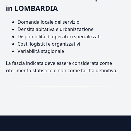
in LOMBARDIA
Domanda locale del servizio
Densità abitativa e urbanizzazione
Disponibilità di operatori specializzati
Costi logistici e organizzativi
Variabilità stagionale
La fascia indicata deve essere considerata come
riferimento statistico e non come tariffa definitiva.