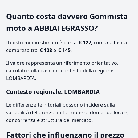
Quanto costa davvero Gommista
moto a ABBIATEGRASSO?
Il costo medio stimato è pari a
€ 127
, con una fascia
compresa tra
€ 108
e
€ 145
.
Il valore rappresenta un riferimento orientativo,
calcolato sulla base del contesto della regione
LOMBARDIA.
Contesto regionale: LOMBARDIA
Le differenze territoriali possono incidere sulla
variabilità del prezzo, in funzione di domanda locale,
concorrenza e struttura del mercato.
Fattori che influenzano il prezzo