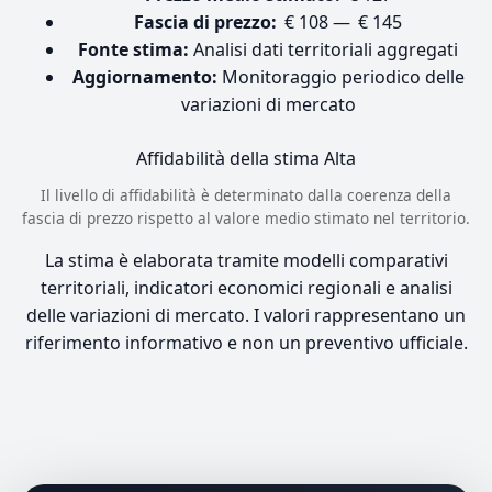
Fascia di prezzo:
€ 108 — € 145
Fonte stima:
Analisi dati territoriali aggregati
Aggiornamento:
Monitoraggio periodico delle
variazioni di mercato
Affidabilità della stima
Alta
Il livello di affidabilità è determinato dalla coerenza della
fascia di prezzo rispetto al valore medio stimato nel territorio.
La stima è elaborata tramite modelli comparativi
territoriali, indicatori economici regionali e analisi
delle variazioni di mercato. I valori rappresentano un
riferimento informativo e non un preventivo ufficiale.