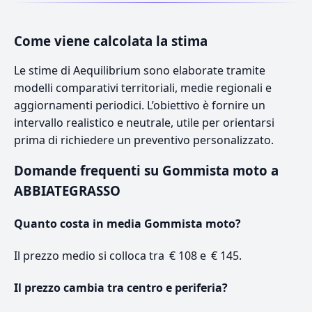
Come viene calcolata la stima
Le stime di Aequilibrium sono elaborate tramite
modelli comparativi territoriali, medie regionali e
aggiornamenti periodici. L’obiettivo è fornire un
intervallo realistico e neutrale, utile per orientarsi
prima di richiedere un preventivo personalizzato.
Domande frequenti su Gommista moto a
ABBIATEGRASSO
Quanto costa in media Gommista moto?
Il prezzo medio si colloca tra € 108 e € 145.
Il prezzo cambia tra centro e periferia?