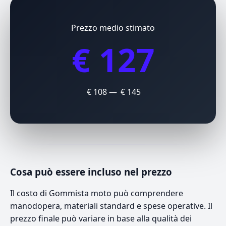
Prezzo medio stimato
€ 127
€ 108 — € 145
Cosa può essere incluso nel prezzo
Il costo di Gommista moto può comprendere
manodopera, materiali standard e spese operative. Il
prezzo finale può variare in base alla qualità dei