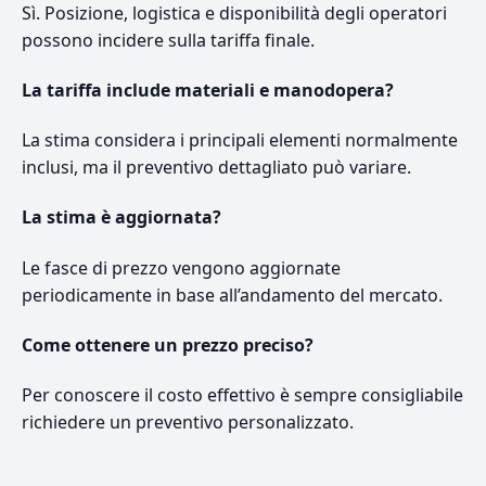
Sì. Posizione, logistica e disponibilità degli operatori
possono incidere sulla tariffa finale.
La tariffa include materiali e manodopera?
La stima considera i principali elementi normalmente
inclusi, ma il preventivo dettagliato può variare.
La stima è aggiornata?
Le fasce di prezzo vengono aggiornate
periodicamente in base all’andamento del mercato.
Come ottenere un prezzo preciso?
Per conoscere il costo effettivo è sempre consigliabile
richiedere un preventivo personalizzato.