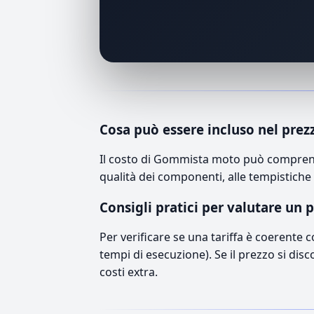
Cosa può essere incluso nel prez
Il costo di Gommista moto può comprende
qualità dei componenti, alle tempistiche 
Consigli pratici per valutare un 
Per verificare se una tariffa è coerente 
tempi di esecuzione). Se il prezzo si disc
costi extra.