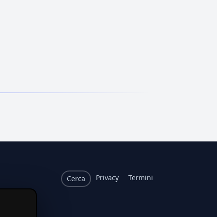
Privacy
Termini
Cerca