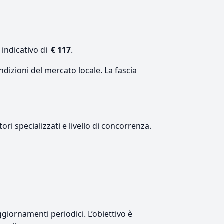
 indicativo di
€ 117
.
ndizioni del mercato locale. La fascia
ori specializzati e livello di concorrenza.
giornamenti periodici. L’obiettivo è