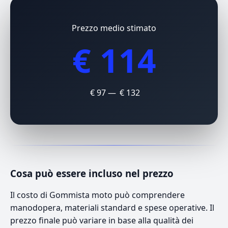
Prezzo medio stimato
€ 114
€ 97 — € 132
Cosa può essere incluso nel prezzo
Il costo di Gommista moto può comprendere
manodopera, materiali standard e spese operative. Il
prezzo finale può variare in base alla qualità dei