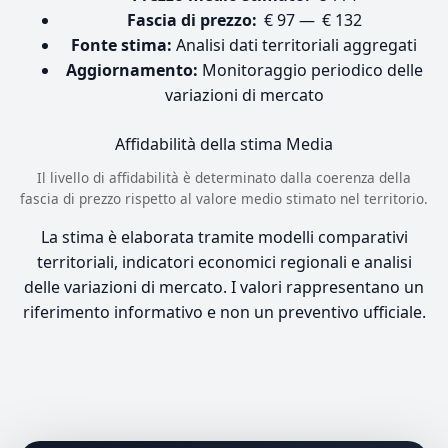
Fascia di prezzo:
€ 97 — € 132
Fonte stima:
Analisi dati territoriali aggregati
Aggiornamento:
Monitoraggio periodico delle
variazioni di mercato
Affidabilità della stima
Media
Il livello di affidabilità è determinato dalla coerenza della
fascia di prezzo rispetto al valore medio stimato nel territorio.
La stima è elaborata tramite modelli comparativi
territoriali, indicatori economici regionali e analisi
delle variazioni di mercato. I valori rappresentano un
riferimento informativo e non un preventivo ufficiale.