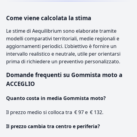
Come viene calcolata la stima
Le stime di Aequilibrium sono elaborate tramite
modelli comparativi territoriali, medie regionali e
aggiornamenti periodici. L’obiettivo è fornire un
intervallo realistico e neutrale, utile per orientarsi
prima di richiedere un preventivo personalizzato.
Domande frequenti su Gommista moto a
ACCEGLIO
Quanto costa in media Gommista moto?
Il prezzo medio si colloca tra € 97 e € 132.
Il prezzo cambia tra centro e periferia?