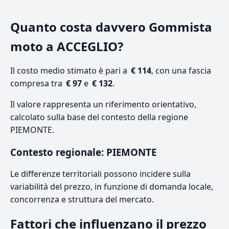
Quanto costa davvero Gommista
moto a ACCEGLIO?
Il costo medio stimato è pari a
€ 114
, con una fascia
compresa tra
€ 97
e
€ 132
.
Il valore rappresenta un riferimento orientativo,
calcolato sulla base del contesto della regione
PIEMONTE.
Contesto regionale: PIEMONTE
Le differenze territoriali possono incidere sulla
variabilità del prezzo, in funzione di domanda locale,
concorrenza e struttura del mercato.
Fattori che influenzano il prezzo