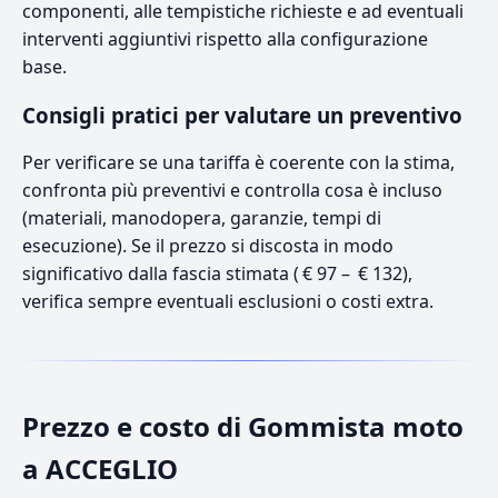
componenti, alle tempistiche richieste e ad eventuali
interventi aggiuntivi rispetto alla configurazione
base.
Consigli pratici per valutare un preventivo
Per verificare se una tariffa è coerente con la stima,
confronta più preventivi e controlla cosa è incluso
(materiali, manodopera, garanzie, tempi di
esecuzione). Se il prezzo si discosta in modo
significativo dalla fascia stimata ( € 97 – € 132),
verifica sempre eventuali esclusioni o costi extra.
Prezzo e costo di Gommista moto
a ACCEGLIO