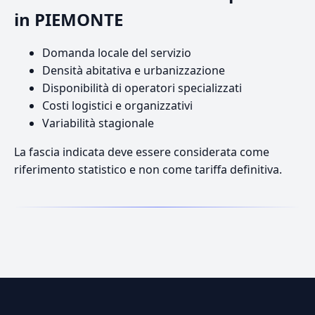
in PIEMONTE
Domanda locale del servizio
Densità abitativa e urbanizzazione
Disponibilità di operatori specializzati
Costi logistici e organizzativi
Variabilità stagionale
La fascia indicata deve essere considerata come
riferimento statistico e non come tariffa definitiva.