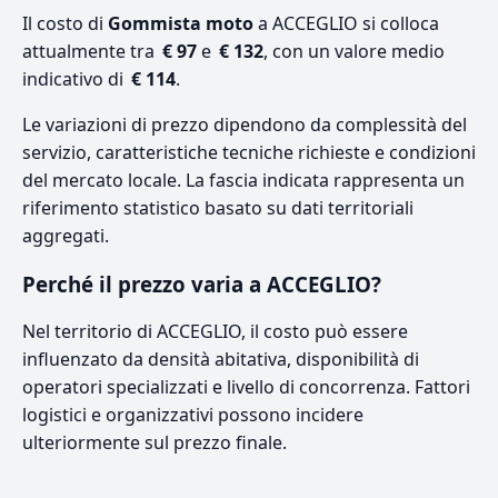
Il costo di
Gommista moto
a ACCEGLIO si colloca
attualmente tra
€ 97
e
€ 132
, con un valore medio
indicativo di
€ 114
.
Le variazioni di prezzo dipendono da complessità del
servizio, caratteristiche tecniche richieste e condizioni
del mercato locale. La fascia indicata rappresenta un
riferimento statistico basato su dati territoriali
aggregati.
Perché il prezzo varia a ACCEGLIO?
Nel territorio di ACCEGLIO, il costo può essere
influenzato da densità abitativa, disponibilità di
operatori specializzati e livello di concorrenza. Fattori
logistici e organizzativi possono incidere
ulteriormente sul prezzo finale.