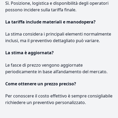
Sì. Posizione, logistica e disponibilità degli operatori
possono incidere sulla tariffa finale.
La tariffa include materiali e manodopera?
La stima considera i principali elementi normalmente
inclusi, ma il preventivo dettagliato può variare.
La stima è aggiornata?
Le fasce di prezzo vengono aggiornate
periodicamente in base all’andamento del mercato.
Come ottenere un prezzo preciso?
Per conoscere il costo effettivo è sempre consigliabile
richiedere un preventivo personalizzato.