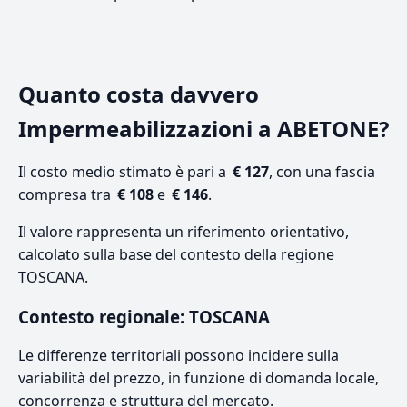
Quanto costa davvero
Impermeabilizzazioni a ABETONE?
Il costo medio stimato è pari a
€ 127
, con una fascia
compresa tra
€ 108
e
€ 146
.
Il valore rappresenta un riferimento orientativo,
calcolato sulla base del contesto della regione
TOSCANA.
Contesto regionale: TOSCANA
Le differenze territoriali possono incidere sulla
variabilità del prezzo, in funzione di domanda locale,
concorrenza e struttura del mercato.