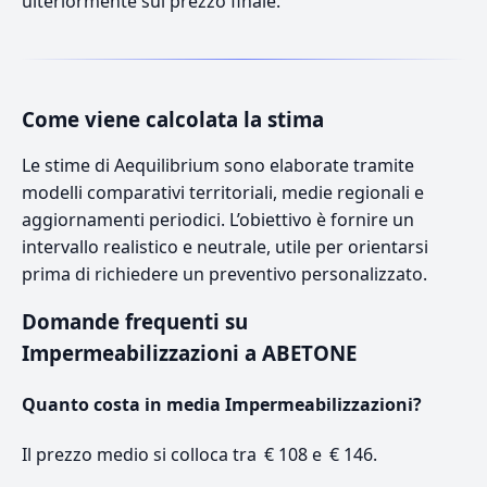
ulteriormente sul prezzo finale.
Come viene calcolata la stima
Le stime di Aequilibrium sono elaborate tramite
modelli comparativi territoriali, medie regionali e
aggiornamenti periodici. L’obiettivo è fornire un
intervallo realistico e neutrale, utile per orientarsi
prima di richiedere un preventivo personalizzato.
Domande frequenti su
Impermeabilizzazioni a ABETONE
Quanto costa in media Impermeabilizzazioni?
Il prezzo medio si colloca tra € 108 e € 146.