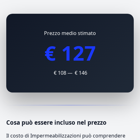
Prezzo medio stimato
€ 127
€ 108 — € 146
Cosa può essere incluso nel prezzo
Il costo di Impermeabilizzazioni può comprendere