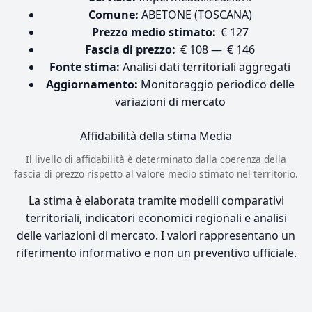
Comune:
ABETONE (TOSCANA)
Prezzo medio stimato:
€ 127
Fascia di prezzo:
€ 108 — € 146
Fonte stima:
Analisi dati territoriali aggregati
Aggiornamento:
Monitoraggio periodico delle
variazioni di mercato
Affidabilità della stima
Media
Il livello di affidabilità è determinato dalla coerenza della
fascia di prezzo rispetto al valore medio stimato nel territorio.
La stima è elaborata tramite modelli comparativi
territoriali, indicatori economici regionali e analisi
delle variazioni di mercato. I valori rappresentano un
riferimento informativo e non un preventivo ufficiale.