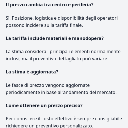
Il prezzo cambia tra centro e periferia?
Sì. Posizione, logistica e disponibilità degli operatori
possono incidere sulla tariffa finale.
La tariffa include materiali e manodopera?
La stima considera i principali elementi normalmente
inclusi, ma il preventivo dettagliato può variare.
La stima è aggiornata?
Le fasce di prezzo vengono aggiornate
periodicamente in base all’andamento del mercato.
Come ottenere un prezzo preciso?
Per conoscere il costo effettivo è sempre consigliabile
richiedere un preventivo personalizzato.