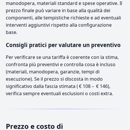
manodopera, materiali standard e spese operative. Il
prezzo finale può variare in base alla qualità dei
componenti, alle tempistiche richieste e ad eventuali
interventi aggiuntivi rispetto alla configurazione
base.
Consigli pratici per valutare un preventivo
Per verificare se una tariffa è coerente con la stima,
confronta più preventivi e controlla cosa è incluso
(materiali, manodopera, garanzie, tempi di
esecuzione). Se il prezzo si discosta in modo
significativo dalla fascia stimata ( € 108 – € 146),
verifica sempre eventuali esclusioni o costi extra.
Prezzo e costo di