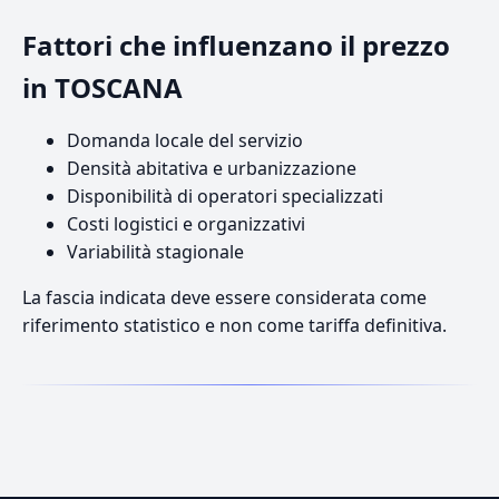
Fattori che influenzano il prezzo
in TOSCANA
Domanda locale del servizio
Densità abitativa e urbanizzazione
Disponibilità di operatori specializzati
Costi logistici e organizzativi
Variabilità stagionale
La fascia indicata deve essere considerata come
riferimento statistico e non come tariffa definitiva.