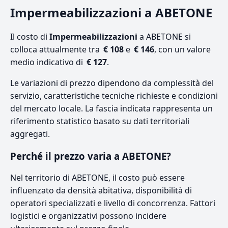
Impermeabilizzazioni a ABETONE
Il costo di
Impermeabilizzazioni
a ABETONE si
colloca attualmente tra
€ 108
e
€ 146
, con un valore
medio indicativo di
€ 127
.
Le variazioni di prezzo dipendono da complessità del
servizio, caratteristiche tecniche richieste e condizioni
del mercato locale. La fascia indicata rappresenta un
riferimento statistico basato su dati territoriali
aggregati.
Perché il prezzo varia a ABETONE?
Nel territorio di ABETONE, il costo può essere
influenzato da densità abitativa, disponibilità di
operatori specializzati e livello di concorrenza. Fattori
logistici e organizzativi possono incidere