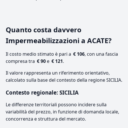
Quanto costa davvero
Impermeabilizzazioni a ACATE?
Il costo medio stimato è pari a
€ 106
, con una fascia
compresa tra
€ 90
e
€ 121
.
Il valore rappresenta un riferimento orientativo,
calcolato sulla base del contesto della regione SICILIA.
Contesto regionale: SICILIA
Le differenze territoriali possono incidere sulla
variabilità del prezzo, in funzione di domanda locale,
concorrenza e struttura del mercato.