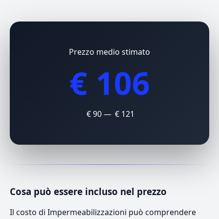
Prezzo medio stimato
€ 106
€ 90 — € 121
Cosa può essere incluso nel prezzo
Il costo di Impermeabilizzazioni può comprendere