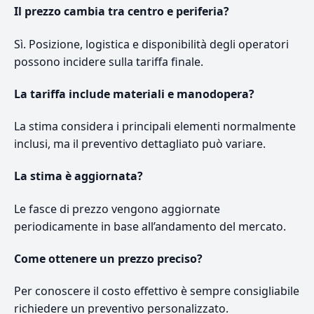
Il prezzo cambia tra centro e periferia?
Sì. Posizione, logistica e disponibilità degli operatori
possono incidere sulla tariffa finale.
La tariffa include materiali e manodopera?
La stima considera i principali elementi normalmente
inclusi, ma il preventivo dettagliato può variare.
La stima è aggiornata?
Le fasce di prezzo vengono aggiornate
periodicamente in base all’andamento del mercato.
Come ottenere un prezzo preciso?
Per conoscere il costo effettivo è sempre consigliabile
richiedere un preventivo personalizzato.