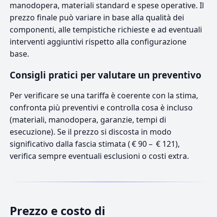
manodopera, materiali standard e spese operative. Il
prezzo finale può variare in base alla qualità dei
componenti, alle tempistiche richieste e ad eventuali
interventi aggiuntivi rispetto alla configurazione
base.
Consigli pratici per valutare un preventivo
Per verificare se una tariffa è coerente con la stima,
confronta più preventivi e controlla cosa è incluso
(materiali, manodopera, garanzie, tempi di
esecuzione). Se il prezzo si discosta in modo
significativo dalla fascia stimata ( € 90 – € 121),
verifica sempre eventuali esclusioni o costi extra.
Prezzo e costo di