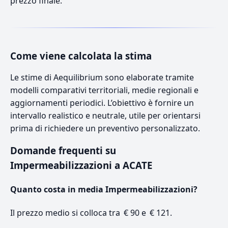
prezzo finale.
Come viene calcolata la stima
Le stime di Aequilibrium sono elaborate tramite
modelli comparativi territoriali, medie regionali e
aggiornamenti periodici. L’obiettivo è fornire un
intervallo realistico e neutrale, utile per orientarsi
prima di richiedere un preventivo personalizzato.
Domande frequenti su
Impermeabilizzazioni a ACATE
Quanto costa in media Impermeabilizzazioni?
Il prezzo medio si colloca tra € 90 e € 121.