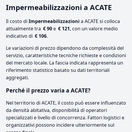
Impermeabilizzazioni a ACATE
Il costo di
Impermeabilizzazioni
a ACATE si colloca
attualmente tra
€ 90
e
€ 121
, con un valore medio
indicativo di
€ 106
.
Le variazioni di prezzo dipendono da complessità del
servizio, caratteristiche tecniche richieste e condizioni
del mercato locale. La fascia indicata rappresenta un
riferimento statistico basato su dati territoriali
aggregati.
Perché il prezzo varia a ACATE?
Nel territorio di ACATE, il costo può essere influenzato
da densità abitativa, disponibilità di operatori
specializzati e livello di concorrenza. Fattori logistici e
organizzativi possono incidere ulteriormente sul