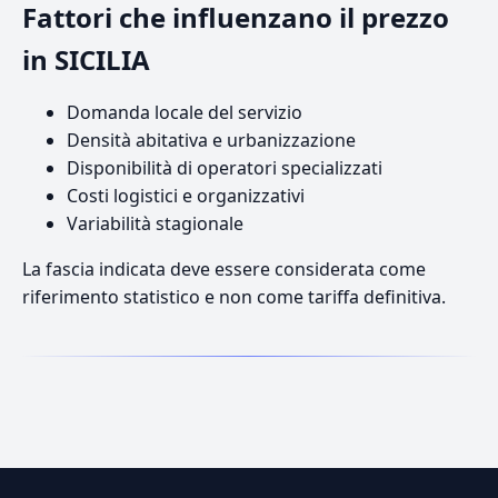
Fattori che influenzano il prezzo
in SICILIA
Domanda locale del servizio
Densità abitativa e urbanizzazione
Disponibilità di operatori specializzati
Costi logistici e organizzativi
Variabilità stagionale
La fascia indicata deve essere considerata come
riferimento statistico e non come tariffa definitiva.