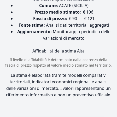
Comune:
ACATE (SICILIA)
Prezzo medio stimato:
€ 106
Fascia di prezzo:
€ 90 — € 121
Fonte stima:
Analisi dati territoriali aggregati
Aggiornamento:
Monitoraggio periodico delle
variazioni di mercato
Affidabilità della stima
Alta
Il livello di affidabilità è determinato dalla coerenza della
fascia di prezzo rispetto al valore medio stimato nel territorio.
La stima è elaborata tramite modelli comparativi
territoriali, indicatori economici regionali e analisi
delle variazioni di mercato. I valori rappresentano un
riferimento informativo e non un preventivo ufficiale.