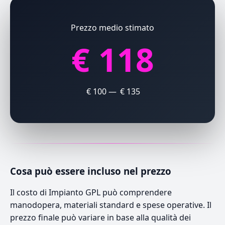
Prezzo medio stimato
€ 118
€ 100 — € 135
Cosa può essere incluso nel prezzo
Il costo di Impianto GPL può comprendere
manodopera, materiali standard e spese operative. Il
prezzo finale può variare in base alla qualità dei