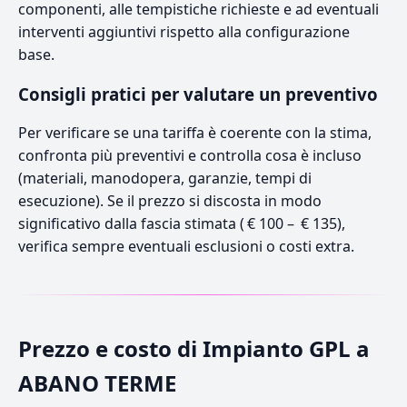
componenti, alle tempistiche richieste e ad eventuali
interventi aggiuntivi rispetto alla configurazione
base.
Consigli pratici per valutare un preventivo
Per verificare se una tariffa è coerente con la stima,
confronta più preventivi e controlla cosa è incluso
(materiali, manodopera, garanzie, tempi di
esecuzione). Se il prezzo si discosta in modo
significativo dalla fascia stimata ( € 100 – € 135),
verifica sempre eventuali esclusioni o costi extra.
Prezzo e costo di Impianto GPL a
ABANO TERME