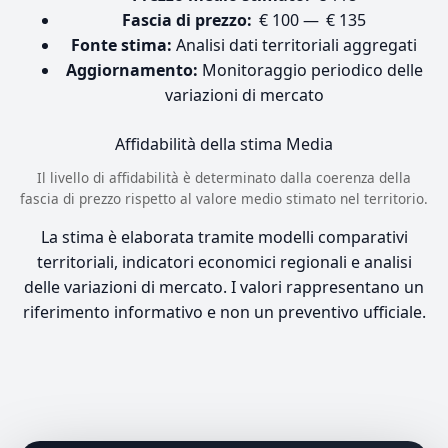
Fascia di prezzo:
€ 100 — € 135
Fonte stima:
Analisi dati territoriali aggregati
Aggiornamento:
Monitoraggio periodico delle
variazioni di mercato
Affidabilità della stima
Media
Il livello di affidabilità è determinato dalla coerenza della
fascia di prezzo rispetto al valore medio stimato nel territorio.
La stima è elaborata tramite modelli comparativi
territoriali, indicatori economici regionali e analisi
delle variazioni di mercato. I valori rappresentano un
riferimento informativo e non un preventivo ufficiale.