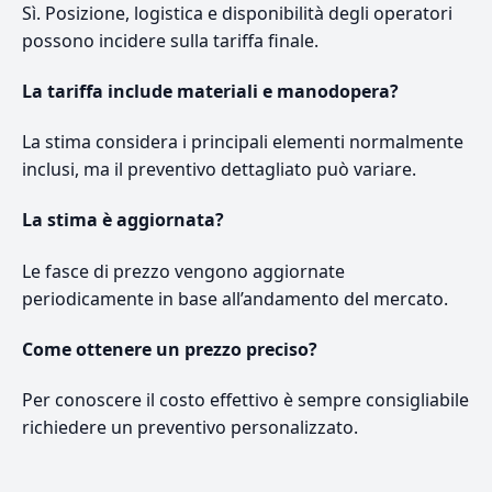
Sì. Posizione, logistica e disponibilità degli operatori
possono incidere sulla tariffa finale.
La tariffa include materiali e manodopera?
La stima considera i principali elementi normalmente
inclusi, ma il preventivo dettagliato può variare.
La stima è aggiornata?
Le fasce di prezzo vengono aggiornate
periodicamente in base all’andamento del mercato.
Come ottenere un prezzo preciso?
Per conoscere il costo effettivo è sempre consigliabile
richiedere un preventivo personalizzato.