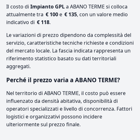
Il costo di
Impianto GPL
a ABANO TERME si colloca
attualmente tra
€ 100
e
€ 135
, con un valore medio
indicativo di
€ 118
.
Le variazioni di prezzo dipendono da complessità del
servizio, caratteristiche tecniche richieste e condizioni
del mercato locale. La fascia indicata rappresenta un
riferimento statistico basato su dati territoriali
aggregati.
Perché il prezzo varia a ABANO TERME?
Nel territorio di ABANO TERME, il costo può essere
influenzato da densità abitativa, disponibilità di
operatori specializzati e livello di concorrenza. Fattori
logistici e organizzativi possono incidere
ulteriormente sul prezzo finale.