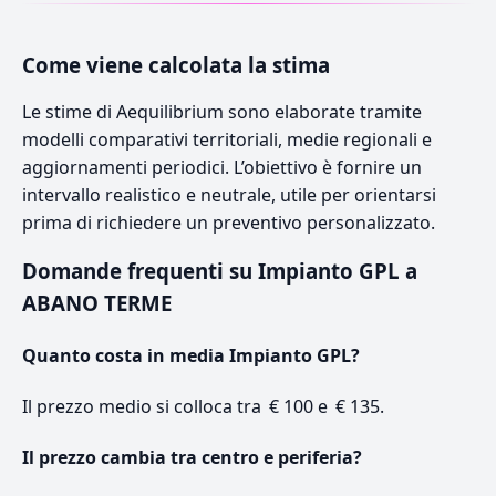
Come viene calcolata la stima
Le stime di Aequilibrium sono elaborate tramite
modelli comparativi territoriali, medie regionali e
aggiornamenti periodici. L’obiettivo è fornire un
intervallo realistico e neutrale, utile per orientarsi
prima di richiedere un preventivo personalizzato.
Domande frequenti su Impianto GPL a
ABANO TERME
Quanto costa in media Impianto GPL?
Il prezzo medio si colloca tra € 100 e € 135.
Il prezzo cambia tra centro e periferia?