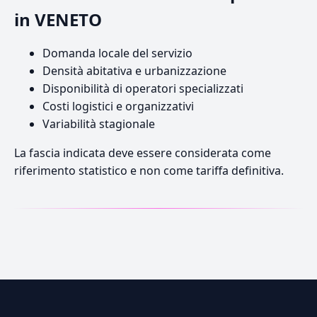
in VENETO
Domanda locale del servizio
Densità abitativa e urbanizzazione
Disponibilità di operatori specializzati
Costi logistici e organizzativi
Variabilità stagionale
La fascia indicata deve essere considerata come
riferimento statistico e non come tariffa definitiva.