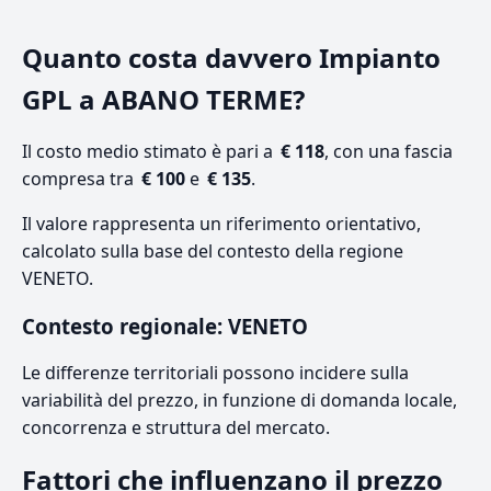
Quanto costa davvero Impianto
GPL a ABANO TERME?
Il costo medio stimato è pari a
€ 118
, con una fascia
compresa tra
€ 100
e
€ 135
.
Il valore rappresenta un riferimento orientativo,
calcolato sulla base del contesto della regione
VENETO.
Contesto regionale: VENETO
Le differenze territoriali possono incidere sulla
variabilità del prezzo, in funzione di domanda locale,
concorrenza e struttura del mercato.
Fattori che influenzano il prezzo