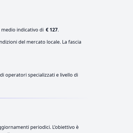
e medio indicativo di
€ 127
.
ndizioni del mercato locale. La fascia
 operatori specializzati e livello di
giornamenti periodici. L’obiettivo è