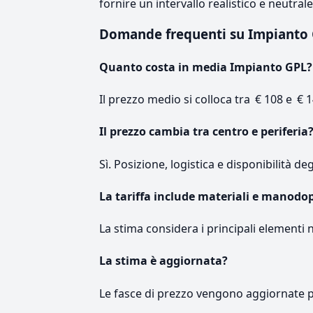
fornire un intervallo realistico e neutral
Domande frequenti su Impianto
Quanto costa in media Impianto GPL?
Il prezzo medio si colloca tra € 108 e € 1
Il prezzo cambia tra centro e periferia
Sì. Posizione, logistica e disponibilità de
La tariffa include materiali e manodo
La stima considera i principali elementi 
La stima è aggiornata?
Le fasce di prezzo vengono aggiornate 