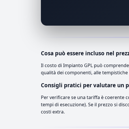
Cosa può essere incluso nel prez
Il costo di Impianto GPL può comprendere
qualità dei componenti, alle tempistiche 
Consigli pratici per valutare un 
Per verificare se una tariffa è coerente 
tempi di esecuzione). Se il prezzo si disc
costi extra.