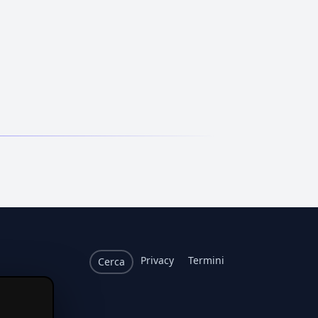
Privacy
Termini
Cerca