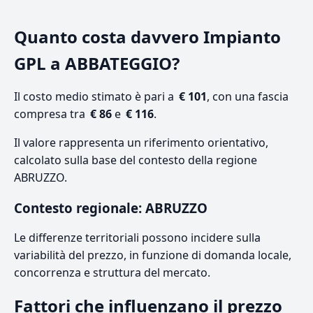
Quanto costa davvero Impianto
GPL a ABBATEGGIO?
Il costo medio stimato è pari a
€ 101
, con una fascia
compresa tra
€ 86
e
€ 116
.
Il valore rappresenta un riferimento orientativo,
calcolato sulla base del contesto della regione
ABRUZZO.
Contesto regionale: ABRUZZO
Le differenze territoriali possono incidere sulla
variabilità del prezzo, in funzione di domanda locale,
concorrenza e struttura del mercato.
Fattori che influenzano il prezzo