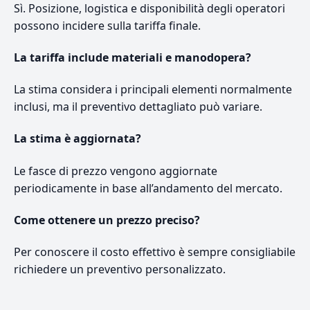
Sì. Posizione, logistica e disponibilità degli operatori
possono incidere sulla tariffa finale.
La tariffa include materiali e manodopera?
La stima considera i principali elementi normalmente
inclusi, ma il preventivo dettagliato può variare.
La stima è aggiornata?
Le fasce di prezzo vengono aggiornate
periodicamente in base all’andamento del mercato.
Come ottenere un prezzo preciso?
Per conoscere il costo effettivo è sempre consigliabile
richiedere un preventivo personalizzato.