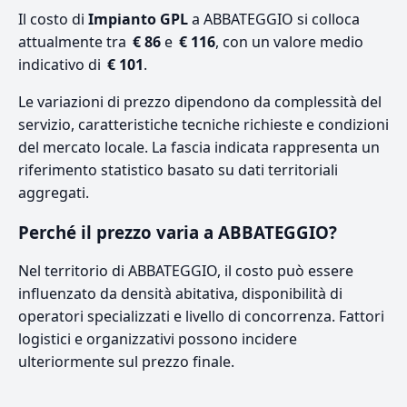
Il costo di
Impianto GPL
a ABBATEGGIO si colloca
attualmente tra
€ 86
e
€ 116
, con un valore medio
indicativo di
€ 101
.
Le variazioni di prezzo dipendono da complessità del
servizio, caratteristiche tecniche richieste e condizioni
del mercato locale. La fascia indicata rappresenta un
riferimento statistico basato su dati territoriali
aggregati.
Perché il prezzo varia a ABBATEGGIO?
Nel territorio di ABBATEGGIO, il costo può essere
influenzato da densità abitativa, disponibilità di
operatori specializzati e livello di concorrenza. Fattori
logistici e organizzativi possono incidere
ulteriormente sul prezzo finale.