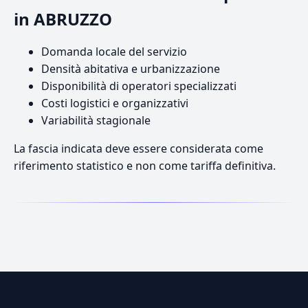
in ABRUZZO
Domanda locale del servizio
Densità abitativa e urbanizzazione
Disponibilità di operatori specializzati
Costi logistici e organizzativi
Variabilità stagionale
La fascia indicata deve essere considerata come
riferimento statistico e non come tariffa definitiva.