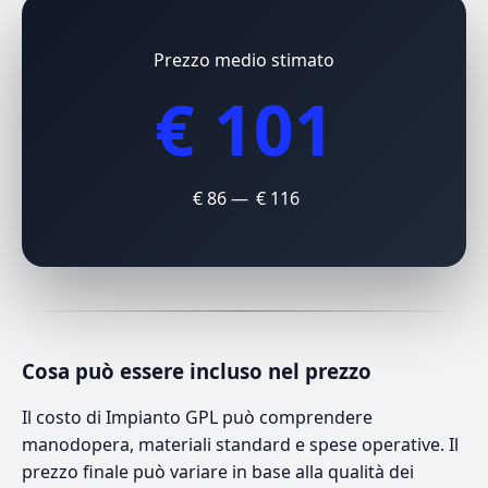
Prezzo medio stimato
€ 101
€ 86 — € 116
Cosa può essere incluso nel prezzo
Il costo di Impianto GPL può comprendere
manodopera, materiali standard e spese operative. Il
prezzo finale può variare in base alla qualità dei