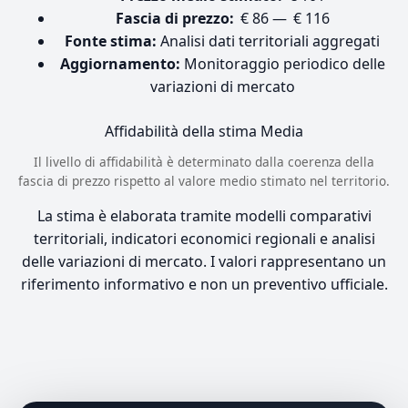
Fascia di prezzo:
€ 86 — € 116
Fonte stima:
Analisi dati territoriali aggregati
Aggiornamento:
Monitoraggio periodico delle
variazioni di mercato
Affidabilità della stima
Media
Il livello di affidabilità è determinato dalla coerenza della
fascia di prezzo rispetto al valore medio stimato nel territorio.
La stima è elaborata tramite modelli comparativi
territoriali, indicatori economici regionali e analisi
delle variazioni di mercato. I valori rappresentano un
riferimento informativo e non un preventivo ufficiale.