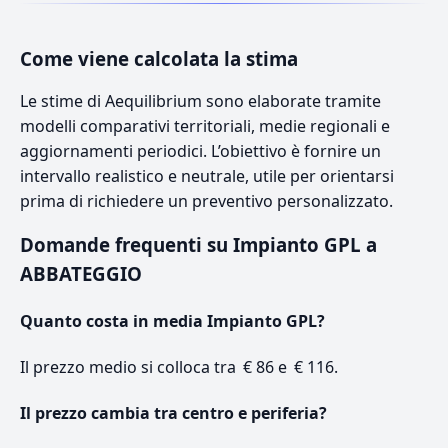
Come viene calcolata la stima
Le stime di Aequilibrium sono elaborate tramite
modelli comparativi territoriali, medie regionali e
aggiornamenti periodici. L’obiettivo è fornire un
intervallo realistico e neutrale, utile per orientarsi
prima di richiedere un preventivo personalizzato.
Domande frequenti su Impianto GPL a
ABBATEGGIO
Quanto costa in media Impianto GPL?
Il prezzo medio si colloca tra € 86 e € 116.
Il prezzo cambia tra centro e periferia?