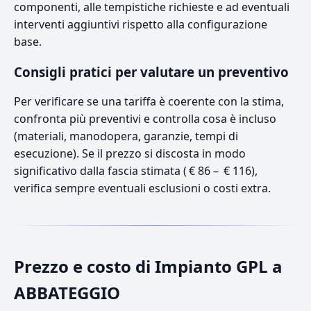
componenti, alle tempistiche richieste e ad eventuali
interventi aggiuntivi rispetto alla configurazione
base.
Consigli pratici per valutare un preventivo
Per verificare se una tariffa è coerente con la stima,
confronta più preventivi e controlla cosa è incluso
(materiali, manodopera, garanzie, tempi di
esecuzione). Se il prezzo si discosta in modo
significativo dalla fascia stimata ( € 86 – € 116),
verifica sempre eventuali esclusioni o costi extra.
Prezzo e costo di Impianto GPL a
ABBATEGGIO