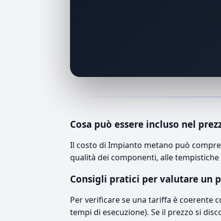
Cosa può essere incluso nel prez
Il costo di Impianto metano può compren
qualità dei componenti, alle tempistiche 
Consigli pratici per valutare un 
Per verificare se una tariffa è coerente 
tempi di esecuzione). Se il prezzo si disc