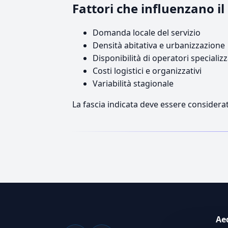
Fattori che influenzano 
Domanda locale del servizio
Densità abitativa e urbanizzazione
Disponibilità di operatori specializz
Costi logistici e organizzativi
Variabilità stagionale
La fascia indicata deve essere considerat
Ae