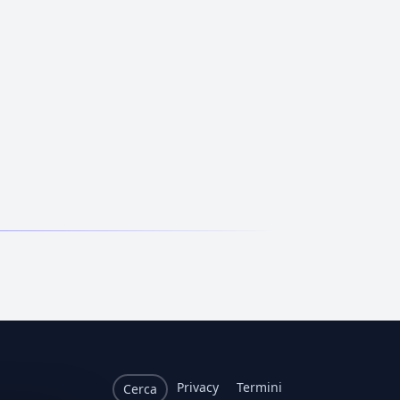
Privacy
Termini
Cerca