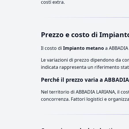
costi extra.
Prezzo e costo di Impia
Il costo di
Impianto metano
a ABBADIA 
Le variazioni di prezzo dipendono da comp
indicata rappresenta un riferimento stati
Perché il prezzo varia a ABBADI
Nel territorio di ABBADIA LARIANA, il cost
concorrenza. Fattori logistici e organizz