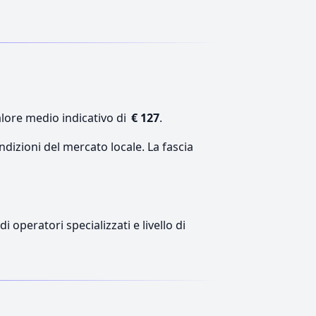
alore medio indicativo di
€ 127
.
ndizioni del mercato locale. La fascia
 operatori specializzati e livello di