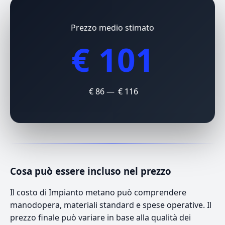
Prezzo medio stimato
€ 101
€ 86 — € 116
Cosa può essere incluso nel prezzo
Il costo di Impianto metano può comprendere
manodopera, materiali standard e spese operative. Il
prezzo finale può variare in base alla qualità dei