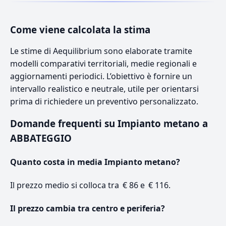
Come viene calcolata la stima
Le stime di Aequilibrium sono elaborate tramite
modelli comparativi territoriali, medie regionali e
aggiornamenti periodici. L’obiettivo è fornire un
intervallo realistico e neutrale, utile per orientarsi
prima di richiedere un preventivo personalizzato.
Domande frequenti su Impianto metano a
ABBATEGGIO
Quanto costa in media Impianto metano?
Il prezzo medio si colloca tra € 86 e € 116.
Il prezzo cambia tra centro e periferia?