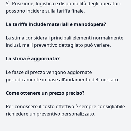
Sì. Posizione, logistica e disponibilità degli operatori
possono incidere sulla tariffa finale.
La tariffa include materiali e manodopera?
La stima considera i principali elementi normalmente
inclusi, ma il preventivo dettagliato può variare.
La stima è aggiornata?
Le fasce di prezzo vengono aggiornate
periodicamente in base all’andamento del mercato.
Come ottenere un prezzo preciso?
Per conoscere il costo effettivo è sempre consigliabile
richiedere un preventivo personalizzato.