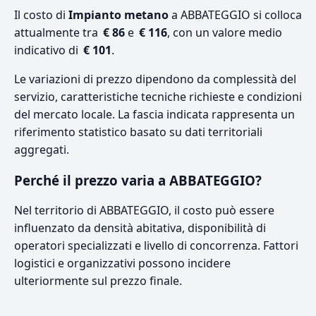
Il costo di
Impianto metano
a ABBATEGGIO si colloca
attualmente tra
€ 86
e
€ 116
, con un valore medio
indicativo di
€ 101
.
Le variazioni di prezzo dipendono da complessità del
servizio, caratteristiche tecniche richieste e condizioni
del mercato locale. La fascia indicata rappresenta un
riferimento statistico basato su dati territoriali
aggregati.
Perché il prezzo varia a ABBATEGGIO?
Nel territorio di ABBATEGGIO, il costo può essere
influenzato da densità abitativa, disponibilità di
operatori specializzati e livello di concorrenza. Fattori
logistici e organizzativi possono incidere
ulteriormente sul prezzo finale.