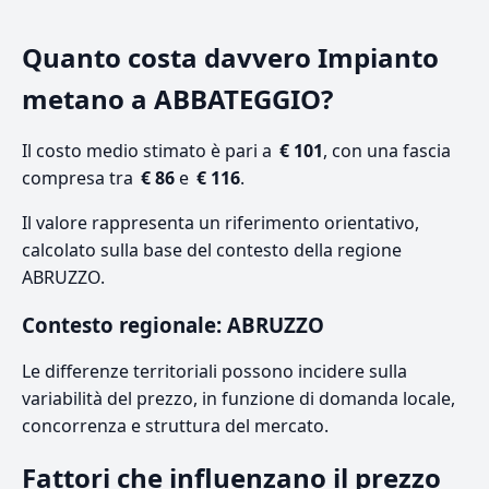
Quanto costa davvero Impianto
metano a ABBATEGGIO?
Il costo medio stimato è pari a
€ 101
, con una fascia
compresa tra
€ 86
e
€ 116
.
Il valore rappresenta un riferimento orientativo,
calcolato sulla base del contesto della regione
ABRUZZO.
Contesto regionale: ABRUZZO
Le differenze territoriali possono incidere sulla
variabilità del prezzo, in funzione di domanda locale,
concorrenza e struttura del mercato.
Fattori che influenzano il prezzo