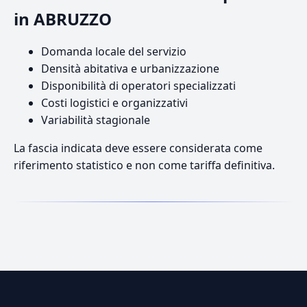
in ABRUZZO
Domanda locale del servizio
Densità abitativa e urbanizzazione
Disponibilità di operatori specializzati
Costi logistici e organizzativi
Variabilità stagionale
La fascia indicata deve essere considerata come
riferimento statistico e non come tariffa definitiva.