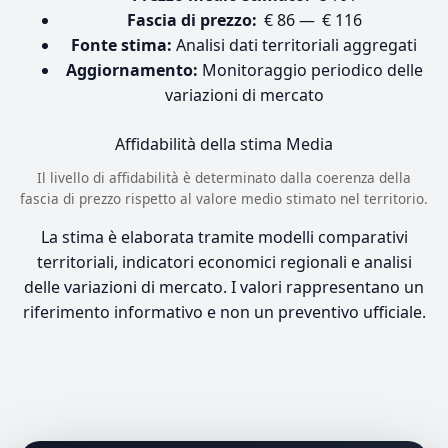
Fascia di prezzo:
€ 86 — € 116
Fonte stima:
Analisi dati territoriali aggregati
Aggiornamento:
Monitoraggio periodico delle
variazioni di mercato
Affidabilità della stima
Media
Il livello di affidabilità è determinato dalla coerenza della
fascia di prezzo rispetto al valore medio stimato nel territorio.
La stima è elaborata tramite modelli comparativi
territoriali, indicatori economici regionali e analisi
delle variazioni di mercato. I valori rappresentano un
riferimento informativo e non un preventivo ufficiale.