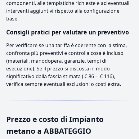
componenti, alle tempistiche richieste e ad eventuali
interventi aggiuntivi rispetto alla configurazione
base.
Consigli pratici per valutare un preventivo
Per verificare se una tariffa è coerente con la stima,
confronta più preventivi e controlla cosa è incluso
(materiali, manodopera, garanzie, tempi di
esecuzione). Se il prezzo si discosta in modo
significativo dalla fascia stimata ( € 86 – € 116),
verifica sempre eventuali esclusioni o costi extra.
Prezzo e costo di Impianto
metano a ABBATEGGIO