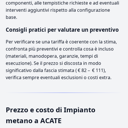
componenti, alle tempistiche richieste e ad eventuali
interventi aggiuntivi rispetto alla configurazione
base.
Consigli pratici per valutare un preventivo
Per verificare se una tariffa è coerente con la stima,
confronta più preventivi e controlla cosa è incluso
(materiali, manodopera, garanzie, tempi di
esecuzione). Se il prezzo si discosta in modo
significativo dalla fascia stimata ( € 82 – € 111),
verifica sempre eventuali esclusioni o costi extra.
Prezzo e costo di Impianto
metano a ACATE