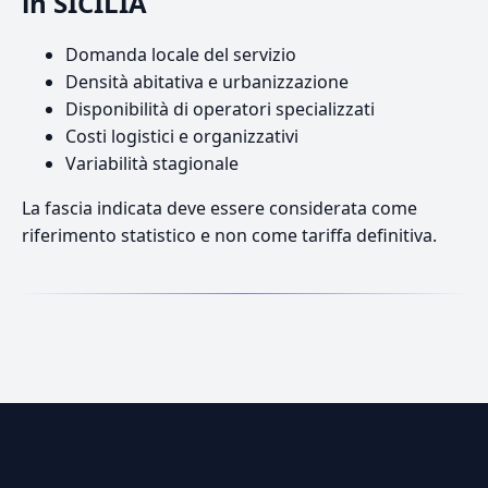
in SICILIA
Domanda locale del servizio
Densità abitativa e urbanizzazione
Disponibilità di operatori specializzati
Costi logistici e organizzativi
Variabilità stagionale
La fascia indicata deve essere considerata come
riferimento statistico e non come tariffa definitiva.