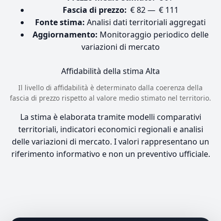
Fascia di prezzo:
€ 82 — € 111
Fonte stima:
Analisi dati territoriali aggregati
Aggiornamento:
Monitoraggio periodico delle
variazioni di mercato
Affidabilità della stima
Alta
Il livello di affidabilità è determinato dalla coerenza della
fascia di prezzo rispetto al valore medio stimato nel territorio.
La stima è elaborata tramite modelli comparativi
territoriali, indicatori economici regionali e analisi
delle variazioni di mercato. I valori rappresentano un
riferimento informativo e non un preventivo ufficiale.