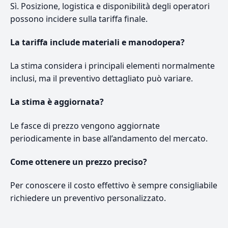
Sì. Posizione, logistica e disponibilità degli operatori
possono incidere sulla tariffa finale.
La tariffa include materiali e manodopera?
La stima considera i principali elementi normalmente
inclusi, ma il preventivo dettagliato può variare.
La stima è aggiornata?
Le fasce di prezzo vengono aggiornate
periodicamente in base all’andamento del mercato.
Come ottenere un prezzo preciso?
Per conoscere il costo effettivo è sempre consigliabile
richiedere un preventivo personalizzato.