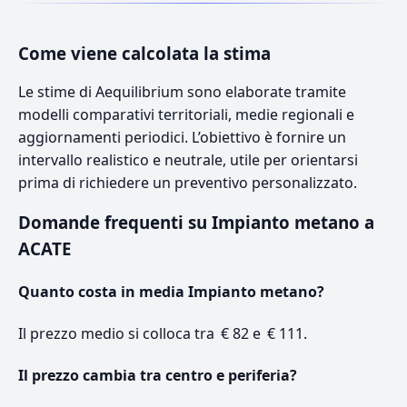
Come viene calcolata la stima
Le stime di Aequilibrium sono elaborate tramite
modelli comparativi territoriali, medie regionali e
aggiornamenti periodici. L’obiettivo è fornire un
intervallo realistico e neutrale, utile per orientarsi
prima di richiedere un preventivo personalizzato.
Domande frequenti su Impianto metano a
ACATE
Quanto costa in media Impianto metano?
Il prezzo medio si colloca tra € 82 e € 111.
Il prezzo cambia tra centro e periferia?