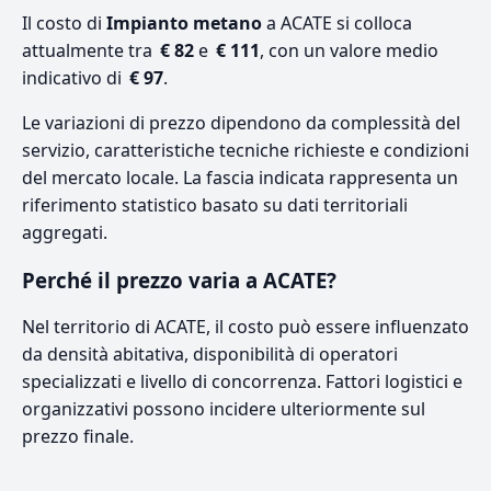
Il costo di
Impianto metano
a ACATE si colloca
attualmente tra
€ 82
e
€ 111
, con un valore medio
indicativo di
€ 97
.
Le variazioni di prezzo dipendono da complessità del
servizio, caratteristiche tecniche richieste e condizioni
del mercato locale. La fascia indicata rappresenta un
riferimento statistico basato su dati territoriali
aggregati.
Perché il prezzo varia a ACATE?
Nel territorio di ACATE, il costo può essere influenzato
da densità abitativa, disponibilità di operatori
specializzati e livello di concorrenza. Fattori logistici e
organizzativi possono incidere ulteriormente sul
prezzo finale.