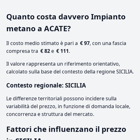
Quanto costa davvero Impianto
metano a ACATE?
Il costo medio stimato è pari a
€ 97
, con una fascia
compresa tra
€ 82
e
€ 111
.
Il valore rappresenta un riferimento orientativo,
calcolato sulla base del contesto della regione SICILIA.
Contesto regionale: SICILIA
Le differenze territoriali possono incidere sulla
variabilità del prezzo, in funzione di domanda locale,
concorrenza e struttura del mercato.
Fattori che influenzano il prezzo