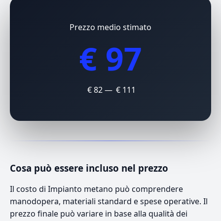
Prezzo medio stimato
€ 97
€ 82 — € 111
Cosa può essere incluso nel prezzo
Il costo di Impianto metano può comprendere
manodopera, materiali standard e spese operative. Il
prezzo finale può variare in base alla qualità dei