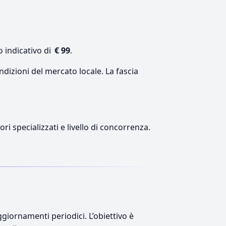
o indicativo di
€ 99
.
ndizioni del mercato locale. La fascia
ri specializzati e livello di concorrenza.
giornamenti periodici. L’obiettivo è