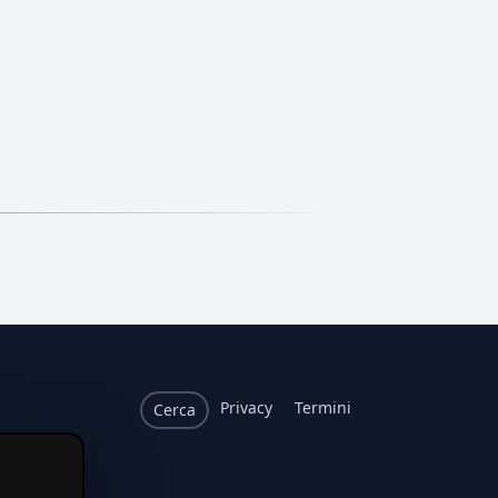
Privacy
Termini
Cerca