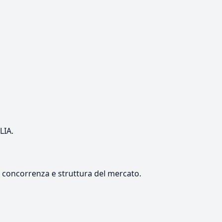
LIA.
e, concorrenza e struttura del mercato.