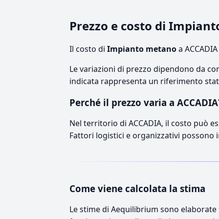
Prezzo e costo di Impia
Il costo di
Impianto metano
a ACCADIA s
Le variazioni di prezzo dipendono da comp
indicata rappresenta un riferimento stati
Perché il prezzo varia a ACCADIA
Nel territorio di ACCADIA, il costo può es
Fattori logistici e organizzativi possono 
Come viene calcolata la stima
Le stime di Aequilibrium sono elaborate t