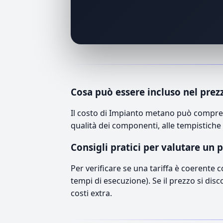
Cosa può essere incluso nel prez
Il costo di Impianto metano può compren
qualità dei componenti, alle tempistiche 
Consigli pratici per valutare un 
Per verificare se una tariffa è coerente 
tempi di esecuzione). Se il prezzo si disc
costi extra.