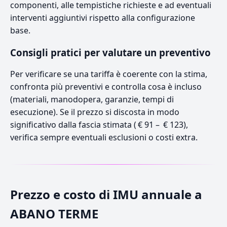
componenti, alle tempistiche richieste e ad eventuali
interventi aggiuntivi rispetto alla configurazione
base.
Consigli pratici per valutare un preventivo
Per verificare se una tariffa è coerente con la stima,
confronta più preventivi e controlla cosa è incluso
(materiali, manodopera, garanzie, tempi di
esecuzione). Se il prezzo si discosta in modo
significativo dalla fascia stimata ( € 91 – € 123),
verifica sempre eventuali esclusioni o costi extra.
Prezzo e costo di IMU annuale a
ABANO TERME