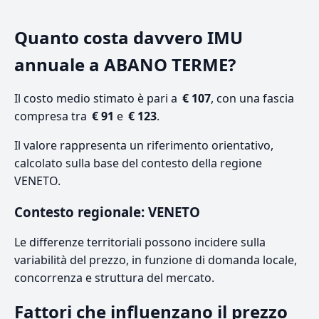
Quanto costa davvero IMU
annuale a ABANO TERME?
Il costo medio stimato è pari a
€ 107
, con una fascia
compresa tra
€ 91
e
€ 123
.
Il valore rappresenta un riferimento orientativo,
calcolato sulla base del contesto della regione
VENETO.
Contesto regionale: VENETO
Le differenze territoriali possono incidere sulla
variabilità del prezzo, in funzione di domanda locale,
concorrenza e struttura del mercato.
Fattori che influenzano il prezzo