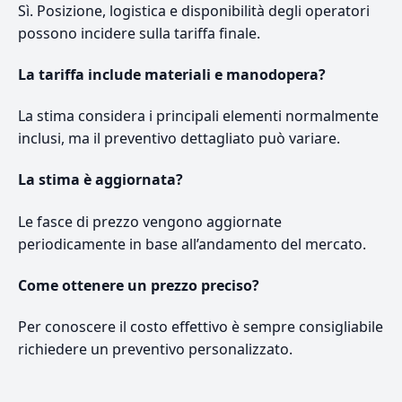
Sì. Posizione, logistica e disponibilità degli operatori
possono incidere sulla tariffa finale.
La tariffa include materiali e manodopera?
La stima considera i principali elementi normalmente
inclusi, ma il preventivo dettagliato può variare.
La stima è aggiornata?
Le fasce di prezzo vengono aggiornate
periodicamente in base all’andamento del mercato.
Come ottenere un prezzo preciso?
Per conoscere il costo effettivo è sempre consigliabile
richiedere un preventivo personalizzato.