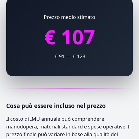
Prezzo medio stimato
€ 107
€ 91 — € 123
Cosa può essere incluso nel prezzo
Il costo di IMU annuale può comprendere
manodopera, materiali standard e spese operative. Il
prezzo finale può variare in base alla qualità dei