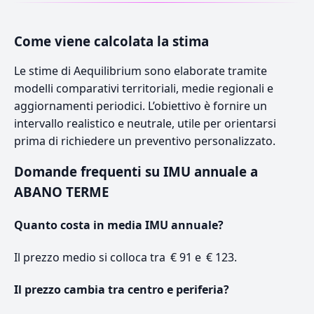
Come viene calcolata la stima
Le stime di Aequilibrium sono elaborate tramite
modelli comparativi territoriali, medie regionali e
aggiornamenti periodici. L’obiettivo è fornire un
intervallo realistico e neutrale, utile per orientarsi
prima di richiedere un preventivo personalizzato.
Domande frequenti su IMU annuale a
ABANO TERME
Quanto costa in media IMU annuale?
Il prezzo medio si colloca tra € 91 e € 123.
Il prezzo cambia tra centro e periferia?