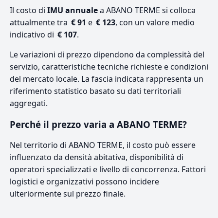
Il costo di
IMU annuale
a ABANO TERME si colloca
attualmente tra
€ 91
e
€ 123
, con un valore medio
indicativo di
€ 107
.
Le variazioni di prezzo dipendono da complessità del
servizio, caratteristiche tecniche richieste e condizioni
del mercato locale. La fascia indicata rappresenta un
riferimento statistico basato su dati territoriali
aggregati.
Perché il prezzo varia a ABANO TERME?
Nel territorio di ABANO TERME, il costo può essere
influenzato da densità abitativa, disponibilità di
operatori specializzati e livello di concorrenza. Fattori
logistici e organizzativi possono incidere
ulteriormente sul prezzo finale.