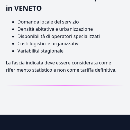
in VENETO
Domanda locale del servizio
Densità abitativa e urbanizzazione
Disponibilità di operatori specializzati
Costi logistici e organizzativi
Variabilità stagionale
La fascia indicata deve essere considerata come
riferimento statistico e non come tariffa definitiva.