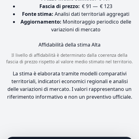
Fascia di prezzo:
€ 91 — € 123
Fonte stima:
Analisi dati territoriali aggregati
Aggiornamento:
Monitoraggio periodico delle
variazioni di mercato
Affidabilità della stima
Alta
Il livello di affidabilità è determinato dalla coerenza della
fascia di prezzo rispetto al valore medio stimato nel territorio.
La stima è elaborata tramite modelli comparativi
territoriali, indicatori economici regionali e analisi
delle variazioni di mercato. I valori rappresentano un
riferimento informativo e non un preventivo ufficiale.