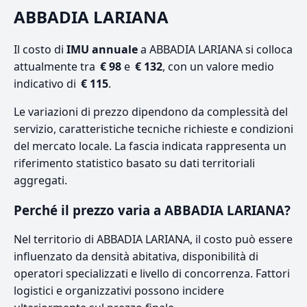
ABBADIA LARIANA
Il costo di
IMU annuale
a ABBADIA LARIANA si colloca
attualmente tra
€ 98
e
€ 132
, con un valore medio
indicativo di
€ 115
.
Le variazioni di prezzo dipendono da complessità del
servizio, caratteristiche tecniche richieste e condizioni
del mercato locale. La fascia indicata rappresenta un
riferimento statistico basato su dati territoriali
aggregati.
Perché il prezzo varia a ABBADIA LARIANA?
Nel territorio di ABBADIA LARIANA, il costo può essere
influenzato da densità abitativa, disponibilità di
operatori specializzati e livello di concorrenza. Fattori
logistici e organizzativi possono incidere