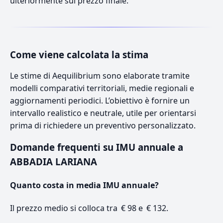
ulteriormente sul prezzo finale.
Come viene calcolata la stima
Le stime di Aequilibrium sono elaborate tramite
modelli comparativi territoriali, medie regionali e
aggiornamenti periodici. L’obiettivo è fornire un
intervallo realistico e neutrale, utile per orientarsi
prima di richiedere un preventivo personalizzato.
Domande frequenti su IMU annuale a
ABBADIA LARIANA
Quanto costa in media IMU annuale?
Il prezzo medio si colloca tra € 98 e € 132.