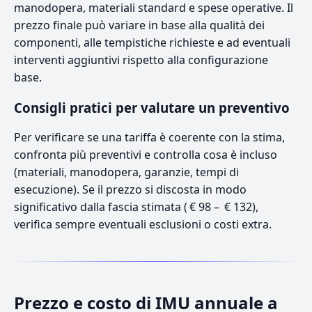
manodopera, materiali standard e spese operative. Il
prezzo finale può variare in base alla qualità dei
componenti, alle tempistiche richieste e ad eventuali
interventi aggiuntivi rispetto alla configurazione
base.
Consigli pratici per valutare un preventivo
Per verificare se una tariffa è coerente con la stima,
confronta più preventivi e controlla cosa è incluso
(materiali, manodopera, garanzie, tempi di
esecuzione). Se il prezzo si discosta in modo
significativo dalla fascia stimata ( € 98 – € 132),
verifica sempre eventuali esclusioni o costi extra.
Prezzo e costo di IMU annuale a