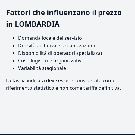
Fattori che influenzano il prezzo
in LOMBARDIA
Domanda locale del servizio
Densità abitativa e urbanizzazione
Disponibilità di operatori specializzati
Costi logistici e organizzativi
Variabilità stagionale
La fascia indicata deve essere considerata come
riferimento statistico e non come tariffa definitiva.