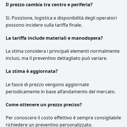
Il prezzo cambia tra centro e periferia?
Sì. Posizione, logistica e disponibilità degli operatori
possono incidere sulla tariffa finale.
La tariffa include materiali e manodopera?
La stima considera i principali elementi normalmente
inclusi, ma il preventivo dettagliato può variare.
La stima è aggiornata?
Le fasce di prezzo vengono aggiornate
periodicamente in base all’andamento del mercato.
Come ottenere un prezzo preciso?
Per conoscere il costo effettivo è sempre consigliabile
richiedere un preventivo personalizzato.