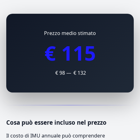
Prezzo medio stimato
€ 115
€ 98 — € 132
Cosa può essere incluso nel prezzo
Il costo di IMU annuale può comprendere