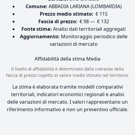
Comune:
ABBADIA LARIANA (LOMBARDIA)
Prezzo medio stimato:
€ 115
Fascia di prezzo:
€ 98 — € 132
Fonte stima:
Analisi dati territoriali aggregati
Aggiornamento:
Monitoraggio periodico delle
variazioni di mercato
Affidabilità della stima
Media
Il livello di affidabilità è determinato dalla coerenza della
fascia di prezzo rispetto al valore medio stimato nel territorio.
La stima è elaborata tramite modelli comparativi
territoriali, indicatori economici regionali e analisi
delle variazioni di mercato. I valori rappresentano un
riferimento informativo e non un preventivo ufficiale.