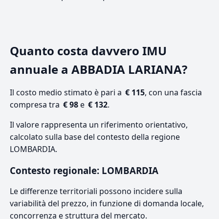
Quanto costa davvero IMU
annuale a ABBADIA LARIANA?
Il costo medio stimato è pari a
€ 115
, con una fascia
compresa tra
€ 98
e
€ 132
.
Il valore rappresenta un riferimento orientativo,
calcolato sulla base del contesto della regione
LOMBARDIA.
Contesto regionale: LOMBARDIA
Le differenze territoriali possono incidere sulla
variabilità del prezzo, in funzione di domanda locale,
concorrenza e struttura del mercato.