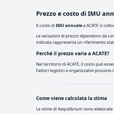
Prezzo e costo di IMU an
Il costo di
IMU annuale
a ACATE si collo
Le variazioni di prezzo dipendono da comp
indicata rappresenta un riferimento stati
Perché il prezzo varia a ACATE?
Nel territorio di ACATE, il costo può esse
Fattori logistici e organizzativi possono 
Come viene calcolata la stima
Le stime di Aequilibrium sono elaborate t