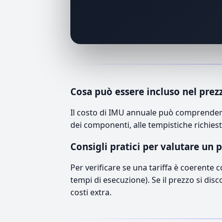
Cosa può essere incluso nel prez
Il costo di IMU annuale può comprendere 
dei componenti, alle tempistiche richiest
Consigli pratici per valutare un 
Per verificare se una tariffa è coerente 
tempi di esecuzione). Se il prezzo si disc
costi extra.