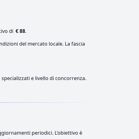
tivo di
€ 88
.
ndizioni del mercato locale. La fascia
 specializzati e livello di concorrenza.
giornamenti periodici. L’obiettivo è