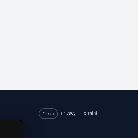
Privacy
Termini
Cerca