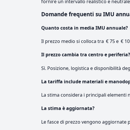
fornire un intervallo realistico e neutral
Domande frequenti su IMU annu
Quanto costa in media IMU annuale?
Il prezzo medio si colloca tra € 75 e € 10
Il prezzo cambia tra centro e periferia
Sì. Posizione, logistica e disponibilità de
La tariffa include materiali e manodo
La stima considera i principali elementi 
La stima è aggiornata?
Le fasce di prezzo vengono aggiornate 