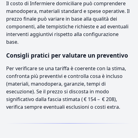
Il costo di Infermiere domiciliare può comprendere
manodopera, materiali standard e spese operative. Il
prezzo finale può variare in base alla qualità dei
componenti, alle tempistiche richieste e ad eventuali
interventi aggiuntivi rispetto alla configurazione
base.
Consigli pratici per valutare un preventivo
Per verificare se una tariffa è coerente con la stima,
confronta più preventivi e controlla cosa è incluso
(materiali, manodopera, garanzie, tempi di
esecuzione). Se il prezzo si discosta in modo
significativo dalla fascia stimata ( € 154 – € 208),
verifica sempre eventuali esclusioni o costi extra.