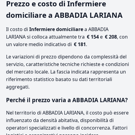
Prezzo e costo di Infermiere
domiciliare a ABBADIA LARIANA
Il costo di
Infermiere domiciliare
a ABBADIA
LARIANA si colloca attualmente tra
€ 154
e
€ 208
, con
un valore medio indicativo di
€ 181
.
Le variazioni di prezzo dipendono da complessità del
servizio, caratteristiche tecniche richieste e condizioni
del mercato locale. La fascia indicata rappresenta un
riferimento statistico basato su dati territoriali
aggregati.
Perché il prezzo varia a ABBADIA LARIANA?
Nel territorio di ABBADIA LARIANA, il costo può essere
influenzato da densità abitativa, disponibilità di
operatori specializzati e livello di concorrenza. Fattori