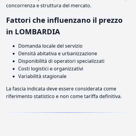
concorrenza e struttura del mercato.
Fattori che influenzano il prezzo
in LOMBARDIA
Domanda locale del servizio
Densità abitativa e urbanizzazione
Disponibilità di operatori specializzati
Costi logistici e organizzativi
Variabilità stagionale
La fascia indicata deve essere considerata come
riferimento statistico e non come tariffa definitiva.