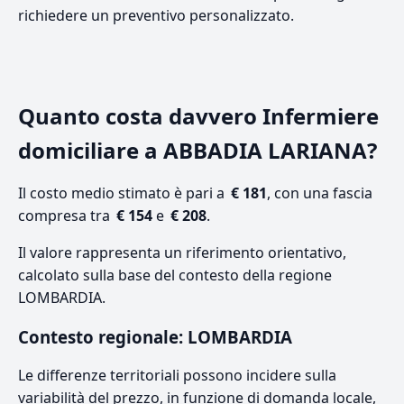
richiedere un preventivo personalizzato.
Quanto costa davvero Infermiere
domiciliare a ABBADIA LARIANA?
Il costo medio stimato è pari a
€ 181
, con una fascia
compresa tra
€ 154
e
€ 208
.
Il valore rappresenta un riferimento orientativo,
calcolato sulla base del contesto della regione
LOMBARDIA.
Contesto regionale: LOMBARDIA
Le differenze territoriali possono incidere sulla
variabilità del prezzo, in funzione di domanda locale,