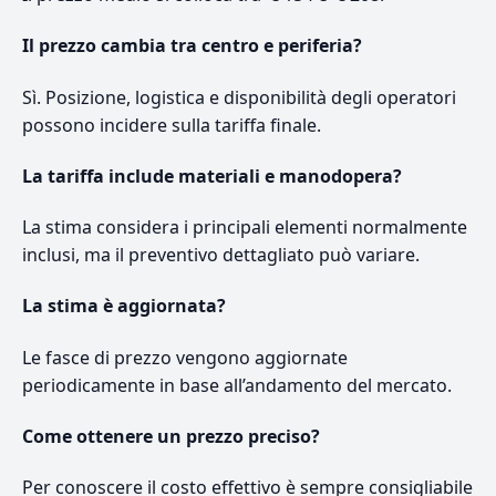
Il prezzo cambia tra centro e periferia?
Sì. Posizione, logistica e disponibilità degli operatori
possono incidere sulla tariffa finale.
La tariffa include materiali e manodopera?
La stima considera i principali elementi normalmente
inclusi, ma il preventivo dettagliato può variare.
La stima è aggiornata?
Le fasce di prezzo vengono aggiornate
periodicamente in base all’andamento del mercato.
Come ottenere un prezzo preciso?
Per conoscere il costo effettivo è sempre consigliabile