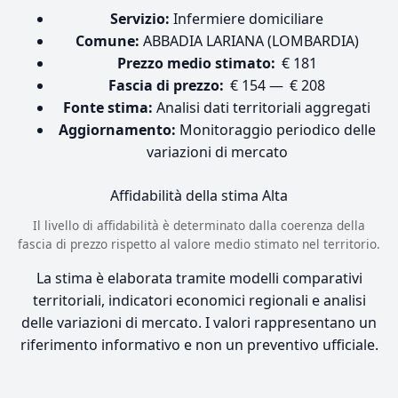
Servizio:
Infermiere domiciliare
Comune:
ABBADIA LARIANA (LOMBARDIA)
Prezzo medio stimato:
€ 181
Fascia di prezzo:
€ 154 — € 208
Fonte stima:
Analisi dati territoriali aggregati
Aggiornamento:
Monitoraggio periodico delle
variazioni di mercato
Affidabilità della stima
Alta
Il livello di affidabilità è determinato dalla coerenza della
fascia di prezzo rispetto al valore medio stimato nel territorio.
La stima è elaborata tramite modelli comparativi
territoriali, indicatori economici regionali e analisi
delle variazioni di mercato. I valori rappresentano un
riferimento informativo e non un preventivo ufficiale.