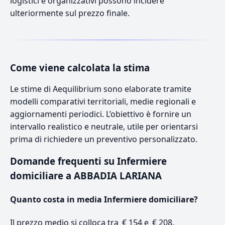
logistici e organizzativi possono incidere
ulteriormente sul prezzo finale.
Come viene calcolata la stima
Le stime di Aequilibrium sono elaborate tramite
modelli comparativi territoriali, medie regionali e
aggiornamenti periodici. L’obiettivo è fornire un
intervallo realistico e neutrale, utile per orientarsi
prima di richiedere un preventivo personalizzato.
Domande frequenti su Infermiere
domiciliare a ABBADIA LARIANA
Quanto costa in media Infermiere domiciliare?
Il prezzo medio si colloca tra € 154 e € 208.