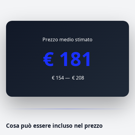
Prezzo medio stimato
€ 181
€ 154 — € 208
Cosa può essere incluso nel prezzo