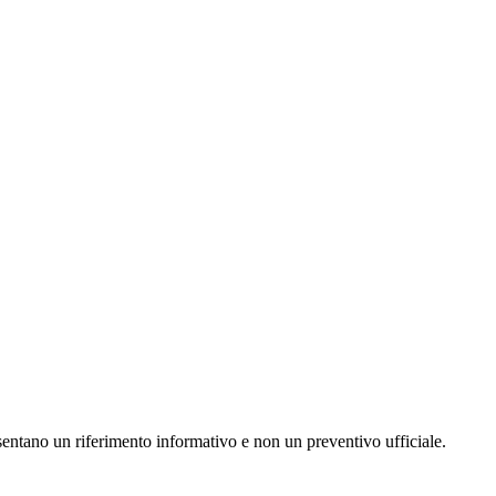
resentano un riferimento informativo e non un preventivo ufficiale.