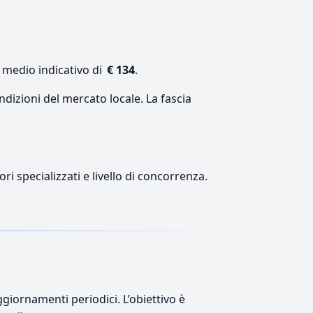
e medio indicativo di
€ 134
.
ndizioni del mercato locale. La fascia
ri specializzati e livello di concorrenza.
giornamenti periodici. L’obiettivo è