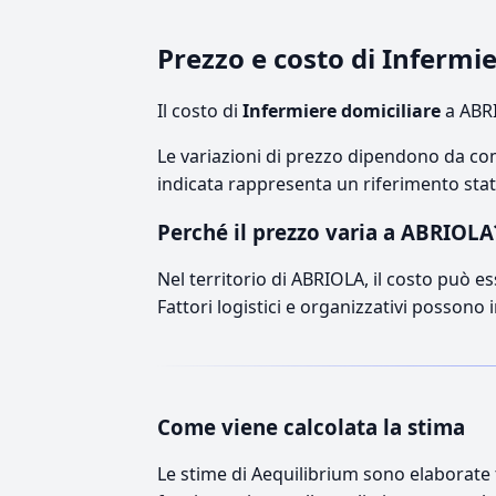
Prezzo e costo di Infermi
Il costo di
Infermiere domiciliare
a ABRI
Le variazioni di prezzo dipendono da comp
indicata rappresenta un riferimento stati
Perché il prezzo varia a ABRIOLA
Nel territorio di ABRIOLA, il costo può es
Fattori logistici e organizzativi possono 
Come viene calcolata la stima
Le stime di Aequilibrium sono elaborate t