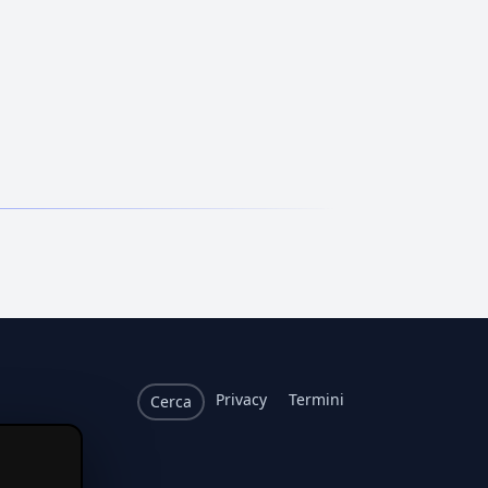
Privacy
Termini
Cerca