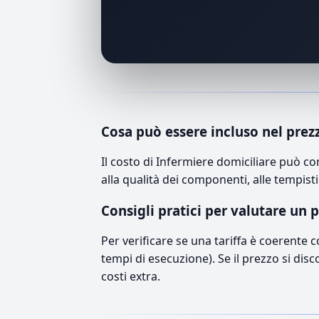
Cosa può essere incluso nel prez
Il costo di Infermiere domiciliare può c
alla qualità dei componenti, alle tempisti
Consigli pratici per valutare un 
Per verificare se una tariffa è coerente 
tempi di esecuzione). Se il prezzo si disc
costi extra.