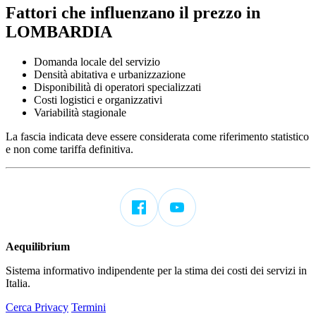
Fattori che influenzano il prezzo in
LOMBARDIA
Domanda locale del servizio
Densità abitativa e urbanizzazione
Disponibilità di operatori specializzati
Costi logistici e organizzativi
Variabilità stagionale
La fascia indicata deve essere considerata come riferimento statistico
e non come tariffa definitiva.
Aequilibrium
Sistema informativo indipendente per la stima dei costi dei servizi in
Italia.
Cerca
Privacy
Termini