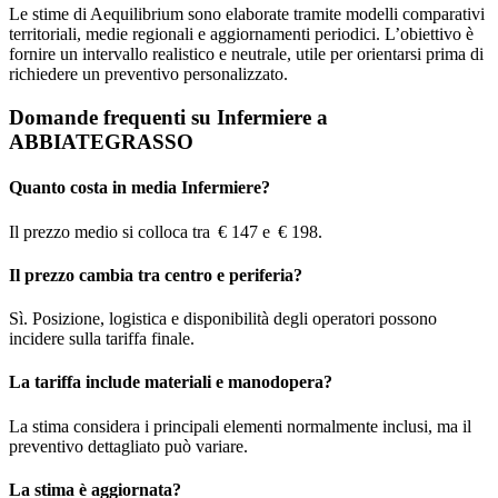
Le stime di Aequilibrium sono elaborate tramite modelli comparativi
territoriali, medie regionali e aggiornamenti periodici. L’obiettivo è
fornire un intervallo realistico e neutrale, utile per orientarsi prima di
richiedere un preventivo personalizzato.
Domande frequenti su Infermiere a
ABBIATEGRASSO
Quanto costa in media Infermiere?
Il prezzo medio si colloca tra € 147 e € 198.
Il prezzo cambia tra centro e periferia?
Sì. Posizione, logistica e disponibilità degli operatori possono
incidere sulla tariffa finale.
La tariffa include materiali e manodopera?
La stima considera i principali elementi normalmente inclusi, ma il
preventivo dettagliato può variare.
La stima è aggiornata?