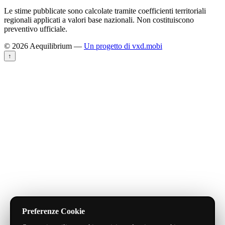
Le stime pubblicate sono calcolate tramite coefficienti territoriali
regionali applicati a valori base nazionali. Non costituiscono
preventivo ufficiale.
© 2026 Aequilibrium —
Un progetto di vxd.mobi
↑
Preferenze Cookie