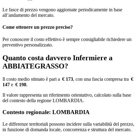
Le fasce di prezzo vengono aggiornate periodicamente in base
all’andamento del mercato.
Come ottenere un prezzo preciso?
Per conoscere il costo effettivo è sempre consigliabile richiedere un
preventivo personalizzato.
Quanto costa davvero Infermiere a
ABBIATEGRASSO?
Il costo medio stimato è pari a
€ 173
, con una fascia compresa tra
€
147
e
€ 198
.
Il valore rappresenta un riferimento orientativo, calcolato sulla base
del contesto della regione LOMBARDIA.
Contesto regionale: LOMBARDIA
Le differenze territoriali possono incidere sulla variabilità del prezzo,
in funzione di domanda locale, concorrenza e struttura del mercato.