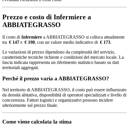
Prezzo e costo di Infermiere a
ABBIATEGRASSO
Il costo di
Infermiere
a ABBIATEGRASSO si colloca attualmente
tra
€ 147
e
€ 198
, con un valore medio indicativo di
€ 173
.
Le variazioni di prezzo dipendono da complessità del servizio,
caratteristiche tecniche richieste e condizioni del mercato locale. La
fascia indicata rappresenta un riferimento statistico basato su dati
territoriali aggregati.
Perché il prezzo varia a ABBIATEGRASSO?
Nel territorio di ABBIATEGRASSO, il costo può essere influenzato
da densità abitativa, disponibilità di operatori specializzati e livello di
concorrenza. Fattori logistici e organizzativi possono incidere
ulteriormente sul prezzo finale.
Come viene calcolata la stima