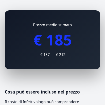
Prezzo medio stimato
€ 185
€ 157 — € 212
Cosa può essere incluso nel prezzo
Il costo di Infettivologo può comprendere