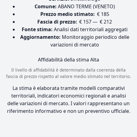
Comune:
ABANO TERME (VENETO)
Prezzo medio stimato:
€ 185
Fascia di prezzo:
€ 157 — € 212
Fonte stima:
Analisi dati territoriali aggregati
Aggiornamento:
Monitoraggio periodico delle
variazioni di mercato
Affidabilità della stima
Alta
Il livello di affidabilità è determinato dalla coerenza della
fascia di prezzo rispetto al valore medio stimato nel territorio.
La stima è elaborata tramite modelli comparativi
territoriali, indicatori economici regionali e analisi
delle variazioni di mercato. I valori rappresentano un
riferimento informativo e non un preventivo ufficiale.