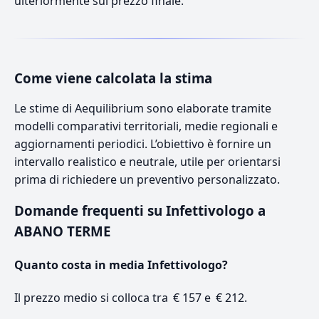
ulteriormente sul prezzo finale.
Come viene calcolata la stima
Le stime di Aequilibrium sono elaborate tramite
modelli comparativi territoriali, medie regionali e
aggiornamenti periodici. L’obiettivo è fornire un
intervallo realistico e neutrale, utile per orientarsi
prima di richiedere un preventivo personalizzato.
Domande frequenti su Infettivologo a
ABANO TERME
Quanto costa in media Infettivologo?
Il prezzo medio si colloca tra € 157 e € 212.