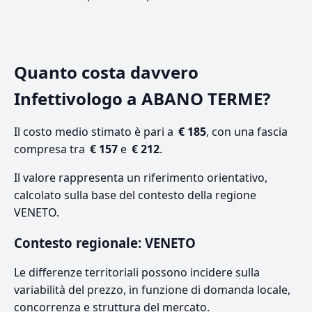
Quanto costa davvero
Infettivologo a ABANO TERME?
Il costo medio stimato è pari a
€ 185
, con una fascia
compresa tra
€ 157
e
€ 212
.
Il valore rappresenta un riferimento orientativo,
calcolato sulla base del contesto della regione
VENETO.
Contesto regionale: VENETO
Le differenze territoriali possono incidere sulla
variabilità del prezzo, in funzione di domanda locale,
concorrenza e struttura del mercato.