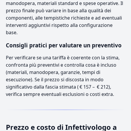
manodopera, materiali standard e spese operative. Il
prezzo finale può variare in base alla qualità dei
componenti, alle tempistiche richieste e ad eventuali
interventi aggiuntivi rispetto alla configurazione
base.
Consigli pratici per valutare un preventivo
Per verificare se una tariffa è coerente con la stima,
confronta più preventivi e controlla cosa è incluso
(materiali, manodopera, garanzie, tempi di
esecuzione). Se il prezzo si discosta in modo
significativo dalla fascia stimata ( € 157 – € 212),
verifica sempre eventuali esclusioni o costi extra.
Prezzo e costo di Infettivologo a