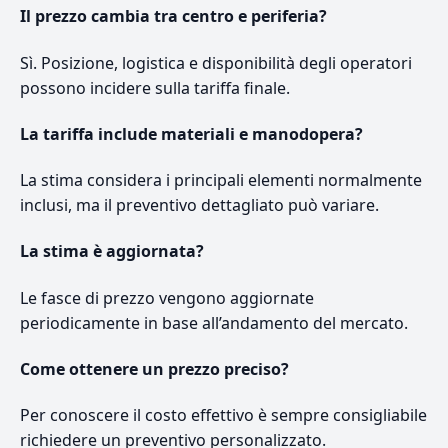
Il prezzo cambia tra centro e periferia?
Sì. Posizione, logistica e disponibilità degli operatori
possono incidere sulla tariffa finale.
La tariffa include materiali e manodopera?
La stima considera i principali elementi normalmente
inclusi, ma il preventivo dettagliato può variare.
La stima è aggiornata?
Le fasce di prezzo vengono aggiornate
periodicamente in base all’andamento del mercato.
Come ottenere un prezzo preciso?
Per conoscere il costo effettivo è sempre consigliabile
richiedere un preventivo personalizzato.