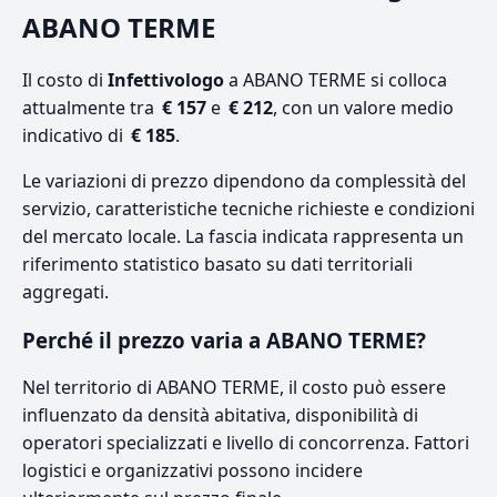
ABANO TERME
Il costo di
Infettivologo
a ABANO TERME si colloca
attualmente tra
€ 157
e
€ 212
, con un valore medio
indicativo di
€ 185
.
Le variazioni di prezzo dipendono da complessità del
servizio, caratteristiche tecniche richieste e condizioni
del mercato locale. La fascia indicata rappresenta un
riferimento statistico basato su dati territoriali
aggregati.
Perché il prezzo varia a ABANO TERME?
Nel territorio di ABANO TERME, il costo può essere
influenzato da densità abitativa, disponibilità di
operatori specializzati e livello di concorrenza. Fattori
logistici e organizzativi possono incidere