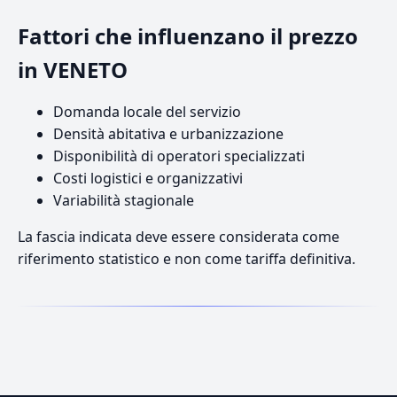
Fattori che influenzano il prezzo
in VENETO
Domanda locale del servizio
Densità abitativa e urbanizzazione
Disponibilità di operatori specializzati
Costi logistici e organizzativi
Variabilità stagionale
La fascia indicata deve essere considerata come
riferimento statistico e non come tariffa definitiva.