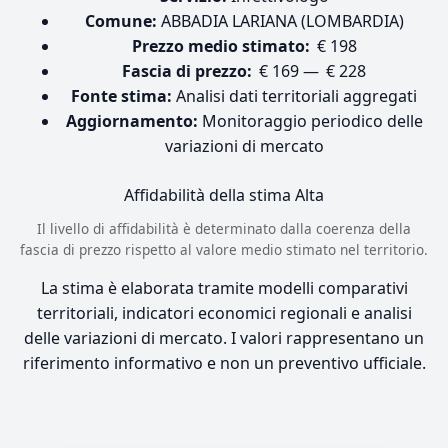
Comune:
ABBADIA LARIANA (LOMBARDIA)
Prezzo medio stimato:
€ 198
Fascia di prezzo:
€ 169 — € 228
Fonte stima:
Analisi dati territoriali aggregati
Aggiornamento:
Monitoraggio periodico delle
variazioni di mercato
Affidabilità della stima
Alta
Il livello di affidabilità è determinato dalla coerenza della
fascia di prezzo rispetto al valore medio stimato nel territorio.
La stima è elaborata tramite modelli comparativi
territoriali, indicatori economici regionali e analisi
delle variazioni di mercato. I valori rappresentano un
riferimento informativo e non un preventivo ufficiale.