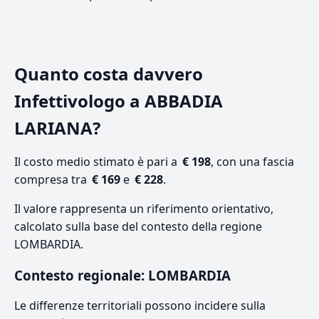
Quanto costa davvero
Infettivologo a ABBADIA
LARIANA?
Il costo medio stimato è pari a
€ 198
, con una fascia
compresa tra
€ 169
e
€ 228
.
Il valore rappresenta un riferimento orientativo,
calcolato sulla base del contesto della regione
LOMBARDIA.
Contesto regionale: LOMBARDIA
Le differenze territoriali possono incidere sulla