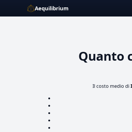
Aequilibrium
Quanto 
Il costo medio di