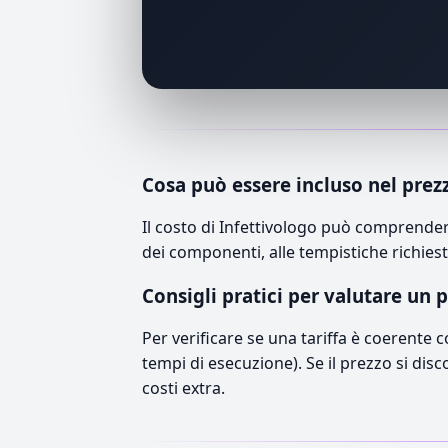
Cosa può essere incluso nel prez
Il costo di Infettivologo può comprender
dei componenti, alle tempistiche richiest
Consigli pratici per valutare un 
Per verificare se una tariffa è coerente 
tempi di esecuzione). Se il prezzo si disc
costi extra.