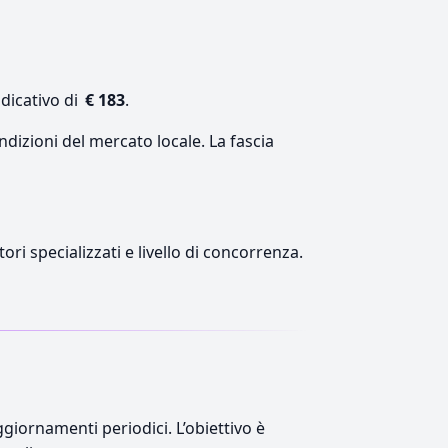
dicativo di
€ 183
.
ndizioni del mercato locale. La fascia
ori specializzati e livello di concorrenza.
giornamenti periodici. L’obiettivo è