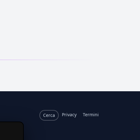
Privacy
Termini
Cerca