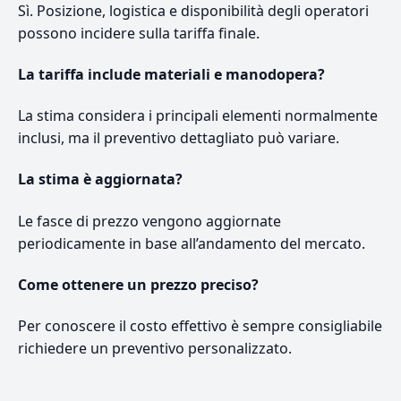
Sì. Posizione, logistica e disponibilità degli operatori
possono incidere sulla tariffa finale.
La tariffa include materiali e manodopera?
La stima considera i principali elementi normalmente
inclusi, ma il preventivo dettagliato può variare.
La stima è aggiornata?
Le fasce di prezzo vengono aggiornate
periodicamente in base all’andamento del mercato.
Come ottenere un prezzo preciso?
Per conoscere il costo effettivo è sempre consigliabile
richiedere un preventivo personalizzato.