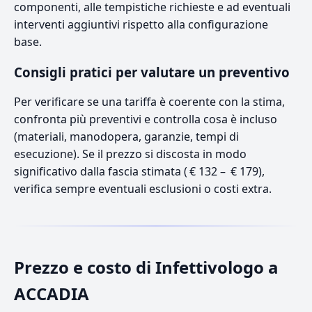
componenti, alle tempistiche richieste e ad eventuali
interventi aggiuntivi rispetto alla configurazione
base.
Consigli pratici per valutare un preventivo
Per verificare se una tariffa è coerente con la stima,
confronta più preventivi e controlla cosa è incluso
(materiali, manodopera, garanzie, tempi di
esecuzione). Se il prezzo si discosta in modo
significativo dalla fascia stimata ( € 132 – € 179),
verifica sempre eventuali esclusioni o costi extra.
Prezzo e costo di Infettivologo a
ACCADIA