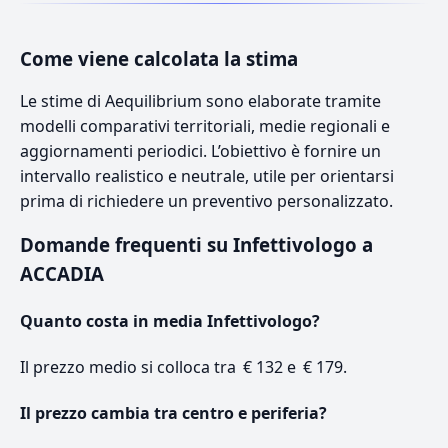
Come viene calcolata la stima
Le stime di Aequilibrium sono elaborate tramite
modelli comparativi territoriali, medie regionali e
aggiornamenti periodici. L’obiettivo è fornire un
intervallo realistico e neutrale, utile per orientarsi
prima di richiedere un preventivo personalizzato.
Domande frequenti su Infettivologo a
ACCADIA
Quanto costa in media Infettivologo?
Il prezzo medio si colloca tra € 132 e € 179.
Il prezzo cambia tra centro e periferia?