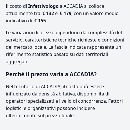
Il costo di
Infettivologo
a ACCADIA si colloca
attualmente tra
€ 132
e
€ 179
, con un valore medio
indicativo di
€ 155
.
Le variazioni di prezzo dipendono da complessità del
servizio, caratteristiche tecniche richieste e condizioni
del mercato locale. La fascia indicata rappresenta un
riferimento statistico basato su dati territoriali
aggregati.
Perché il prezzo varia a ACCADIA?
Nel territorio di ACCADIA, il costo può essere
influenzato da densità abitativa, disponibilità di
operatori specializzati e livello di concorrenza. Fattori
logistici e organizzativi possono incidere
ulteriormente sul prezzo finale.