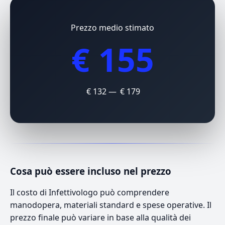
Prezzo medio stimato
€ 155
€ 132 — € 179
Cosa può essere incluso nel prezzo
Il costo di Infettivologo può comprendere
manodopera, materiali standard e spese operative. Il
prezzo finale può variare in base alla qualità dei