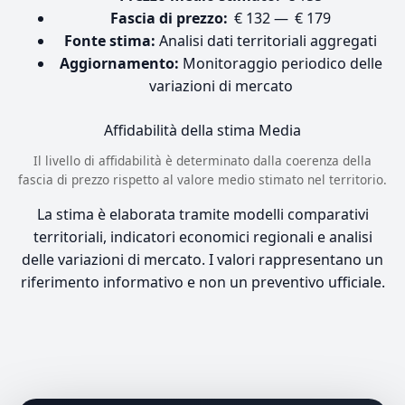
Fascia di prezzo:
€ 132 — € 179
Fonte stima:
Analisi dati territoriali aggregati
Aggiornamento:
Monitoraggio periodico delle
variazioni di mercato
Affidabilità della stima
Media
Il livello di affidabilità è determinato dalla coerenza della
fascia di prezzo rispetto al valore medio stimato nel territorio.
La stima è elaborata tramite modelli comparativi
territoriali, indicatori economici regionali e analisi
delle variazioni di mercato. I valori rappresentano un
riferimento informativo e non un preventivo ufficiale.