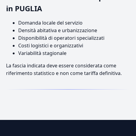
in PUGLIA
Domanda locale del servizio
Densità abitativa e urbanizzazione
Disponibilità di operatori specializzati
Costi logistici e organizzativi
Variabilità stagionale
La fascia indicata deve essere considerata come
riferimento statistico e non come tariffa definitiva.