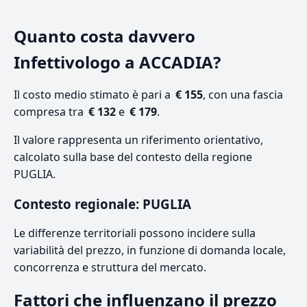
Quanto costa davvero
Infettivologo a ACCADIA?
Il costo medio stimato è pari a
€ 155
, con una fascia
compresa tra
€ 132
e
€ 179
.
Il valore rappresenta un riferimento orientativo,
calcolato sulla base del contesto della regione
PUGLIA.
Contesto regionale: PUGLIA
Le differenze territoriali possono incidere sulla
variabilità del prezzo, in funzione di domanda locale,
concorrenza e struttura del mercato.
Fattori che influenzano il prezzo