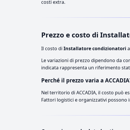
costi extra.
Prezzo e costo di Install
Il costo di
Installatore condizionatori
a
Le variazioni di prezzo dipendono da comp
indicata rappresenta un riferimento stati
Perché il prezzo varia a ACCADIA
Nel territorio di ACCADIA, il costo può es
Fattori logistici e organizzativi possono 