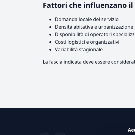
Fattori che influenzano i
Domanda locale del servizio
Densità abitativa e urbanizzazione
Disponibilità di operatori specializz
Costi logistici e organizzativi
Variabilità stagionale
La fascia indicata deve essere considerat
Ae