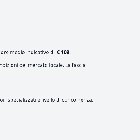
lore medio indicativo di
€ 108
.
ndizioni del mercato locale. La fascia
ri specializzati e livello di concorrenza.