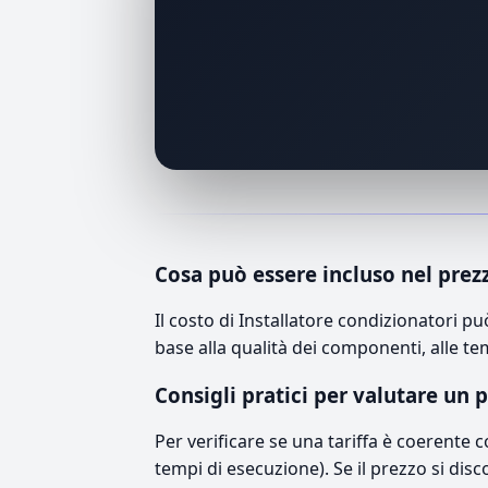
Cosa può essere incluso nel prez
Il costo di Installatore condizionatori 
base alla qualità dei componenti, alle te
Consigli pratici per valutare un 
Per verificare se una tariffa è coerente 
tempi di esecuzione). Se il prezzo si disc