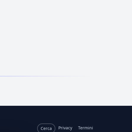
Privacy
Termini
Cerca