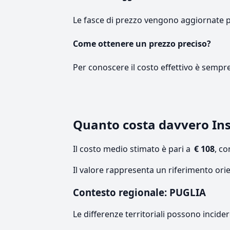
Le fasce di prezzo vengono aggiornate 
Come ottenere un prezzo preciso?
Per conoscere il costo effettivo è sempr
Quanto costa davvero Ins
Il costo medio stimato è pari a
€ 108
, c
Il valore rappresenta un riferimento orie
Contesto regionale: PUGLIA
Le differenze territoriali possono incide