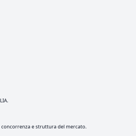
LIA.
e, concorrenza e struttura del mercato.