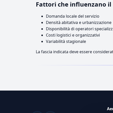
Fattori che influenzano i
Domanda locale del servizio
Densità abitativa e urbanizzazione
Disponibilità di operatori specializz
Costi logistici e organizzativi
Variabilità stagionale
La fascia indicata deve essere considerat
Ae