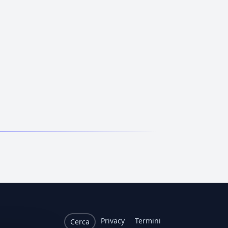
Privacy
Termini
Cerca