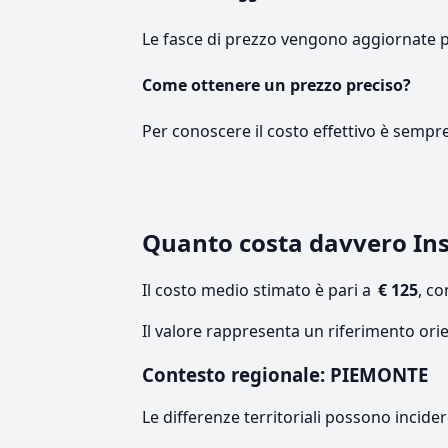
Le fasce di prezzo vengono aggiornate 
Come ottenere un prezzo preciso?
Per conoscere il costo effettivo è sempr
Quanto costa davvero Ins
Il costo medio stimato è pari a
€ 125
, c
Il valore rappresenta un riferimento ori
Contesto regionale: PIEMONTE
Le differenze territoriali possono incide