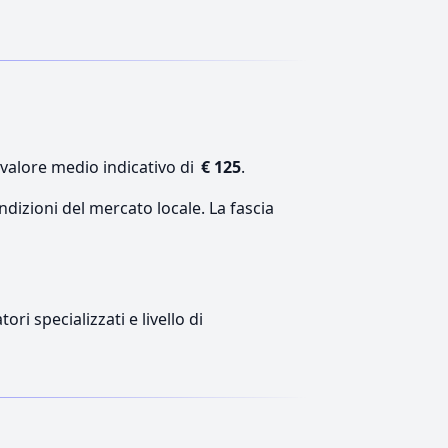
 valore medio indicativo di
€ 125
.
ndizioni del mercato locale. La fascia
ri specializzati e livello di