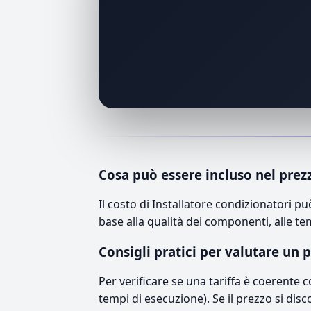
Cosa può essere incluso nel prez
Il costo di Installatore condizionatori 
base alla qualità dei componenti, alle te
Consigli pratici per valutare un 
Per verificare se una tariffa è coerente 
tempi di esecuzione). Se il prezzo si disc