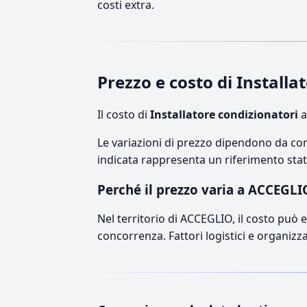
costi extra.
Prezzo e costo di Install
Il costo di
Installatore condizionatori
a
Le variazioni di prezzo dipendono da comp
indicata rappresenta un riferimento stati
Perché il prezzo varia a ACCEGLI
Nel territorio di ACCEGLIO, il costo può es
concorrenza. Fattori logistici e organizz