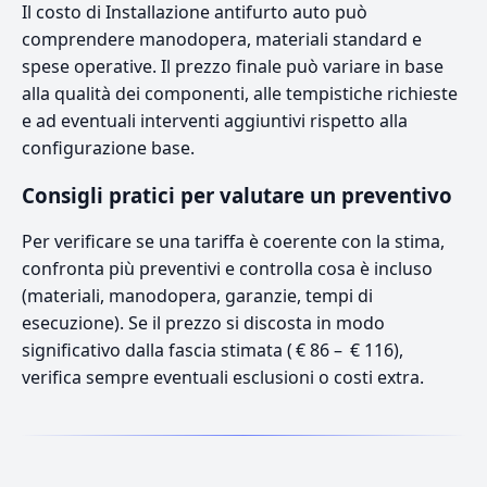
Il costo di Installazione antifurto auto può
comprendere manodopera, materiali standard e
spese operative. Il prezzo finale può variare in base
alla qualità dei componenti, alle tempistiche richieste
e ad eventuali interventi aggiuntivi rispetto alla
configurazione base.
Consigli pratici per valutare un preventivo
Per verificare se una tariffa è coerente con la stima,
confronta più preventivi e controlla cosa è incluso
(materiali, manodopera, garanzie, tempi di
esecuzione). Se il prezzo si discosta in modo
significativo dalla fascia stimata ( € 86 – € 116),
verifica sempre eventuali esclusioni o costi extra.