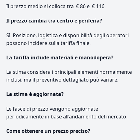
Il prezzo medio si colloca tra € 86 e € 116.
Il prezzo cambia tra centro e periferia?
Sì. Posizione, logistica e disponibilità degli operatori
possono incidere sulla tariffa finale.
La tariffa include materiali e manodopera?
La stima considera i principali elementi normalmente
inclusi, ma il preventivo dettagliato può variare.
La stima è aggiornata?
Le fasce di prezzo vengono aggiornate
periodicamente in base all’andamento del mercato.
Come ottenere un prezzo preciso?