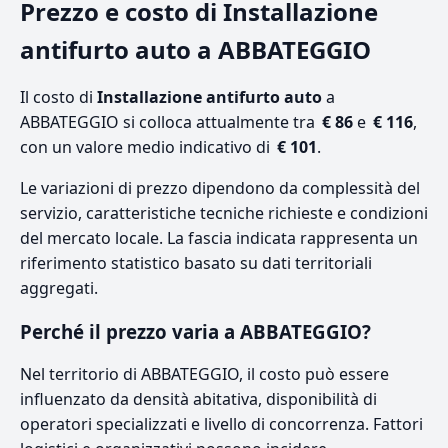
Prezzo e costo di Installazione
antifurto auto a ABBATEGGIO
Il costo di
Installazione antifurto auto
a
ABBATEGGIO si colloca attualmente tra
€ 86
e
€ 116
,
con un valore medio indicativo di
€ 101
.
Le variazioni di prezzo dipendono da complessità del
servizio, caratteristiche tecniche richieste e condizioni
del mercato locale. La fascia indicata rappresenta un
riferimento statistico basato su dati territoriali
aggregati.
Perché il prezzo varia a ABBATEGGIO?
Nel territorio di ABBATEGGIO, il costo può essere
influenzato da densità abitativa, disponibilità di
operatori specializzati e livello di concorrenza. Fattori