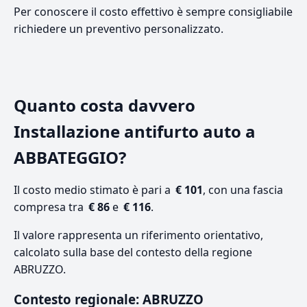
Per conoscere il costo effettivo è sempre consigliabile
richiedere un preventivo personalizzato.
Quanto costa davvero
Installazione antifurto auto a
ABBATEGGIO?
Il costo medio stimato è pari a
€ 101
, con una fascia
compresa tra
€ 86
e
€ 116
.
Il valore rappresenta un riferimento orientativo,
calcolato sulla base del contesto della regione
ABRUZZO.
Contesto regionale: ABRUZZO