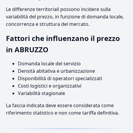
Le differenze territoriali possono incidere sulla
variabilità del prezzo, in funzione di domanda locale,
concorrenza e struttura del mercato.
Fattori che influenzano il prezzo
in ABRUZZO
Domanda locale del servizio
Densità abitativa e urbanizzazione
Disponibilità di operatori specializzati
Costi logistici e organizzativi
Variabilità stagionale
La fascia indicata deve essere considerata come
riferimento statistico e non come tariffa definitiva.