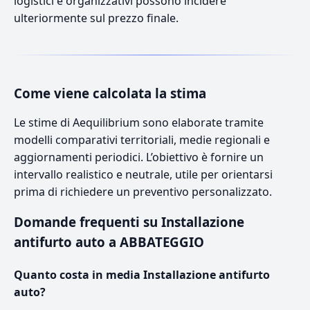
logistici e organizzativi possono incidere
ulteriormente sul prezzo finale.
Come viene calcolata la stima
Le stime di Aequilibrium sono elaborate tramite
modelli comparativi territoriali, medie regionali e
aggiornamenti periodici. L’obiettivo è fornire un
intervallo realistico e neutrale, utile per orientarsi
prima di richiedere un preventivo personalizzato.
Domande frequenti su Installazione
antifurto auto a ABBATEGGIO
Quanto costa in media Installazione antifurto
auto?