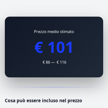
Prezzo medio stimato
€ 101
€ 86 — € 116
Cosa può essere incluso nel prezzo