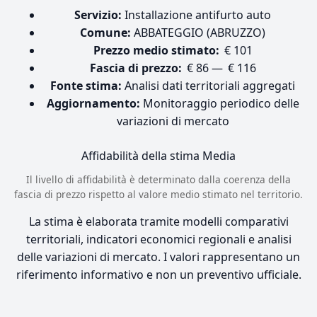
Servizio:
Installazione antifurto auto
Comune:
ABBATEGGIO (ABRUZZO)
Prezzo medio stimato:
€ 101
Fascia di prezzo:
€ 86 — € 116
Fonte stima:
Analisi dati territoriali aggregati
Aggiornamento:
Monitoraggio periodico delle
variazioni di mercato
Affidabilità della stima
Media
Il livello di affidabilità è determinato dalla coerenza della
fascia di prezzo rispetto al valore medio stimato nel territorio.
La stima è elaborata tramite modelli comparativi
territoriali, indicatori economici regionali e analisi
delle variazioni di mercato. I valori rappresentano un
riferimento informativo e non un preventivo ufficiale.