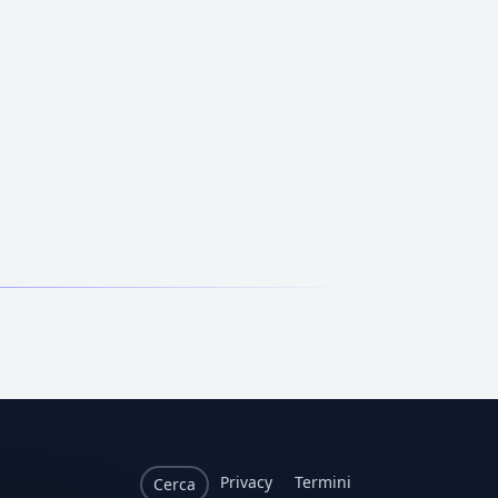
Privacy
Termini
Cerca