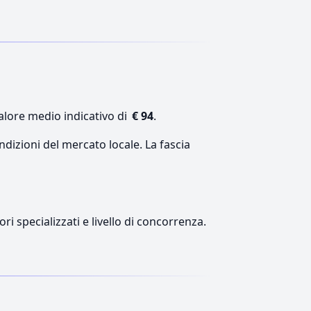
alore medio indicativo di
€ 94
.
ndizioni del mercato locale. La fascia
ri specializzati e livello di concorrenza.