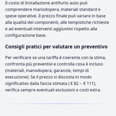
Il costo di Installazione antifurto auto può
comprendere manodopera, materiali standard e
spese operative. Il prezzo finale può variare in base
alla qualità dei componenti, alle tempistiche richieste
e ad eventuali interventi aggiuntivi rispetto alla
configurazione base.
Consigli pratici per valutare un preventivo
Per verificare se una tariffa è coerente con la stima,
confronta più preventivi e controlla cosa è incluso
(materiali, manodopera, garanzie, tempi di
esecuzione). Se il prezzo si discosta in modo
significativo dalla fascia stimata ( € 82 – € 111),
verifica sempre eventuali esclusioni o costi extra.