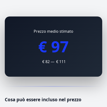
Prezzo medio stimato
€ 97
€ 82 — € 111
Cosa può essere incluso nel prezzo