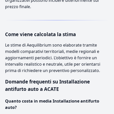
organizzativi possono incidere ulteriormente sul
prezzo finale.
Come viene calcolata la stima
Le stime di Aequilibrium sono elaborate tramite
modelli comparativi territoriali, medie regionali e
aggiornamenti periodici. L’obiettivo è fornire un
intervallo realistico e neutrale, utile per orientarsi
prima di richiedere un preventivo personalizzato.
Domande frequenti su Installazione
antifurto auto a ACATE
Quanto costa in media Installazione antifurto
auto?