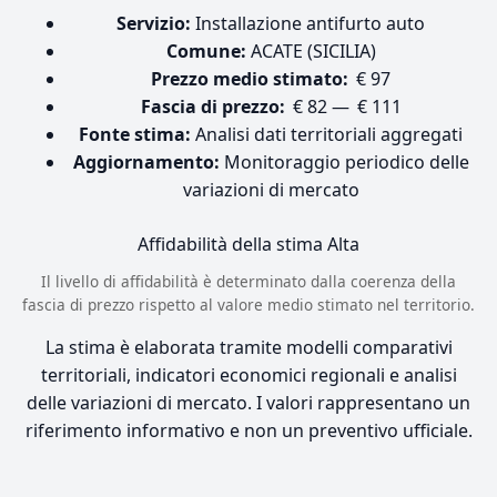
Servizio:
Installazione antifurto auto
Comune:
ACATE (SICILIA)
Prezzo medio stimato:
€ 97
Fascia di prezzo:
€ 82 — € 111
Fonte stima:
Analisi dati territoriali aggregati
Aggiornamento:
Monitoraggio periodico delle
variazioni di mercato
Affidabilità della stima
Alta
Il livello di affidabilità è determinato dalla coerenza della
fascia di prezzo rispetto al valore medio stimato nel territorio.
La stima è elaborata tramite modelli comparativi
territoriali, indicatori economici regionali e analisi
delle variazioni di mercato. I valori rappresentano un
riferimento informativo e non un preventivo ufficiale.