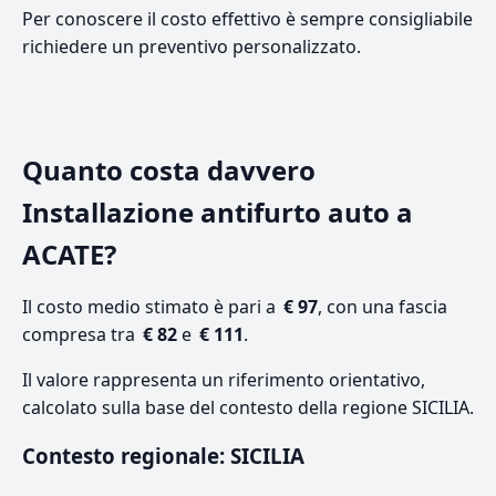
Per conoscere il costo effettivo è sempre consigliabile
richiedere un preventivo personalizzato.
Quanto costa davvero
Installazione antifurto auto a
ACATE?
Il costo medio stimato è pari a
€ 97
, con una fascia
compresa tra
€ 82
e
€ 111
.
Il valore rappresenta un riferimento orientativo,
calcolato sulla base del contesto della regione SICILIA.
Contesto regionale: SICILIA