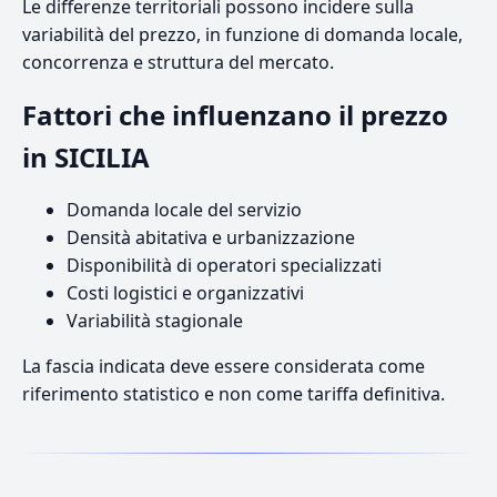
Le differenze territoriali possono incidere sulla
variabilità del prezzo, in funzione di domanda locale,
concorrenza e struttura del mercato.
Fattori che influenzano il prezzo
in SICILIA
Domanda locale del servizio
Densità abitativa e urbanizzazione
Disponibilità di operatori specializzati
Costi logistici e organizzativi
Variabilità stagionale
La fascia indicata deve essere considerata come
riferimento statistico e non come tariffa definitiva.