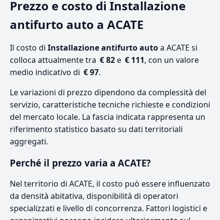
Prezzo e costo di Installazione
antifurto auto a ACATE
Il costo di
Installazione antifurto auto
a ACATE si
colloca attualmente tra
€ 82
e
€ 111
, con un valore
medio indicativo di
€ 97
.
Le variazioni di prezzo dipendono da complessità del
servizio, caratteristiche tecniche richieste e condizioni
del mercato locale. La fascia indicata rappresenta un
riferimento statistico basato su dati territoriali
aggregati.
Perché il prezzo varia a ACATE?
Nel territorio di ACATE, il costo può essere influenzato
da densità abitativa, disponibilità di operatori
specializzati e livello di concorrenza. Fattori logistici e