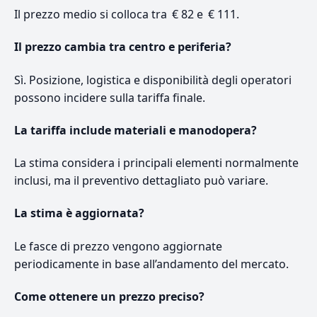
Il prezzo medio si colloca tra € 82 e € 111.
Il prezzo cambia tra centro e periferia?
Sì. Posizione, logistica e disponibilità degli operatori
possono incidere sulla tariffa finale.
La tariffa include materiali e manodopera?
La stima considera i principali elementi normalmente
inclusi, ma il preventivo dettagliato può variare.
La stima è aggiornata?
Le fasce di prezzo vengono aggiornate
periodicamente in base all’andamento del mercato.
Come ottenere un prezzo preciso?