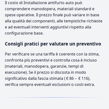
Il costo di Installazione antifurto auto può
comprendere manodopera, materiali standard e
spese operative. Il prezzo finale può variare in base
alla qualità dei componenti, alle tempistiche richieste
e ad eventuali interventi aggiuntivi rispetto alla
configurazione base.
Consigli pratici per valutare un preventivo
Per verificare se una tariffa è coerente con la stima,
confronta più preventivi e controlla cosa è incluso
(materiali, manodopera, garanzie, tempi di
esecuzione). Se il prezzo si discosta in modo
significativo dalla fascia stimata ( € 86 – € 116),
verifica sempre eventuali esclusioni o costi extra.