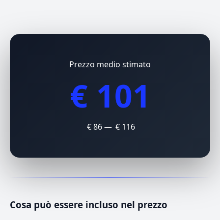
Prezzo medio stimato
€ 101
€ 86 — € 116
Cosa può essere incluso nel prezzo