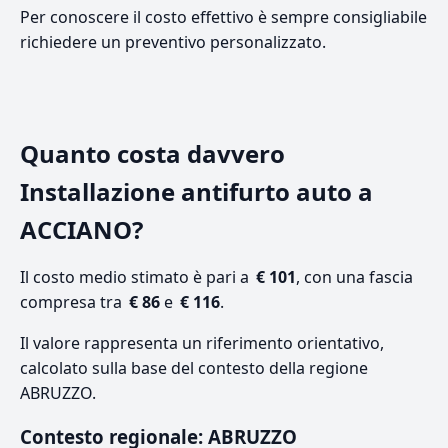
Per conoscere il costo effettivo è sempre consigliabile
richiedere un preventivo personalizzato.
Quanto costa davvero
Installazione antifurto auto a
ACCIANO?
Il costo medio stimato è pari a
€ 101
, con una fascia
compresa tra
€ 86
e
€ 116
.
Il valore rappresenta un riferimento orientativo,
calcolato sulla base del contesto della regione
ABRUZZO.
Contesto regionale: ABRUZZO