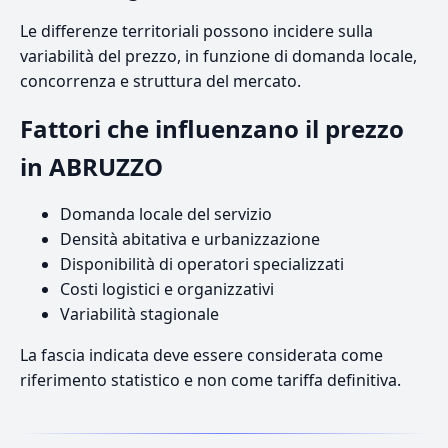
Le differenze territoriali possono incidere sulla
variabilità del prezzo, in funzione di domanda locale,
concorrenza e struttura del mercato.
Fattori che influenzano il prezzo
in ABRUZZO
Domanda locale del servizio
Densità abitativa e urbanizzazione
Disponibilità di operatori specializzati
Costi logistici e organizzativi
Variabilità stagionale
La fascia indicata deve essere considerata come
riferimento statistico e non come tariffa definitiva.