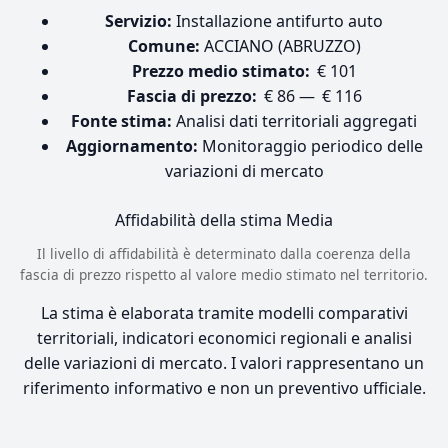
Servizio:
Installazione antifurto auto
Comune:
ACCIANO (ABRUZZO)
Prezzo medio stimato:
€ 101
Fascia di prezzo:
€ 86 — € 116
Fonte stima:
Analisi dati territoriali aggregati
Aggiornamento:
Monitoraggio periodico delle
variazioni di mercato
Affidabilità della stima
Media
Il livello di affidabilità è determinato dalla coerenza della
fascia di prezzo rispetto al valore medio stimato nel territorio.
La stima è elaborata tramite modelli comparativi
territoriali, indicatori economici regionali e analisi
delle variazioni di mercato. I valori rappresentano un
riferimento informativo e non un preventivo ufficiale.