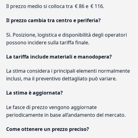
Il prezzo medio si colloca tra € 86 e € 116.
Il prezzo cambia tra centro e periferia?
Sì. Posizione, logistica e disponibilità degli operatori
possono incidere sulla tariffa finale.
La tariffa include materiali e manodopera?
La stima considera i principali elementi normalmente
inclusi, ma il preventivo dettagliato può variare.
La stima è aggiornata?
Le fasce di prezzo vengono aggiornate
periodicamente in base all’andamento del mercato.
Come ottenere un prezzo preciso?