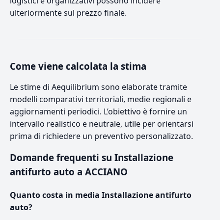
logistici e organizzativi possono incidere
ulteriormente sul prezzo finale.
Come viene calcolata la stima
Le stime di Aequilibrium sono elaborate tramite
modelli comparativi territoriali, medie regionali e
aggiornamenti periodici. L’obiettivo è fornire un
intervallo realistico e neutrale, utile per orientarsi
prima di richiedere un preventivo personalizzato.
Domande frequenti su Installazione
antifurto auto a ACCIANO
Quanto costa in media Installazione antifurto
auto?