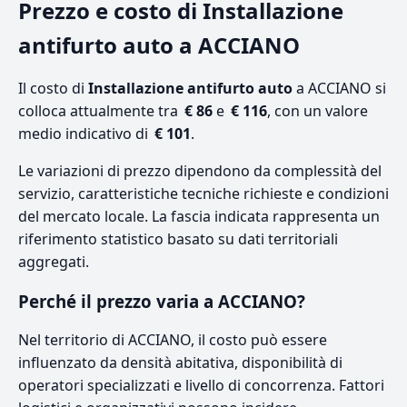
Prezzo e costo di Installazione
antifurto auto a ACCIANO
Il costo di
Installazione antifurto auto
a ACCIANO si
colloca attualmente tra
€ 86
e
€ 116
, con un valore
medio indicativo di
€ 101
.
Le variazioni di prezzo dipendono da complessità del
servizio, caratteristiche tecniche richieste e condizioni
del mercato locale. La fascia indicata rappresenta un
riferimento statistico basato su dati territoriali
aggregati.
Perché il prezzo varia a ACCIANO?
Nel territorio di ACCIANO, il costo può essere
influenzato da densità abitativa, disponibilità di
operatori specializzati e livello di concorrenza. Fattori