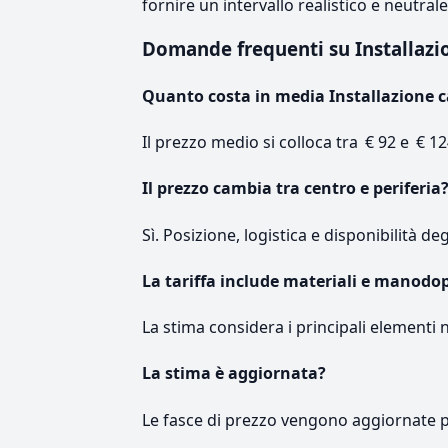
fornire un intervallo realistico e neutral
Domande frequenti su Installazi
Quanto costa in media Installazione c
Il prezzo medio si colloca tra € 92 e € 12
Il prezzo cambia tra centro e periferia
Sì. Posizione, logistica e disponibilità de
La tariffa include materiali e manodo
La stima considera i principali elementi 
La stima è aggiornata?
Le fasce di prezzo vengono aggiornate 