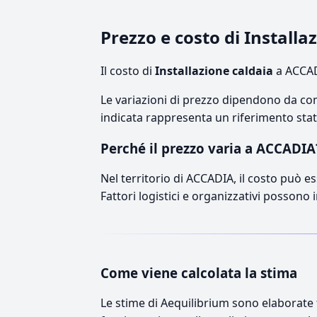
Prezzo e costo di Install
Il costo di
Installazione caldaia
a ACCAD
Le variazioni di prezzo dipendono da comp
indicata rappresenta un riferimento stati
Perché il prezzo varia a ACCADIA
Nel territorio di ACCADIA, il costo può es
Fattori logistici e organizzativi possono 
Come viene calcolata la stima
Le stime di Aequilibrium sono elaborate t