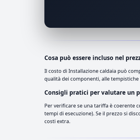
Cosa può essere incluso nel prez
Il costo di Installazione caldaia può co
qualità dei componenti, alle tempistiche 
Consigli pratici per valutare un 
Per verificare se una tariffa è coerente 
tempi di esecuzione). Se il prezzo si disc
costi extra.