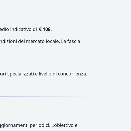
edio indicativo di
€ 108
.
ndizioni del mercato locale. La fascia
ri specializzati e livello di concorrenza.
giornamenti periodici. L’obiettivo è