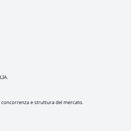
LIA.
e, concorrenza e struttura del mercato.