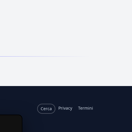
Privacy
Termini
Cerca