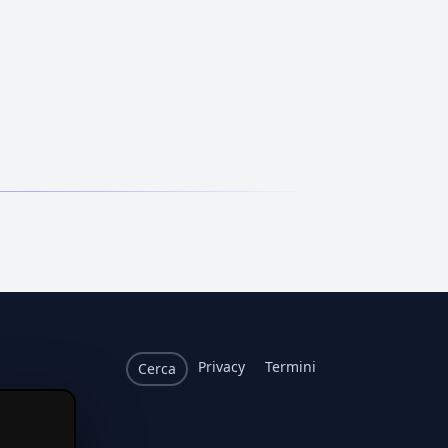
Privacy
Termini
Cerca