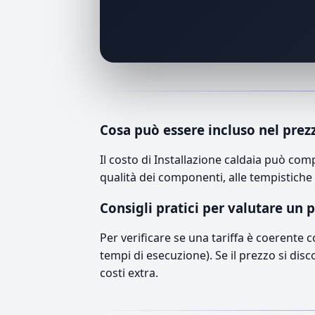
Cosa può essere incluso nel prez
Il costo di Installazione caldaia può co
qualità dei componenti, alle tempistiche 
Consigli pratici per valutare un 
Per verificare se una tariffa è coerente 
tempi di esecuzione). Se il prezzo si disc
costi extra.