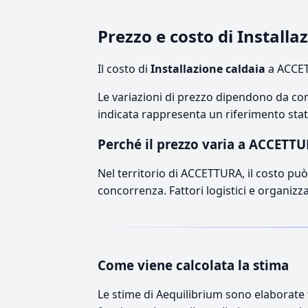
Prezzo e costo di Install
Il costo di
Installazione caldaia
a ACCET
Le variazioni di prezzo dipendono da comp
indicata rappresenta un riferimento stati
Perché il prezzo varia a ACCETT
Nel territorio di ACCETTURA, il costo può 
concorrenza. Fattori logistici e organizz
Come viene calcolata la stima
Le stime di Aequilibrium sono elaborate t