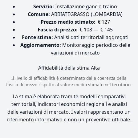
Servizio:
Installazione gancio traino
Comune:
ABBIATEGRASSO (LOMBARDIA)
Prezzo medio stimato:
€ 127
Fascia di prezzo:
€ 108 — € 145
Fonte stima:
Analisi dati territoriali aggregati
Aggiornamento:
Monitoraggio periodico delle
variazioni di mercato
Affidabilità della stima
Alta
Il livello di affidabilità è determinato dalla coerenza della
fascia di prezzo rispetto al valore medio stimato nel territorio.
La stima è elaborata tramite modelli comparativi
territoriali, indicatori economici regionali e analisi
delle variazioni di mercato. I valori rappresentano un
riferimento informativo e non un preventivo ufficiale.