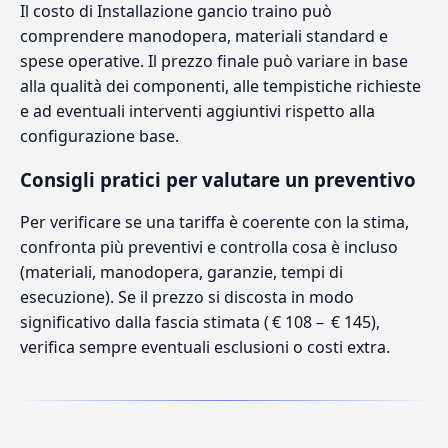
Il costo di Installazione gancio traino può
comprendere manodopera, materiali standard e
spese operative. Il prezzo finale può variare in base
alla qualità dei componenti, alle tempistiche richieste
e ad eventuali interventi aggiuntivi rispetto alla
configurazione base.
Consigli pratici per valutare un preventivo
Per verificare se una tariffa è coerente con la stima,
confronta più preventivi e controlla cosa è incluso
(materiali, manodopera, garanzie, tempi di
esecuzione). Se il prezzo si discosta in modo
significativo dalla fascia stimata ( € 108 – € 145),
verifica sempre eventuali esclusioni o costi extra.