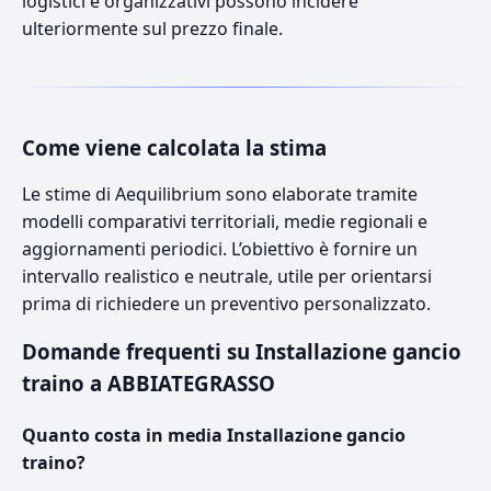
logistici e organizzativi possono incidere
ulteriormente sul prezzo finale.
Come viene calcolata la stima
Le stime di Aequilibrium sono elaborate tramite
modelli comparativi territoriali, medie regionali e
aggiornamenti periodici. L’obiettivo è fornire un
intervallo realistico e neutrale, utile per orientarsi
prima di richiedere un preventivo personalizzato.
Domande frequenti su Installazione gancio
traino a ABBIATEGRASSO
Quanto costa in media Installazione gancio
traino?