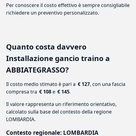
Per conoscere il costo effettivo è sempre consigliabile
richiedere un preventivo personalizzato.
Quanto costa davvero
Installazione gancio traino a
ABBIATEGRASSO?
Il costo medio stimato è pari a
€ 127
, con una fascia
compresa tra
€ 108
e
€ 145
.
Il valore rappresenta un riferimento orientativo,
calcolato sulla base del contesto della regione
LOMBARDIA.
Contesto regionale: LOMBARDIA