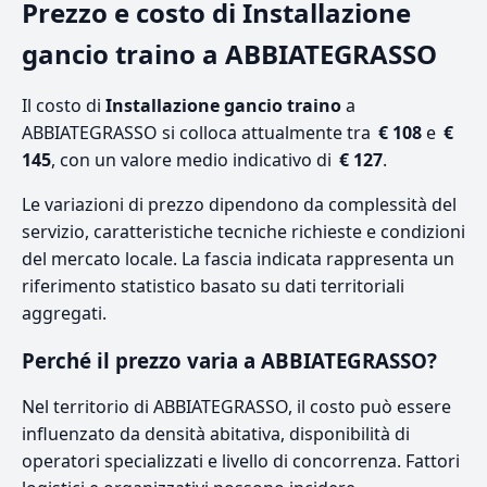
Prezzo e costo di Installazione
gancio traino a ABBIATEGRASSO
Il costo di
Installazione gancio traino
a
ABBIATEGRASSO si colloca attualmente tra
€ 108
e
€
145
, con un valore medio indicativo di
€ 127
.
Le variazioni di prezzo dipendono da complessità del
servizio, caratteristiche tecniche richieste e condizioni
del mercato locale. La fascia indicata rappresenta un
riferimento statistico basato su dati territoriali
aggregati.
Perché il prezzo varia a ABBIATEGRASSO?
Nel territorio di ABBIATEGRASSO, il costo può essere
influenzato da densità abitativa, disponibilità di
operatori specializzati e livello di concorrenza. Fattori