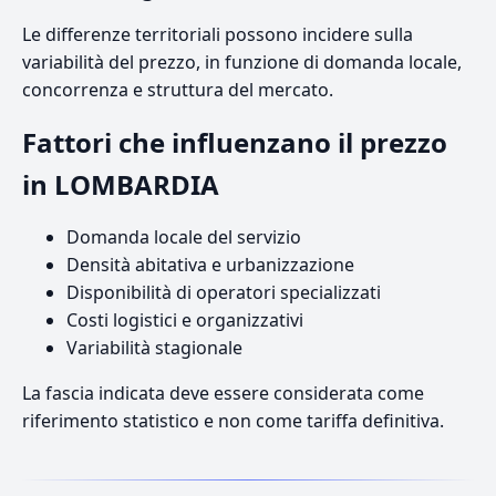
Le differenze territoriali possono incidere sulla
variabilità del prezzo, in funzione di domanda locale,
concorrenza e struttura del mercato.
Fattori che influenzano il prezzo
in LOMBARDIA
Domanda locale del servizio
Densità abitativa e urbanizzazione
Disponibilità di operatori specializzati
Costi logistici e organizzativi
Variabilità stagionale
La fascia indicata deve essere considerata come
riferimento statistico e non come tariffa definitiva.