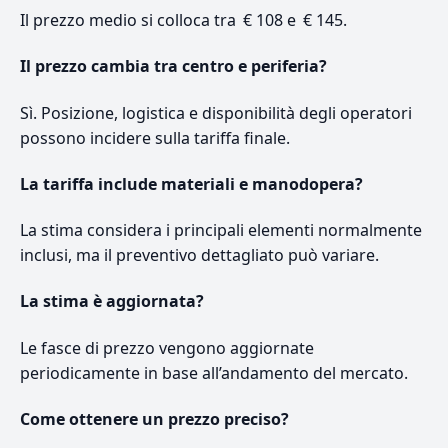
Il prezzo medio si colloca tra € 108 e € 145.
Il prezzo cambia tra centro e periferia?
Sì. Posizione, logistica e disponibilità degli operatori
possono incidere sulla tariffa finale.
La tariffa include materiali e manodopera?
La stima considera i principali elementi normalmente
inclusi, ma il preventivo dettagliato può variare.
La stima è aggiornata?
Le fasce di prezzo vengono aggiornate
periodicamente in base all’andamento del mercato.
Come ottenere un prezzo preciso?