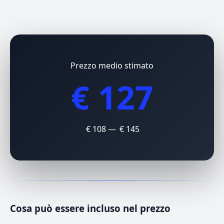
Prezzo medio stimato
€ 127
€ 108 — € 145
Cosa può essere incluso nel prezzo