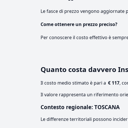
Le fasce di prezzo vengono aggiornate 
Come ottenere un prezzo preciso?
Per conoscere il costo effettivo è sempr
Quanto costa davvero Ins
Il costo medio stimato è pari a
€ 117
, c
Il valore rappresenta un riferimento ori
Contesto regionale: TOSCANA
Le differenze territoriali possono incide