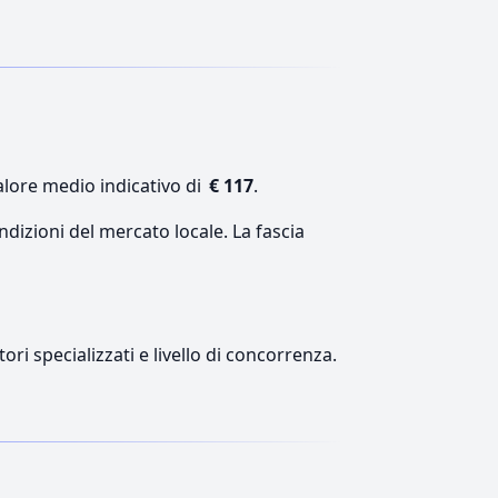
alore medio indicativo di
€ 117
.
ndizioni del mercato locale. La fascia
ori specializzati e livello di concorrenza.