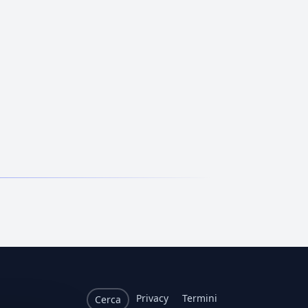
Privacy
Termini
Cerca