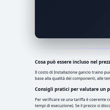
Cosa può essere incluso nel prez
Il costo di Installazione gancio traino 
base alla qualità dei componenti, alle te
Consigli pratici per valutare un 
Per verificare se una tariffa è coerente 
tempi di esecuzione). Se il prezzo si disc