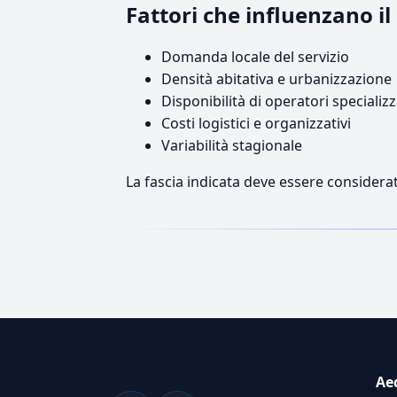
Fattori che influenzano i
Domanda locale del servizio
Densità abitativa e urbanizzazione
Disponibilità di operatori specializz
Costi logistici e organizzativi
Variabilità stagionale
La fascia indicata deve essere considerat
Ae