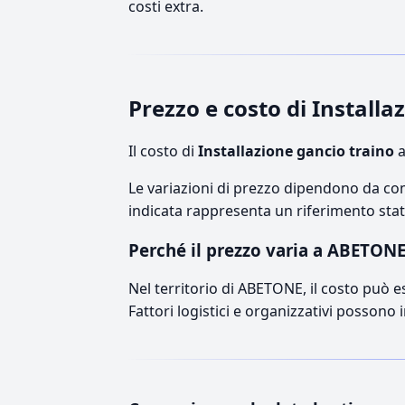
costi extra.
Prezzo e costo di Install
Il costo di
Installazione gancio traino
a
Le variazioni di prezzo dipendono da comp
indicata rappresenta un riferimento stati
Perché il prezzo varia a ABETON
Nel territorio di ABETONE, il costo può es
Fattori logistici e organizzativi possono 