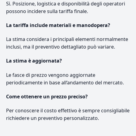
Sì. Posizione, logistica e disponibilità degli operatori
possono incidere sulla tariffa finale.
La tariffa include materiali e manodopera?
La stima considera i principali elementi normalmente
inclusi, ma il preventivo dettagliato può variare.
La stima è aggiornata?
Le fasce di prezzo vengono aggiornate
periodicamente in base all’andamento del mercato.
Come ottenere un prezzo preciso?
Per conoscere il costo effettivo è sempre consigliabile
richiedere un preventivo personalizzato.