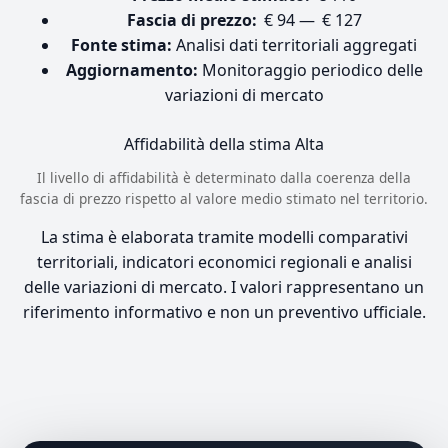
Fascia di prezzo:
€ 94 — € 127
Fonte stima:
Analisi dati territoriali aggregati
Aggiornamento:
Monitoraggio periodico delle
variazioni di mercato
Affidabilità della stima
Alta
Il livello di affidabilità è determinato dalla coerenza della
fascia di prezzo rispetto al valore medio stimato nel territorio.
La stima è elaborata tramite modelli comparativi
territoriali, indicatori economici regionali e analisi
delle variazioni di mercato. I valori rappresentano un
riferimento informativo e non un preventivo ufficiale.