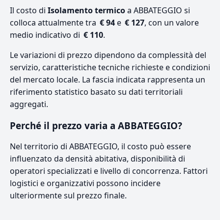
Il costo di
Isolamento termico
a ABBATEGGIO si
colloca attualmente tra
€ 94
e
€ 127
, con un valore
medio indicativo di
€ 110
.
Le variazioni di prezzo dipendono da complessità del
servizio, caratteristiche tecniche richieste e condizioni
del mercato locale. La fascia indicata rappresenta un
riferimento statistico basato su dati territoriali
aggregati.
Perché il prezzo varia a ABBATEGGIO?
Nel territorio di ABBATEGGIO, il costo può essere
influenzato da densità abitativa, disponibilità di
operatori specializzati e livello di concorrenza. Fattori
logistici e organizzativi possono incidere
ulteriormente sul prezzo finale.