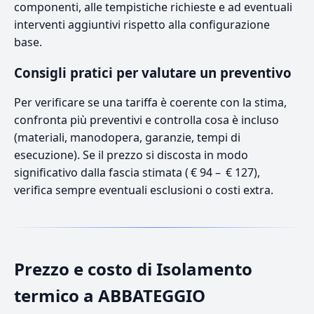
componenti, alle tempistiche richieste e ad eventuali
interventi aggiuntivi rispetto alla configurazione
base.
Consigli pratici per valutare un preventivo
Per verificare se una tariffa è coerente con la stima,
confronta più preventivi e controlla cosa è incluso
(materiali, manodopera, garanzie, tempi di
esecuzione). Se il prezzo si discosta in modo
significativo dalla fascia stimata ( € 94 – € 127),
verifica sempre eventuali esclusioni o costi extra.
Prezzo e costo di Isolamento
termico a ABBATEGGIO