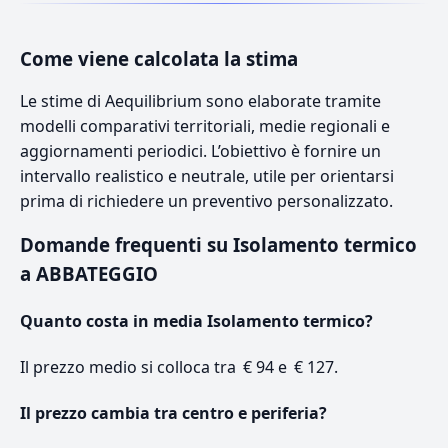
Come viene calcolata la stima
Le stime di Aequilibrium sono elaborate tramite
modelli comparativi territoriali, medie regionali e
aggiornamenti periodici. L’obiettivo è fornire un
intervallo realistico e neutrale, utile per orientarsi
prima di richiedere un preventivo personalizzato.
Domande frequenti su Isolamento termico
a ABBATEGGIO
Quanto costa in media Isolamento termico?
Il prezzo medio si colloca tra € 94 e € 127.
Il prezzo cambia tra centro e periferia?