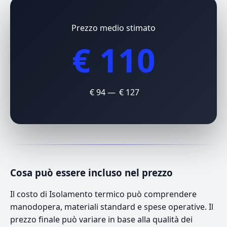
Prezzo medio stimato
€ 110
€ 94 — € 127
Cosa può essere incluso nel prezzo
Il costo di Isolamento termico può comprendere
manodopera, materiali standard e spese operative. Il
prezzo finale può variare in base alla qualità dei