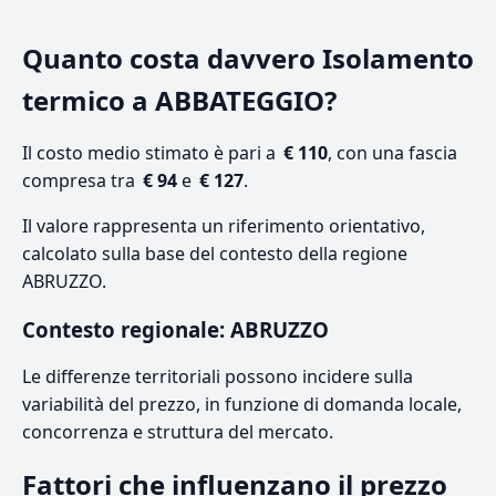
Quanto costa davvero Isolamento
termico a ABBATEGGIO?
Il costo medio stimato è pari a
€ 110
, con una fascia
compresa tra
€ 94
e
€ 127
.
Il valore rappresenta un riferimento orientativo,
calcolato sulla base del contesto della regione
ABRUZZO.
Contesto regionale: ABRUZZO
Le differenze territoriali possono incidere sulla
variabilità del prezzo, in funzione di domanda locale,
concorrenza e struttura del mercato.
Fattori che influenzano il prezzo