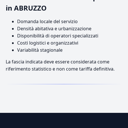
in ABRUZZO
Domanda locale del servizio
Densità abitativa e urbanizzazione
Disponibilità di operatori specializzati
Costi logistici e organizzativi
Variabilità stagionale
La fascia indicata deve essere considerata come
riferimento statistico e non come tariffa definitiva.