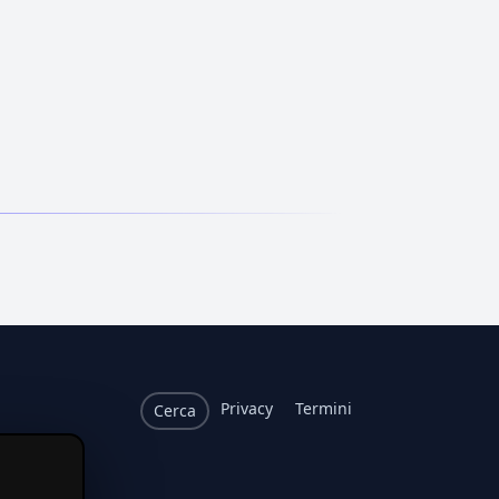
Privacy
Termini
Cerca