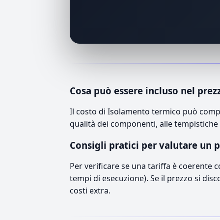
Cosa può essere incluso nel prez
Il costo di Isolamento termico può compr
qualità dei componenti, alle tempistiche 
Consigli pratici per valutare un 
Per verificare se una tariffa è coerente 
tempi di esecuzione). Se il prezzo si disc
costi extra.