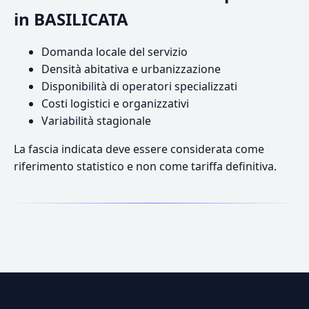
in BASILICATA
Domanda locale del servizio
Densità abitativa e urbanizzazione
Disponibilità di operatori specializzati
Costi logistici e organizzativi
Variabilità stagionale
La fascia indicata deve essere considerata come
riferimento statistico e non come tariffa definitiva.