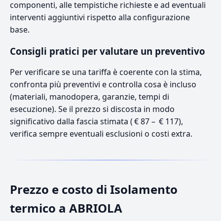
componenti, alle tempistiche richieste e ad eventuali
interventi aggiuntivi rispetto alla configurazione
base.
Consigli pratici per valutare un preventivo
Per verificare se una tariffa è coerente con la stima,
confronta più preventivi e controlla cosa è incluso
(materiali, manodopera, garanzie, tempi di
esecuzione). Se il prezzo si discosta in modo
significativo dalla fascia stimata ( € 87 – € 117),
verifica sempre eventuali esclusioni o costi extra.
Prezzo e costo di Isolamento
termico a ABRIOLA