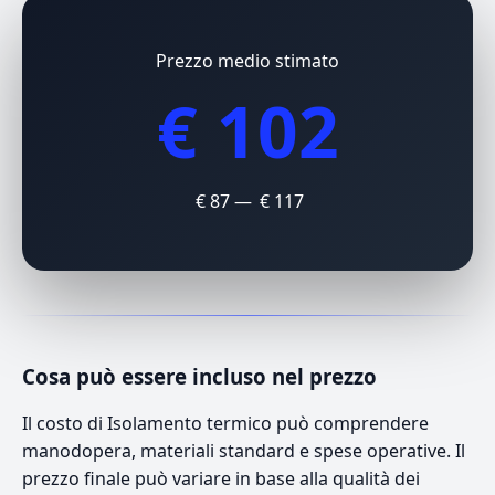
Prezzo medio stimato
€ 102
€ 87 — € 117
Cosa può essere incluso nel prezzo
Il costo di Isolamento termico può comprendere
manodopera, materiali standard e spese operative. Il
prezzo finale può variare in base alla qualità dei