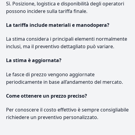
Sì. Posizione, logistica e disponibilità degli operatori
possono incidere sulla tariffa finale.
La tariffa include materiali e manodopera?
La stima considera i principali elementi normalmente
inclusi, ma il preventivo dettagliato può variare.
La stima è aggiornata?
Le fasce di prezzo vengono aggiornate
periodicamente in base all’andamento del mercato.
Come ottenere un prezzo preciso?
Per conoscere il costo effettivo è sempre consigliabile
richiedere un preventivo personalizzato.