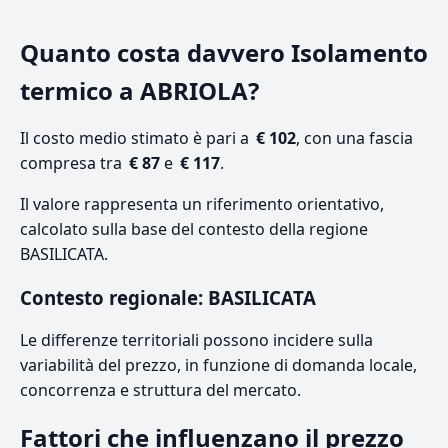
Quanto costa davvero Isolamento
termico a ABRIOLA?
Il costo medio stimato è pari a
€ 102
, con una fascia
compresa tra
€ 87
e
€ 117
.
Il valore rappresenta un riferimento orientativo,
calcolato sulla base del contesto della regione
BASILICATA.
Contesto regionale: BASILICATA
Le differenze territoriali possono incidere sulla
variabilità del prezzo, in funzione di domanda locale,
concorrenza e struttura del mercato.
Fattori che influenzano il prezzo