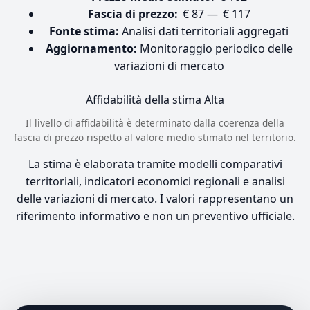
Fascia di prezzo:
€ 87 — € 117
Fonte stima:
Analisi dati territoriali aggregati
Aggiornamento:
Monitoraggio periodico delle
variazioni di mercato
Affidabilità della stima
Alta
Il livello di affidabilità è determinato dalla coerenza della
fascia di prezzo rispetto al valore medio stimato nel territorio.
La stima è elaborata tramite modelli comparativi
territoriali, indicatori economici regionali e analisi
delle variazioni di mercato. I valori rappresentano un
riferimento informativo e non un preventivo ufficiale.