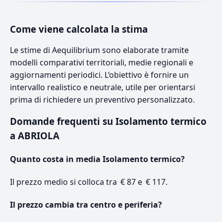
Come viene calcolata la stima
Le stime di Aequilibrium sono elaborate tramite
modelli comparativi territoriali, medie regionali e
aggiornamenti periodici. L’obiettivo è fornire un
intervallo realistico e neutrale, utile per orientarsi
prima di richiedere un preventivo personalizzato.
Domande frequenti su Isolamento termico
a ABRIOLA
Quanto costa in media Isolamento termico?
Il prezzo medio si colloca tra € 87 e € 117.
Il prezzo cambia tra centro e periferia?