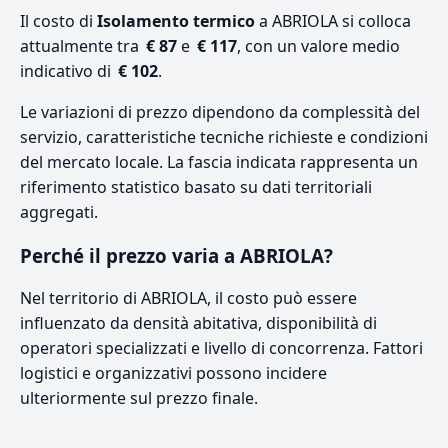
Il costo di
Isolamento termico
a ABRIOLA si colloca
attualmente tra
€ 87
e
€ 117
, con un valore medio
indicativo di
€ 102
.
Le variazioni di prezzo dipendono da complessità del
servizio, caratteristiche tecniche richieste e condizioni
del mercato locale. La fascia indicata rappresenta un
riferimento statistico basato su dati territoriali
aggregati.
Perché il prezzo varia a ABRIOLA?
Nel territorio di ABRIOLA, il costo può essere
influenzato da densità abitativa, disponibilità di
operatori specializzati e livello di concorrenza. Fattori
logistici e organizzativi possono incidere
ulteriormente sul prezzo finale.