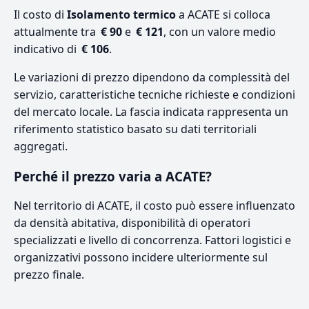
Il costo di
Isolamento termico
a ACATE si colloca
attualmente tra
€ 90
e
€ 121
, con un valore medio
indicativo di
€ 106
.
Le variazioni di prezzo dipendono da complessità del
servizio, caratteristiche tecniche richieste e condizioni
del mercato locale. La fascia indicata rappresenta un
riferimento statistico basato su dati territoriali
aggregati.
Perché il prezzo varia a ACATE?
Nel territorio di ACATE, il costo può essere influenzato
da densità abitativa, disponibilità di operatori
specializzati e livello di concorrenza. Fattori logistici e
organizzativi possono incidere ulteriormente sul
prezzo finale.