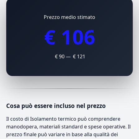
Prezzo medio stimato
€ 106
€ 90 — € 121
Cosa può essere incluso nel prezzo
Il costo di Isolamento termico può comprendere
manodopera, materiali standard e spese operative. Il
prezzo finale può variare in base alla qualità dei