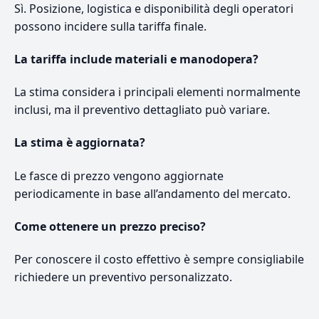
Sì. Posizione, logistica e disponibilità degli operatori
possono incidere sulla tariffa finale.
La tariffa include materiali e manodopera?
La stima considera i principali elementi normalmente
inclusi, ma il preventivo dettagliato può variare.
La stima è aggiornata?
Le fasce di prezzo vengono aggiornate
periodicamente in base all’andamento del mercato.
Come ottenere un prezzo preciso?
Per conoscere il costo effettivo è sempre consigliabile
richiedere un preventivo personalizzato.