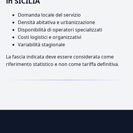
in SICILIA
Domanda locale del servizio
Densità abitativa e urbanizzazione
Disponibilità di operatori specializzati
Costi logistici e organizzativi
Variabilità stagionale
La fascia indicata deve essere considerata come
riferimento statistico e non come tariffa definitiva.