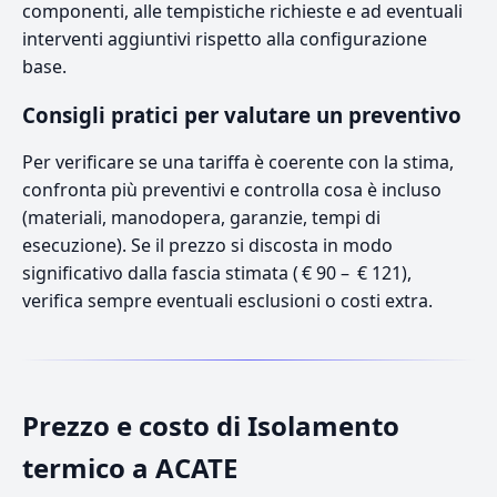
componenti, alle tempistiche richieste e ad eventuali
interventi aggiuntivi rispetto alla configurazione
base.
Consigli pratici per valutare un preventivo
Per verificare se una tariffa è coerente con la stima,
confronta più preventivi e controlla cosa è incluso
(materiali, manodopera, garanzie, tempi di
esecuzione). Se il prezzo si discosta in modo
significativo dalla fascia stimata ( € 90 – € 121),
verifica sempre eventuali esclusioni o costi extra.
Prezzo e costo di Isolamento
termico a ACATE