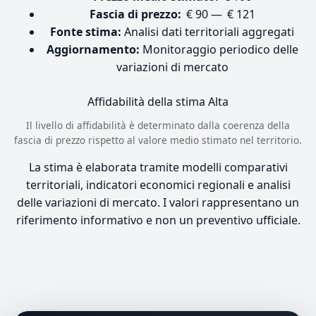
Fascia di prezzo:
€ 90 — € 121
Fonte stima:
Analisi dati territoriali aggregati
Aggiornamento:
Monitoraggio periodico delle
variazioni di mercato
Affidabilità della stima
Alta
Il livello di affidabilità è determinato dalla coerenza della
fascia di prezzo rispetto al valore medio stimato nel territorio.
La stima è elaborata tramite modelli comparativi
territoriali, indicatori economici regionali e analisi
delle variazioni di mercato. I valori rappresentano un
riferimento informativo e non un preventivo ufficiale.