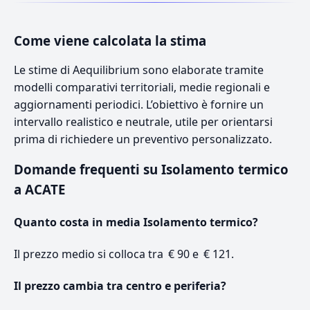
Come viene calcolata la stima
Le stime di Aequilibrium sono elaborate tramite
modelli comparativi territoriali, medie regionali e
aggiornamenti periodici. L’obiettivo è fornire un
intervallo realistico e neutrale, utile per orientarsi
prima di richiedere un preventivo personalizzato.
Domande frequenti su Isolamento termico
a ACATE
Quanto costa in media Isolamento termico?
Il prezzo medio si colloca tra € 90 e € 121.
Il prezzo cambia tra centro e periferia?