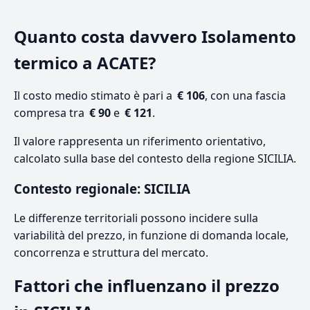
Quanto costa davvero Isolamento
termico a ACATE?
Il costo medio stimato è pari a
€ 106
, con una fascia
compresa tra
€ 90
e
€ 121
.
Il valore rappresenta un riferimento orientativo,
calcolato sulla base del contesto della regione SICILIA.
Contesto regionale: SICILIA
Le differenze territoriali possono incidere sulla
variabilità del prezzo, in funzione di domanda locale,
concorrenza e struttura del mercato.
Fattori che influenzano il prezzo