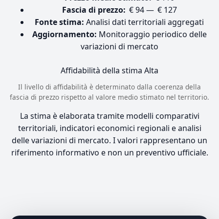
Fascia di prezzo:
€ 94 — € 127
Fonte stima:
Analisi dati territoriali aggregati
Aggiornamento:
Monitoraggio periodico delle
variazioni di mercato
Affidabilità della stima
Alta
Il livello di affidabilità è determinato dalla coerenza della
fascia di prezzo rispetto al valore medio stimato nel territorio.
La stima è elaborata tramite modelli comparativi
territoriali, indicatori economici regionali e analisi
delle variazioni di mercato. I valori rappresentano un
riferimento informativo e non un preventivo ufficiale.