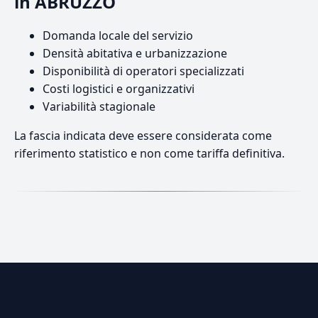
in ABRUZZO
Domanda locale del servizio
Densità abitativa e urbanizzazione
Disponibilità di operatori specializzati
Costi logistici e organizzativi
Variabilità stagionale
La fascia indicata deve essere considerata come
riferimento statistico e non come tariffa definitiva.