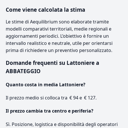
Come viene calcolata la stima
Le stime di Aequilibrium sono elaborate tramite
modelli comparativi territoriali, medie regionali e
aggiornamenti periodici. L’obiettivo è fornire un
intervallo realistico e neutrale, utile per orientarsi
prima di richiedere un preventivo personalizzato.
Domande frequenti su Lattoniere a
ABBATEGGIO
Quanto costa in media Lattoniere?
Il prezzo medio si colloca tra € 94 e € 127.
Il prezzo cambia tra centro e periferia?
Sì. Posizione, logistica e disponibilità degli operatori