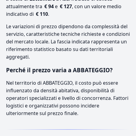
attualmente tra
€ 94
e
€ 127
, con un valore medio
indicativo di
€ 110
.
Le variazioni di prezzo dipendono da complessità del
servizio, caratteristiche tecniche richieste e condizioni
del mercato locale. La fascia indicata rappresenta un
riferimento statistico basato su dati territoriali
aggregati.
Perché il prezzo varia a ABBATEGGIO?
Nel territorio di ABBATEGGIO, il costo può essere
influenzato da densità abitativa, disponibilità di
operatori specializzati e livello di concorrenza. Fattori
logistici e organizzativi possono incidere
ulteriormente sul prezzo finale.