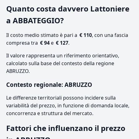
Quanto costa davvero Lattoniere
a ABBATEGGIO?
Il costo medio stimato è pari a
€ 110
, con una fascia
compresa tra
€ 94
e
€ 127
.
Il valore rappresenta un riferimento orientativo,
calcolato sulla base del contesto della regione
ABRUZZO.
Contesto regionale: ABRUZZO
Le differenze territoriali possono incidere sulla
variabilità del prezzo, in funzione di domanda locale,
concorrenza e struttura del mercato.
Fattori che influenzano il prezzo