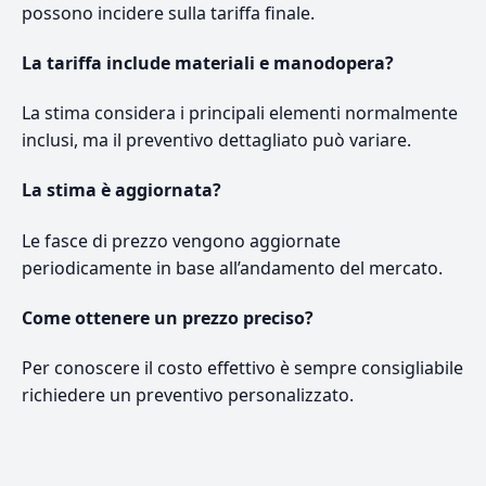
possono incidere sulla tariffa finale.
La tariffa include materiali e manodopera?
La stima considera i principali elementi normalmente
inclusi, ma il preventivo dettagliato può variare.
La stima è aggiornata?
Le fasce di prezzo vengono aggiornate
periodicamente in base all’andamento del mercato.
Come ottenere un prezzo preciso?
Per conoscere il costo effettivo è sempre consigliabile
richiedere un preventivo personalizzato.