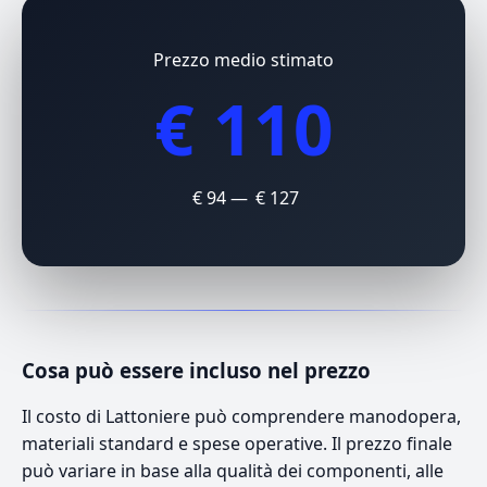
Prezzo medio stimato
€ 110
€ 94 — € 127
Cosa può essere incluso nel prezzo
Il costo di Lattoniere può comprendere manodopera,
materiali standard e spese operative. Il prezzo finale
può variare in base alla qualità dei componenti, alle