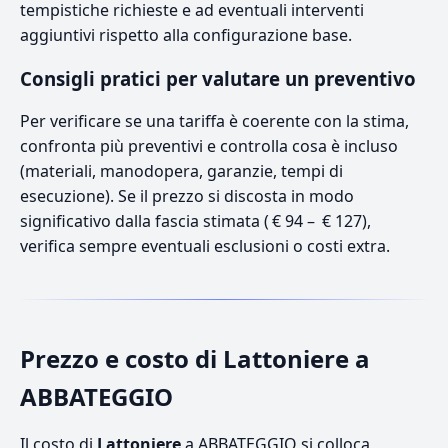
tempistiche richieste e ad eventuali interventi
aggiuntivi rispetto alla configurazione base.
Consigli pratici per valutare un preventivo
Per verificare se una tariffa è coerente con la stima,
confronta più preventivi e controlla cosa è incluso
(materiali, manodopera, garanzie, tempi di
esecuzione). Se il prezzo si discosta in modo
significativo dalla fascia stimata ( € 94 – € 127),
verifica sempre eventuali esclusioni o costi extra.
Prezzo e costo di Lattoniere a
ABBATEGGIO
Il costo di
Lattoniere
a ABBATEGGIO si colloca