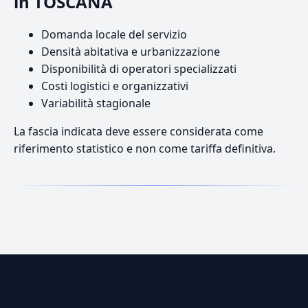
in TOSCANA
Domanda locale del servizio
Densità abitativa e urbanizzazione
Disponibilità di operatori specializzati
Costi logistici e organizzativi
Variabilità stagionale
La fascia indicata deve essere considerata come
riferimento statistico e non come tariffa definitiva.