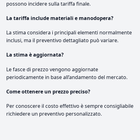
possono incidere sulla tariffa finale.
La tariffa include materiali e manodopera?
La stima considera i principali elementi normalmente
inclusi, ma il preventivo dettagliato può variare.
La stima è aggiornata?
Le fasce di prezzo vengono aggiornate
periodicamente in base all’andamento del mercato.
Come ottenere un prezzo preciso?
Per conoscere il costo effettivo è sempre consigliabile
richiedere un preventivo personalizzato.