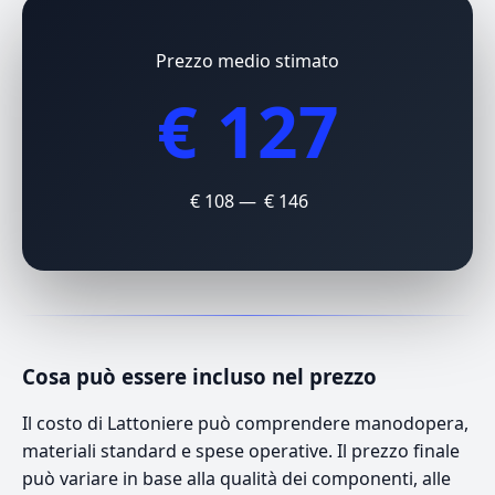
Prezzo medio stimato
€ 127
€ 108 — € 146
Cosa può essere incluso nel prezzo
Il costo di Lattoniere può comprendere manodopera,
materiali standard e spese operative. Il prezzo finale
può variare in base alla qualità dei componenti, alle