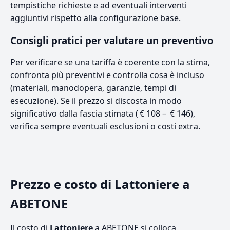
tempistiche richieste e ad eventuali interventi
aggiuntivi rispetto alla configurazione base.
Consigli pratici per valutare un preventivo
Per verificare se una tariffa è coerente con la stima,
confronta più preventivi e controlla cosa è incluso
(materiali, manodopera, garanzie, tempi di
esecuzione). Se il prezzo si discosta in modo
significativo dalla fascia stimata ( € 108 – € 146),
verifica sempre eventuali esclusioni o costi extra.
Prezzo e costo di Lattoniere a
ABETONE
Il costo di
Lattoniere
a ABETONE si colloca