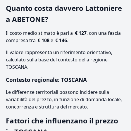
Quanto costa davvero Lattoniere
a ABETONE?
Il costo medio stimato è pari a
€ 127
, con una fascia
compresa tra
€ 108
e
€ 146
.
Il valore rappresenta un riferimento orientativo,
calcolato sulla base del contesto della regione
TOSCANA.
Contesto regionale: TOSCANA
Le differenze territoriali possono incidere sulla
variabilità del prezzo, in funzione di domanda locale,
concorrenza e struttura del mercato.
Fattori che influenzano il prezzo