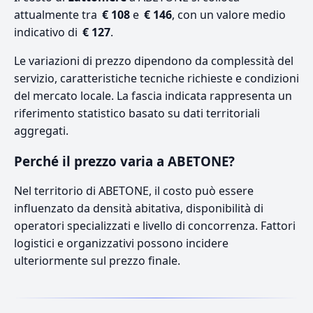
attualmente tra
€ 108
e
€ 146
, con un valore medio
indicativo di
€ 127
.
Le variazioni di prezzo dipendono da complessità del
servizio, caratteristiche tecniche richieste e condizioni
del mercato locale. La fascia indicata rappresenta un
riferimento statistico basato su dati territoriali
aggregati.
Perché il prezzo varia a ABETONE?
Nel territorio di ABETONE, il costo può essere
influenzato da densità abitativa, disponibilità di
operatori specializzati e livello di concorrenza. Fattori
logistici e organizzativi possono incidere
ulteriormente sul prezzo finale.