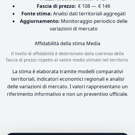
Fascia di prezzo:
€ 108 — € 146
Fonte stima:
Analisi dati territoriali aggregati
Aggiornamento:
Monitoraggio periodico delle
variazioni di mercato
Affidabilità della stima
Media
Il livello di affidabilità è determinato dalla coerenza della
fascia di prezzo rispetto al valore medio stimato nel territorio.
La stima è elaborata tramite modelli comparativi
territoriali, indicatori economici regionali e analisi
delle variazioni di mercato. I valori rappresentano un
riferimento informativo e non un preventivo ufficiale.