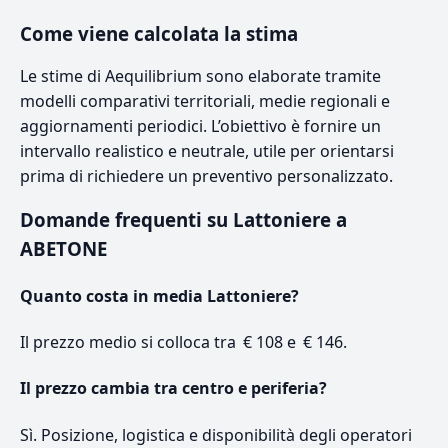
Come viene calcolata la stima
Le stime di Aequilibrium sono elaborate tramite
modelli comparativi territoriali, medie regionali e
aggiornamenti periodici. L’obiettivo è fornire un
intervallo realistico e neutrale, utile per orientarsi
prima di richiedere un preventivo personalizzato.
Domande frequenti su Lattoniere a
ABETONE
Quanto costa in media Lattoniere?
Il prezzo medio si colloca tra € 108 e € 146.
Il prezzo cambia tra centro e periferia?
Sì. Posizione, logistica e disponibilità degli operatori