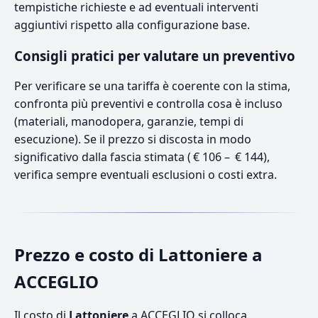
tempistiche richieste e ad eventuali interventi
aggiuntivi rispetto alla configurazione base.
Consigli pratici per valutare un preventivo
Per verificare se una tariffa è coerente con la stima,
confronta più preventivi e controlla cosa è incluso
(materiali, manodopera, garanzie, tempi di
esecuzione). Se il prezzo si discosta in modo
significativo dalla fascia stimata ( € 106 – € 144),
verifica sempre eventuali esclusioni o costi extra.
Prezzo e costo di Lattoniere a
ACCEGLIO
Il costo di
Lattoniere
a ACCEGLIO si colloca