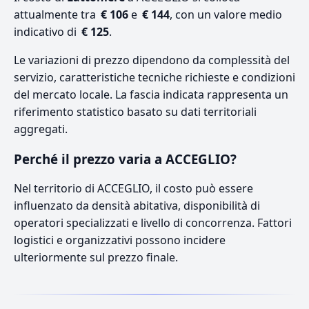
attualmente tra
€ 106
e
€ 144
, con un valore medio
indicativo di
€ 125
.
Le variazioni di prezzo dipendono da complessità del
servizio, caratteristiche tecniche richieste e condizioni
del mercato locale. La fascia indicata rappresenta un
riferimento statistico basato su dati territoriali
aggregati.
Perché il prezzo varia a ACCEGLIO?
Nel territorio di ACCEGLIO, il costo può essere
influenzato da densità abitativa, disponibilità di
operatori specializzati e livello di concorrenza. Fattori
logistici e organizzativi possono incidere
ulteriormente sul prezzo finale.