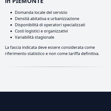
in PIEMONTE
Domanda locale del servizio
Densità abitativa e urbanizzazione
Disponibilità di operatori specializzati
Costi logistici e organizzativi
Variabilità stagionale
La fascia indicata deve essere considerata come
riferimento statistico e non come tariffa definitiva.