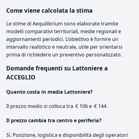
Come viene calcolata la stima
Le stime di Aequilibrium sono elaborate tramite
modelli comparativi territoriali, medie regionali e
aggiornamenti periodici. L’obiettivo è fornire un
intervallo realistico e neutrale, utile per orientarsi
prima di richiedere un preventivo personalizzato.
Domande frequenti su Lattoniere a
ACCEGLIO
Quanto costa in media Lattoniere?
Il prezzo medio si colloca tra € 106 e € 144.
Il prezzo cambia tra centro e periferia?
Sì. Posizione, logistica e disponibilità degli operatori