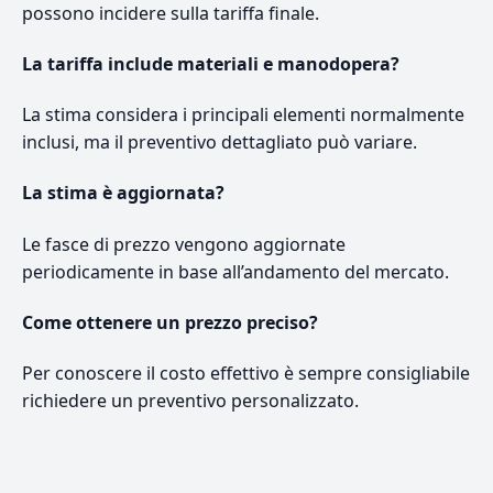
possono incidere sulla tariffa finale.
La tariffa include materiali e manodopera?
La stima considera i principali elementi normalmente
inclusi, ma il preventivo dettagliato può variare.
La stima è aggiornata?
Le fasce di prezzo vengono aggiornate
periodicamente in base all’andamento del mercato.
Come ottenere un prezzo preciso?
Per conoscere il costo effettivo è sempre consigliabile
richiedere un preventivo personalizzato.