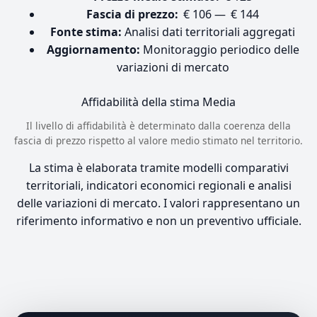
Fascia di prezzo:
€ 106 — € 144
Fonte stima:
Analisi dati territoriali aggregati
Aggiornamento:
Monitoraggio periodico delle
variazioni di mercato
Affidabilità della stima
Media
Il livello di affidabilità è determinato dalla coerenza della
fascia di prezzo rispetto al valore medio stimato nel territorio.
La stima è elaborata tramite modelli comparativi
territoriali, indicatori economici regionali e analisi
delle variazioni di mercato. I valori rappresentano un
riferimento informativo e non un preventivo ufficiale.