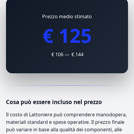
Prezzo medio stimato
€ 125
€ 106 — € 144
Cosa può essere incluso nel prezzo
Il costo di Lattoniere può comprendere manodopera,
materiali standard e spese operative. Il prezzo finale
può variare in base alla qualità dei componenti, alle