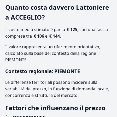
Quanto costa davvero Lattoniere
a ACCEGLIO?
Il costo medio stimato è pari a
€ 125
, con una fascia
compresa tra
€ 106
e
€ 144
.
Il valore rappresenta un riferimento orientativo,
calcolato sulla base del contesto della regione
PIEMONTE.
Contesto regionale: PIEMONTE
Le differenze territoriali possono incidere sulla
variabilità del prezzo, in funzione di domanda locale,
concorrenza e struttura del mercato.
Fattori che influenzano il prezzo